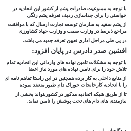
با توجه به ممنوعیت صادرات پشم از کشور این اتحادیه در
خواستی را برای جداسازی ردیف تعرفه پشم رنگی
از پشم سفید به سازمان توسعه تجارت ارسال که با موافقت
مراجع ذیربط در وزارت صمت و وزارت جهاد کشاورزی
در پی طی مراحل اداری تعیین تعرفه جدید می باشد.
افشین صدر دادرس در پایان افزود:
با توجه به مشکلات تامین نهاده های وارداتی این اتحادیه تمام
تلاش خود را برای تامین نهاده های مورد نیاز اعضا
از منابع داخلی به کار برده همچنین در این راستا تفاهم نامه ای
را با اتحادیه کارخانجات خوراک دام طیور منعقد نموده
تا از طریق شبکه اتحادیه مذکور در کشوربتواند بخشی از
نیازمندی های دام های تحت پوشش را تامین نماید.
دیدگاهتان را بنویسید