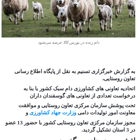
دام زنده در بورس کالا عرضه می‌شود
به گزارش خبرگزاری تسنیم به نقل از پایگاه اطلاع رسانی
تعاون روستایی،
اتحادیه تعاونی های کشاورزی دام سبک کشور با بنا به
درخواست تعدادی از تعاونی های گوسفندان داران
تحت پوشش سازمان مرکزی تعاون روستایی و موافقت
معاونت امور تولیدات دامی
وزارت جهاد کشاورزی
و
مجوز سازمان مرکزی تعاون روستایی کشور با حضور 13 عضو
در 3 استان تشکیل گردید.