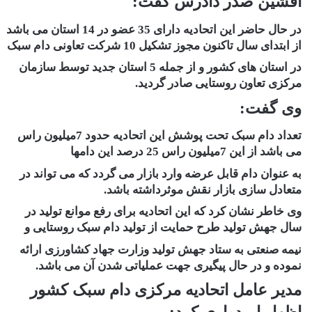
افشین صدر دادرس گفت:
در حال حاضر این اتحادیه دارای 35 عضو در 14 استان می باشد
از ابتدای سال تاکنون مجوز تشکیل 10 شرکت تعاونی دام سبک
در استان های کشور و از جمله 5 استان جدید توسط سازمان
مرکزی تعاون روستایی صادر گردید.
وی گفت:
تعداد دام سبک تحت پوشش این اتحادیه حدود 7میلیون راس
می باشد از این 7میلیون راس 25 درصد این دامها
به عنوان دام قابل عرضه وارد بازار می گردد که می تواند در
متعادل سازی بازار نقش موثرداشته باشد.
وی خاطر نشان کرد که این اتحادیه برای رفع موانع تولید در
سال جهش تولید طرح حمایت از تولید دام سبک روستایی و
نیمه صنعتی به ستاد جهش تولید وزارت جهاد کشاورزی ارائه
نموده و در حال پیگیری جهت عملیاتی شدن آن می باشد.
مدیر عامل اتحادیه مرکزی دام سبک کشور