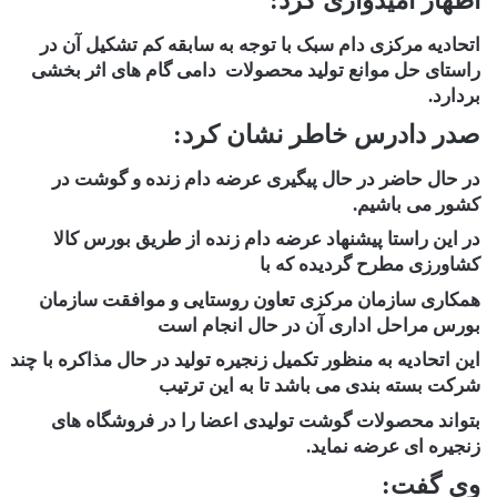
اظهار امیدواری کرد:
اتحادیه مرکزی دام سبک با توجه به سابقه کم تشکیل آن در
راستای حل موانع تولید محصولات دامی گام های اثر بخشی
بردارد.
صدر دادرس خاطر نشان کرد:
در حال حاضر در حال پیگیری عرضه دام زنده و گوشت در
کشور می باشیم.
در این راستا پیشنهاد عرضه دام زنده از طریق بورس کالا
کشاورزی مطرح گردیده که با
همکاری سازمان مرکزی تعاون روستایی و موافقت سازمان
بورس مراحل اداری آن در حال انجام است
این اتحادیه به منظور تکمیل زنجیره تولید در حال مذاکره با چند
شرکت بسته بندی می باشد تا به این ترتیب
بتواند محصولات گوشت تولیدی اعضا را در فروشگاه های
زنجیره ای عرضه نماید.
وی گفت: