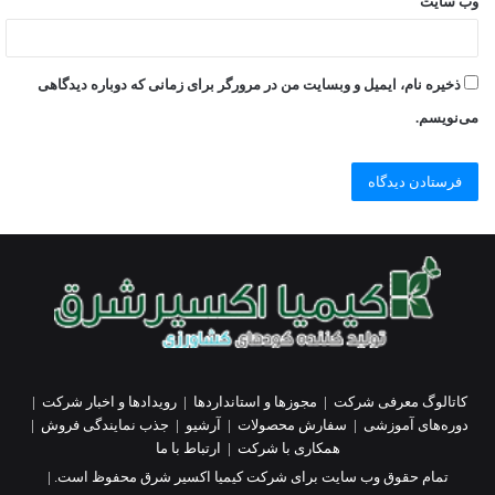
وب‌ سایت
ذخیره نام، ایمیل و وبسایت من در مرورگر برای زمانی که دوباره دیدگاهی
می‌نویسم.
کاتالوگ معرفی شرکت
|
مجوزها و استانداردها
|
رویدادها و اخبار شرکت
|
دوره‌های آموزشی
|
سفارش محصولات
|
آرشیو
|
جذب نمایندگی فروش
|
همکاری با شرکت
|
ارتباط با ما
تمام حقوق وب سایت برای شرکت کیمیا اکسیر شرق محفوظ است. |