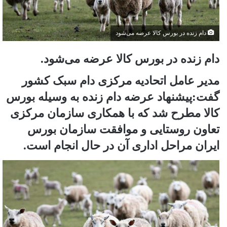
دام زنده در بورس کالا عرضه می‌شود
دام زنده در بورس کالا عرضه می‌شود.
مدیر عامل اتحادیه مرکزی دام سبک کشور
گفت:پیشنهاد عرضه دام زنده به وسیله بورس
کالا مطرح شد که با همکاری سازمان مرکزی
تعاون روستایی و موافقت سازمان بورس
ایران مراحل اداری آن در حال انجام است.