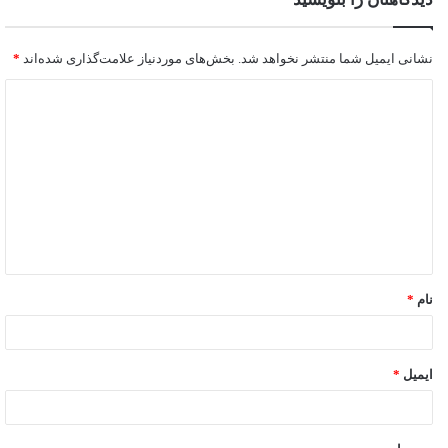
نشانی ایمیل شما منتشر نخواهد شد.
بخش‌های موردنیاز علامت‌گذاری شده‌اند
*
نام
*
ایمیل
*