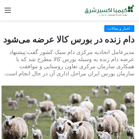
فه
:: اخبار و مقالات::
دام زنده در بورس کالا عرضه می‌شود
مدیرعامل اتحادیه مرکزی دام سبک کشور گفت:پیشنهاد
عرضه دام زنده به وسیله بورس کالا مطرح شد که با
همکاری سازمان مرکزی تعاون روستایی و موافقت
سازمان بورس ایران مراحل اداری آن در حال انجام است.