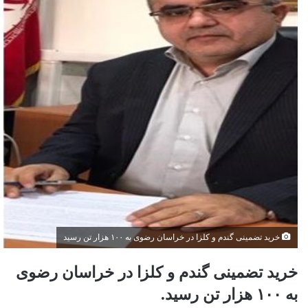
خرید تضمینی گندم و کلزا در خراسان رضوی به ۱۰۰ هزار تن رسید
خرید تضمینی گندم و کلزا در خراسان رضوی
به ۱۰۰ هزار تن رسید.