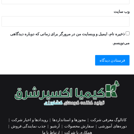
وب‌ سایت
ذخیره نام، ایمیل و وبسایت من در مرورگر برای زمانی که دوباره دیدگاهی
می‌نویسم.
کاتالوگ معرفی شرکت
|
مجوزها و استانداردها
|
رویدادها و اخبار شرکت
|
دوره‌های آموزشی
|
سفارش محصولات
|
آرشیو
|
جذب نمایندگی فروش
|
همکاری با شرکت
|
ارتباط با ما