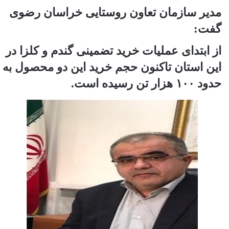
مدیر سازمان تعاون روستایی خراسان رضوی
گفت:
از ابتدای عملیات خرید تضمینی گندم و کلزا در
این استان تاکنون حجم خرید این دو محصول به
حدود ۱۰۰ هزار تن رسیده است.