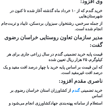
وی افزود:
خرید گندم که از
۱۰
خرداد ماه گذشته
آغاز شده تا کنون در
شهرستان‌هایی
از جمله سرخس، رشتخوار، سبزوار، بردسکن، تایباد و تربت‌جام
انجام شده است
.
مدیر سازمان تعاون روستایی خراسان رضوی
گفت:
قیمت پایه خرید تضمینی گندم در سال زراعی جاری برای هر
کیلوگرم،
۲۵
هزار ریال تعیین شده
که این قیمت بر اساس پایه خرید با چهار درصد افت مفید و یک
درصد افت غیرمفید است
.
ناصری مقدم افزود:
خرید تضمینی
گندم
از کشاورزان استان خراسان رضوی بر
اساس
استعلام از سامانه پهنه‌بندی جهادکشاورزی انجام می‌شود و