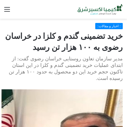
فه
:: اخبار و مقالات::
خرید تضمینی گندم و کلزا در خراسان
رضوی به ۱۰۰ هزار تن رسید
مدیر سازمان تعاون روستایی خراسان رضوی گفت: از
ابتدای عملیات خرید تضمینی گندم و کلزا در این استان
تاکنون حجم خرید این دو محصول به حدود ۱۰۰ هزار تن
رسیده است.