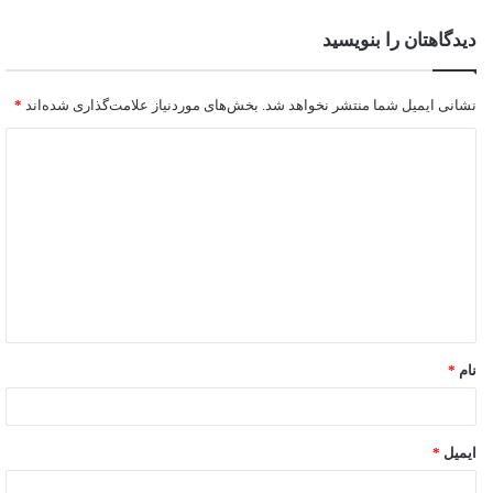
دیدگاهتان را بنویسید
نشانی ایمیل شما منتشر نخواهد شد.
بخش‌های موردنیاز علامت‌گذاری شده‌اند
*
نام
*
ایمیل
*