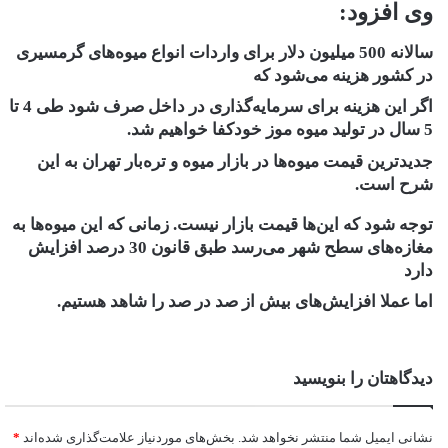
وی افزود:‌
سالانه 500 میلیون دلار برای واردات انواع میوه‌های گرمسیری
در کشور هزینه می‌شود که
اگر این هزینه برای سرمایه‌گذاری در داخل صرف شود طی 4 تا
5 سال در تولید میوه موز خودکفا خواهیم شد.
جدیدترین قیمت میوه‌ها در بازار میوه و تره‌بار تهران به این
شرح است.
توجه شود که این‌ها قیمت‌ بازار نیست. زمانی که این میوه‌ها به
مغازه‌های سطح شهر می‌رسد طبق قانون 30 درصد افزایش
دارد
اما عملا افزایش‌های بیش از صد در صد را شاهد هستیم.
دیدگاهتان را بنویسید
نشانی ایمیل شما منتشر نخواهد شد.
بخش‌های موردنیاز علامت‌گذاری شده‌اند
*