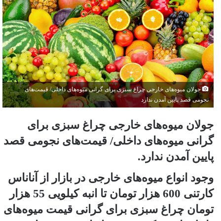
جولان میوه‌های خارجی چراغ سبزی برای گرانی میوه‌های داخلی/ قیمت‌های
نجومی قصد پایین آمدن ندارد
جولان میوه‌های خارجی چراغ سبزی برای
گرانی میوه‌های داخلی/ قیمت‌های نجومی قصد
پایین آمدن ندارد.
وجود انواع میوه‌های خارجی در بازار از آناناس
کارتنی 600 هزار تومان تا انبه کیلویی 55 هزار
تومان چراغ سبزی برای گرانی قیمت‌ میوه‌‌های