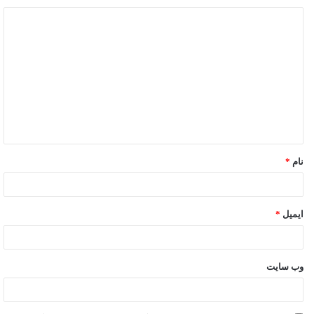
نام
*
ایمیل
*
وب‌ سایت