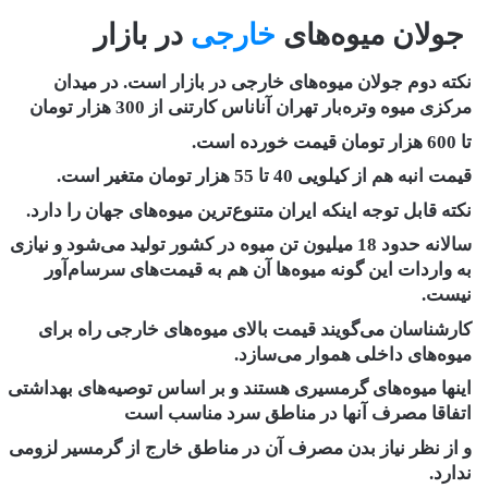
جولان میوه‌های
خارجی
در بازار
نکته دوم جولان میوه‌های خارجی در بازار است. در میدان
مرکزی میوه وتره‌بار تهران آناناس کارتنی از 300 هزار تومان
تا 600 هزار تومان قیمت خورده است.
قیمت انبه هم از کیلویی 40 تا 55 هزار تومان متغیر است.
نکته قابل توجه اینکه ایران متنوع‌ترین میوه‌های جهان را دارد.
سالانه حدود 18 میلیون تن میوه در کشور تولید می‌شود و نیازی
به واردات این گونه میوه‌ها آن هم به قیمت‌های سرسام‌آور
نیست.
کارشناسان می‌گویند قیمت‌ بالای میوه‌های خارجی راه برای
میوه‌های داخلی هموار می‌‌سازد.
اینها میوه‌های گرمسیری هستند و بر اساس توصیه‌های بهداشتی
اتفاقا مصرف آنها در مناطق سرد مناسب است
و از نظر نیاز بدن مصرف آن در مناطق خارج از گرمسیر لزومی
ندارد.