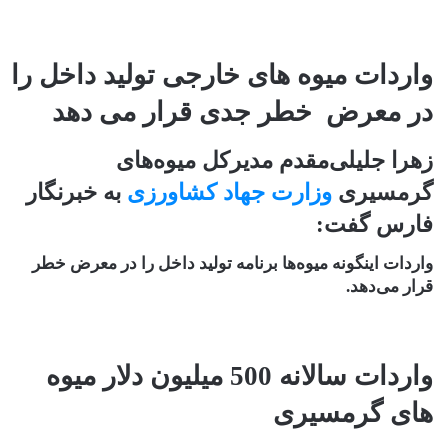
واردات میوه های خارجی تولید داخل را
در معرض خطر جدی قرار می دهد
زهرا جلیلی‌مقدم مدیرکل میوه‌های
گرمسیری
وزارت جهاد کشاورزی
به خبرنگار
فارس گفت:
واردات اینگونه میوه‌‌ها برنامه تولید داخل را در معرض خطر
قرار می‌دهد.
واردات سالانه 500 میلیون دلار میوه
های گرمسیری