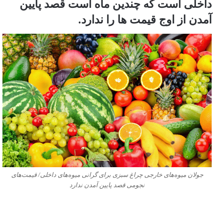
داخلی است که چندین ماه است قصد پایین
آمدن از اوج قیمت ها را ندارد.
جولان میوه‌های خارجی چراغ سبزی برای گرانی میوه‌های داخلی/ قیمت‌های
نجومی قصد پایین آمدن ندارد