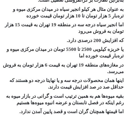
بنابراین نظارت بر گرانفروشی تعطیل است.
به عنوان مثال هر کیلو انجیر سیاه در میدان مرکزی میوه و
تره‌بار 5 هزار تومان تا 10 هزار تومان قیمت خورده
اما انجیر سیاه درجه سه در منطقه 19 تهران به قیمت 15 هزار
تومان به فروش می‌رود
که افزایش 200 درصدی دارد.
یا خربزه کیلویی 2500 تا 5500 تومان در میدان مرکزی میوه و
تره‌بار قیمت خورده اما
در مغازه‌های منطقه 19 تهران به قیمت 6 هزار تومان به فروش
می‌رسد.
اینها همان محصولات درجه سه و یا نهایتا درجه دو هستند که
حداقل صد در صد افزایش قیمت دارند.
بقیه میوه‌ها هم به همین ترتیب است و گرانی در بازار میوه به
رغم اینکه در فصل تابستان و عرضه انبوه میوه‌‌ها هستیم
اما قیمتها همچنان گران است و قصد پایین آمدن ندارد.