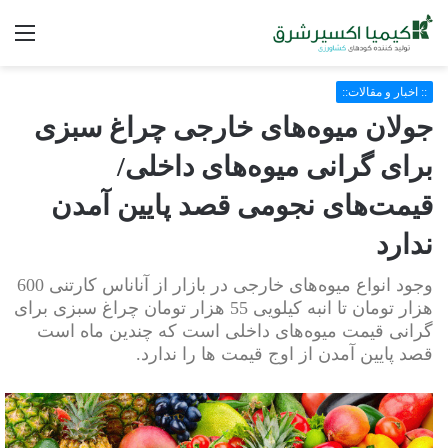
فه
:: اخبار و مقالات::
جولان میوه‌های خارجی چراغ سبزی
برای گرانی میوه‌های داخلی/
قیمت‌های نجومی قصد پایین آمدن
ندارد
وجود انواع میوه‌های خارجی در بازار از آناناس کارتنی 600
هزار تومان تا انبه کیلویی 55 هزار تومان چراغ سبزی برای
گرانی قیمت‌ میوه‌‌های داخلی است که چندین ماه است
قصد پایین آمدن از اوج قیمت ها را ندارد.