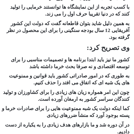
با کسب تجربه از این نمایشگاه ها توانستند خرمایی را تولید
کنند که در دنیا تقریبا حرف اول را می زند.
به همین دلیل شاید بتوان قاطعانه گفت که دولت این کشور
آفریقایی 12 سال بودجه سنگینی را برای این محصول در نظر
گرفته بود.
وی تصریح کرد:
کشور ما نیز باید ابتدا برنامه ها و تصمیمات مناسبی را برای
توسعه اقتصادی و نه صرفا بحث خرما داشته باشد
به طوری که در امور صادراتی کشور باید قوانین و ممنوعیت
های یک شبه ای که اتفاق می افتد را حذف کنیم.
چون این امر همواره زیان های زیادی را برای کشاورزان و تولید
کنندگان سراسر کشور به ارمغان آورده است.
کما اینکه دولت یک شبه ممنوعیت هایی را برای صادرات خرما و
پسته بوجود آورد که منشأ ضررهای زیادی
در آن دوره شد و ما بازارهای هدف زیادی را به یکباره از دست
دادیم.