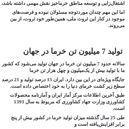
اشتغال‌زایی و توسعه مناطق خرماخیز نقش مهمی داشته باشد،
اما این مهم چندان موردتوجه مسئولان نبوده و فرصت‌های
موجود در کنار این ثروت ملی، همین‌طور خود ثروت، از بین
می‌روند.
تولید 7 میلیون تن خرما در جهان
سالانه حدود 7 میلیون تن خرما در جهان تولید می‌شود که کشور
ما با تولید بیش از یک‌میلیون و چهل هزار تن خرما
جایگاه ویژه‌ای در این ‌بین دارد. ایران 15 درصد تولید و 21 درصد
سطح زیر کشت خرمای دنیا را به خود اختصاص داده است.
طبق آخرین اطلاعات مرکز آمار ایران و آمارنامه محصولات
کشاورزی وزارت جهاد کشاورزی که مربوط به سال 1393
است،
طی 25 سال گذشته میزان تولید خرما در کشور بیش از پنج
برابر افزایش‌یافته است و