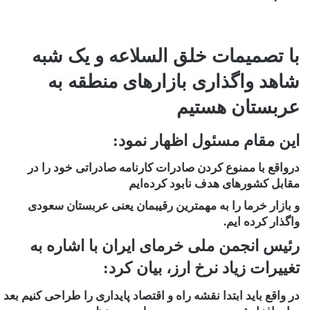
با تصمیمات خلق السلاعه و یک شبه
شاهد واگذاری بازارهای منطقه به
عربستان هستیم
این مقام مسئول اظهار نمود:
درواقع با ممنوع کردن صادرات کارنامه صادراتی خود را در
مقابل کشورهای هدف نابود کرده‌ایم
و بازار خرما را به مهمترین رقیبمان یعنی عربستان سعودی
واگذار کرده ایم.
رئیس انجمن ملی خرمای ایران با اشاره به
تغییرات زیاد نرخ ارز، بیان کرد:
در واقع باید ابتدا نقشه راه و اقتصاد پایداری را طراحی کنیم بعد