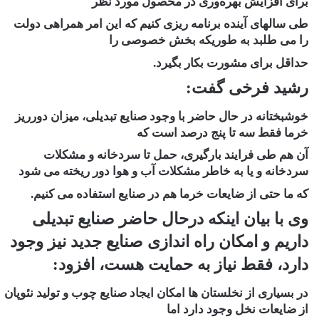
برای افزایش بهره‌وری در محصول مورد نظر
طی سالهای آینده برنامه ریزی کنیم که این امر همراهی دولت
را می طلبد به طوریکه بخش خصوصی را
حداقل برای مشورت بکار بگیرد.
رشید فرخی گفت:
خوشبختانه در حال حاضر با وجود صنایع تبدیلی، میزان دورریز
خرما فقط سه تا پنج درصد است که
آن هم طی فرایند بارگیری، حمل تا سردخانه و مشکلات
سردخانه و یا به خاطر مشکلات آب و هوا دور ریخته می شود
که ما حتی از ضایعات خرما هم در صنایع استفاده می کنیم.
وی با بیان اینکه درحال حاضر صنایع تبدیلی
داریم و امکان راه اندازی صنایع جدید نیز وجود
دارد، فقط نیاز به حمایت هست، افزود:
در بسیاری از نخلستان ها امکان ایجاد صنایع چوب و تولید نئوپان
از ضایعات نخل وجود دارد اما