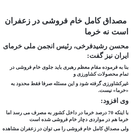
مصداق کامل خام فروشی در زعفران
است نه خرما
محسن رشیدفرخی، رئیس انجمن ملی خرمای
ایران نیز گفت:
بنا به فرموده مقام معظم رهبری باید جلوی خام فروشی در
تمام محصولات کشاورزی و
غیرکشاورزی گرفته شود و این مسئله صرفا فقط محدود به
«خرما» نیست.
وی افزود:
با اینکه 70 درصد خرما در داخل کشور به مصرف می رسد اما
خرما هم در مواردی دچار خام فروشی شده است
ولی مصداق کامل خام فروشی را می توان در زعفران مشاهده