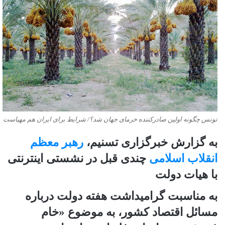
تونس چگونه اولین صادرکننده خرمای جهان شد؟/ شرایط برای ایران هم مهیاست
به گزارش خبرگزاری تسنیم،
رهبر معظم
انقلاب اسلامی
چندی قبل در نشستی اینترنتی
با هیات دولت
به مناسبت گرامیداشت هفته دولت درباره
مسائل اقتصاد کشور، به موضوع «خام