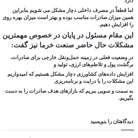
دارد
اما قطعاً در مصرف داخلی دچار مشکل می شویم بنابراین
همین میزان صادرات مناسب بوده و بهتر است میزان بهره روی
را افزایش دهیم.
این مقام مسئول در پایان در خصوص مهمترین
مشکلات حال حاضر صنعت خرما نیز گفت:
در وضعیت فعلی در زمینه حمل‌ونقل خارجی برای صادرات،
برگشت پول و تلاطم‌های ارزی، تولید و
افزایش داده‌های کشاورزی دچار مشکل هستیم که امیدواریم
این مشکلات را با درایت و برنامه‌ریزی
به سمت‌ و سویی ببریم که بازارهای هدف صادرات را به دست
بگیریم.
دیدگاهتان را بنویسید