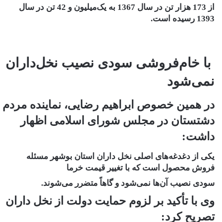
از 173 هزار تن در سال 1367 به یک‌میلیون و 42 تن در سال
1393 رسیده است.
با خام‌فروشی سودی نصیب نخل‌داران
نمی‌شود
در همین خصوص ابراهیم رضایی، نماینده مردم
دشتستان در مجلس شورای اسلامی اظهار
داشت:
یکی از دغدغه‌های اصلی نخل داران استان بوشهر مسئله
فروش محصول است که با تغییر قیمت خرما
سودی نصیب آن‌ها نمی‌شود و گاهاً متضرر می‌شوند.
وی با تأکید بر لزوم حمایت دولت از نخل داران
تصریح کرد: