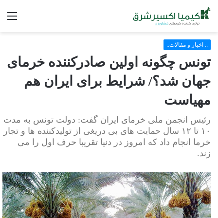
فه
:: اخبار و مقالات::
تونس چگونه اولین صادرکننده خرمای
جهان شد؟/ شرایط برای ایران هم
مهیاست
رئیس انجمن ملی خرمای ایران گفت: دولت تونس به مدت
۱۰ تا ۱۲ سال حمایت های بی دریغی از تولیدکننده ها و تجار
خرما انجام داد که امروز در دنیا تقریبا حرف اول را می
زند.