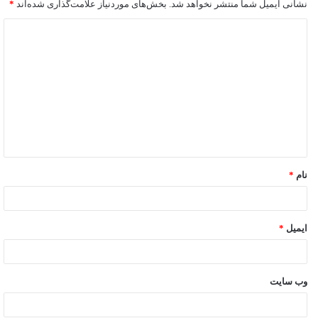
نشانی ایمیل شما منتشر نخواهد شد.
بخش‌های موردنیاز علامت‌گذاری شده‌اند
*
نام
*
ایمیل
*
وب‌ سایت