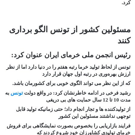
کرد.
مسئولین کشور از تونس الگو برداری
کنند
رئیس انجمن ملی خرمای ایران عنوان کرد:
تونس از لحاظ تولید خرما رتبه هفتم را در دنیا دارد اما از نظر
ارزش بهره‌وری در رتبه اول جهان قرار دارد
که از این نظر می تواند الگوی خوبی برای کشورمان باشد.
رشید فرخی در ادامه خاطرنشان کرد: در واقع دولت
تونس
به
مدت 10 تا 12 سال حمایت های بی دریغی
از تولیدکننده ها و تجار انجام داد؛ حتی زمانیکه تولید قابل
توجهی نداشتند مسئولین این کشور
فرایند بازاریابی را بخصوص بصورت نمایشگاهی برای فروش
خرمای تولیدی کشاورزان خود شروع کردند که