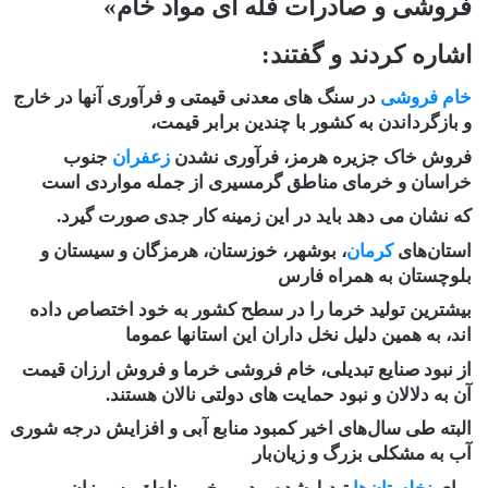
فروشی و صادرات فله ای مواد خام»
اشاره کردند و گفتند:
خام فروشی
در سنگ های معدنی قیمتی و فرآوری آنها در خارج
و بازگرداندن به کشور با چندین برابر قیمت،
فروش خاک جزیره هرمز، فرآوری نشدن
زعفران
جنوب
خراسان و خرمای مناطق گرمسیری از جمله مواردی است
که نشان می دهد باید در این زمینه کار جدی صورت گیرد.
استان‌های
کرمان
، بوشهر، خوزستان، هرمزگان و سیستان و
بلوچستان به همراه فارس
بیشترین تولید خرما را در سطح کشور به خود اختصاص داده
اند، به همین دلیل نخل داران این استانها عموما
از نبود صنایع تبدیلی، خام فروشی خرما و فروش ارزان قیمت
آن به دلالان و نبود حمایت های دولتی نالان هستند.
البته طی سال‌های اخیر کمبود منابع آبی و افزایش درجه شوری
آب به مشکلی بزرگ و زیان‌بار