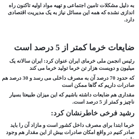
به دلیل مشکلات تامین اجتماعی و تهیه مواد اولیه تاکنون راه
اندازی نشده که همه این مسائل نیاز به یک مدیریت اقتصادی
دارد.
ضایعات خرما کمتر از 5 درصد است
رئیس انجمن ملی خرمای ایران عنوان کرد: ایران سالانه یک
میلیون و دویست هزار تن خرما تولید خرما می کند
که حدود 70 درصد آن به مصرف داخلی می رسد و 30 درصد هم
صادرات داریم که گاها ممکن است
مقداری هم ضایعات داشته باشیم که این میزان طبیعتا بسیار
ناچیز و کمتر از 5 درصد است.
رشید فرخی خاطرنشان کرد:
خرما ابتدا برای مصرف داخل کشور است و مازاد آن را باید
صادر کنیم در واقع امکان صادرات بیش از این مقدار هم وجود