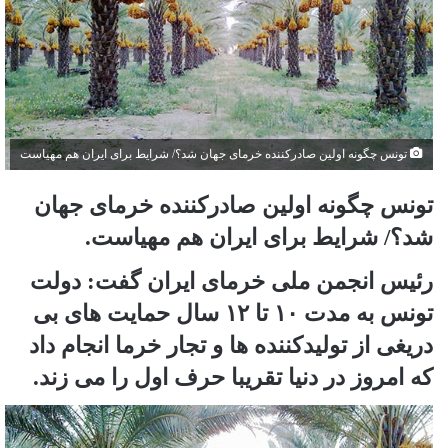
تونس چگونه اولین صادرکننده خرمای جهان شد؟/ شرایط برای ایران هم مهیاست
تونس چگونه اولین صادرکننده خرمای جهان
شد؟/ شرایط برای ایران هم مهیاست.
رئیس انجمن ملی خرمای ایران گفت: دولت
تونس به مدت ۱۰ تا ۱۲ سال حمایت های بی
دریغی از تولیدکننده ها و تجار خرما انجام داد
که امروز در دنیا تقریبا حرف اول را می زند.