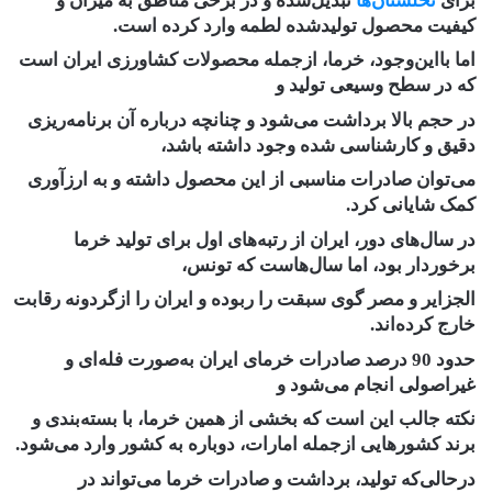
برای
نخلستان‌ها
تبدیل‌شده و در برخی مناطق به میزان و
کیفیت محصول تولیدشده لطمه وارد کرده است.
اما بااین‌وجود، خرما، ازجمله محصولات کشاورزی ایران است
که در سطح وسیعی تولید و
در حجم بالا برداشت می‌شود و چنانچه درباره آن برنامه‌ریزی
دقیق و کارشناسی شده وجود داشته باشد،
می‌توان صادرات مناسبی از این محصول داشته و به ارزآوری
کمک شایانی کرد.
در سال‌های دور، ایران از رتبه‌های اول برای تولید خرما
برخوردار بود، اما سال‌هاست که تونس،
الجزایر و مصر گوی سبقت را ربوده و ایران را ازگردونه رقابت
خارج کرده‌اند.
حدود 90 درصد صادرات خرمای ایران به‌صورت فله‌ای و
غیراصولی انجام می‌شود و
نکته جالب این است که بخشی از همین خرما، با بسته‌بندی و
برند کشورهایی ازجمله امارات، دوباره به کشور وارد می‌شود.
درحالی‌که تولید، برداشت و صادرات خرما می‌تواند در