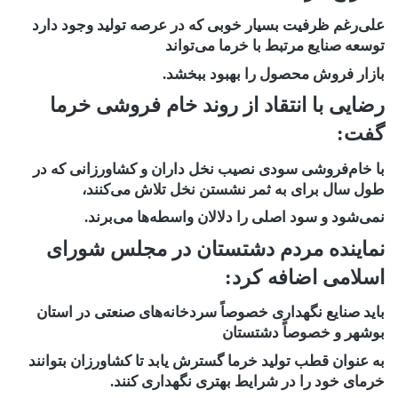
علی‌رغم ظرفیت بسیار خوبی که در عرصه تولید وجود دارد
توسعه صنایع مرتبط با خرما می‌تواند
بازار فروش محصول را بهبود ببخشد.
رضایی با انتقاد از روند خام فروشی خرما
گفت:
با خام‌فروشی سودی نصیب نخل داران و کشاورزانی که در
طول سال برای به ثمر نشستن نخل تلاش می‌کنند،
نمی‌شود و سود اصلی را دلالان واسطه‌ها می‌برند.
نماینده مردم دشتستان در مجلس شورای
اسلامی اضافه کرد:
باید صنایع نگهداری خصوصاً سردخانه‌های صنعتی در استان
بوشهر و خصوصاً دشتستان
به عنوان قطب تولید خرما گسترش یابد تا کشاورزان بتوانند
خرمای خود را در شرایط بهتری نگهداری کنند.