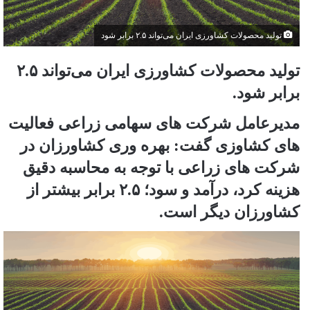
تولید محصولات کشاورزی ایران می‌تواند ۲.۵ برابر شود
تولید محصولات کشاورزی ایران می‌تواند ۲.۵
برابر شود.
مدیرعامل شرکت های سهامی زراعی فعالیت
های کشاوزی گفت: بهره وری کشاورزان در
شرکت های زراعی با توجه به محاسبه دقیق
هزینه کرد، درآمد و سود؛ ۲.۵ برابر بیشتر از
کشاورزان دیگر است.