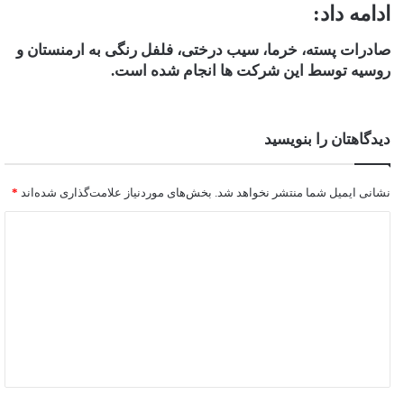
ادامه داد:
صادرات پسته، خرما، سیب درختی، فلفل رنگی به ارمنستان و
روسیه توسط این شرکت ها انجام شده است.
دیدگاهتان را بنویسید
نشانی ایمیل شما منتشر نخواهد شد.
بخش‌های موردنیاز علامت‌گذاری شده‌اند
*