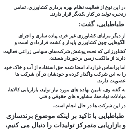
در این نوع از فعالیت نظام بهره برداری کشاورزی، تمامی
زنجیره تولید در کنار یکدیگر قرار دارند.
طباطبایی، گفت:
از دیگر مزایای کشاورزی غیر خرد، پیاده سازی و اجرای
الگوهایی چون کشاورزی پایدار و کشت قراردادی است و
کشاورزانی که تحت پوشش شرکت‌های سهامی زراعی فعالیت
دارند از مالکیت زمین برخوردار هستند،
اما براساس قرارداد امضا شده حق استفاده از آب و خاک خود
را به این شرکت واگذار کرده و خودشان در آن شرکت ها
عضویت دارند.
به گفته وی، تامین نهاده های مورد نیاز تولید، بازاریابی کالاها،
مبادلات نهاده‌ها، مشاوره های حقوقی و فنی
در این شرکت ها در حال انجام است.
طباطبایی با تاکید بر اینکه موضوع برندسازی
و بازاریابی متمرکز تولیدات را دنبال می کنیم،