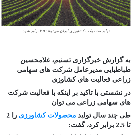
تولید محصولات کشاورزی ایران می‌تواند ۲.۵ برابر شود
به گزارش خبرگزاری تسنیم، غلامحسین
طباطبایی مدیرعامل شرکت های سهامی
زراعی فعالیت های کشاوزی
در نشستی با تاکید بر اینکه با فعالیت شرکت
های سهامی زراعی می توان
طی چند سال تولید
محصولات کشاورزی
را 2
تا 2.5 برابر کرد، گفت: