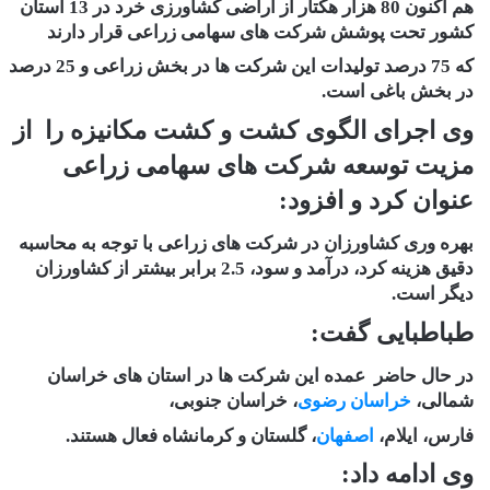
هم اکنون 80 هزار هکتار از اراضی کشاورزی خرد در 13 استان
کشور تحت پوشش شرکت های سهامی زراعی قرار دارند
که 75 درصد تولیدات این شرکت ها در بخش زراعی و 25 درصد
در بخش باغی است.
وی اجرای الگوی کشت و کشت مکانیزه را از
مزیت توسعه شرکت های سهامی زراعی
عنوان کرد و افزود:
بهره وری کشاورزان در شرکت های زراعی با توجه به محاسبه
دقیق هزینه کرد، درآمد و سود، 2.5 برابر بیشتر از کشاورزان
دیگر است.
طباطبایی گفت:
در حال حاضر عمده این شرکت ها در استان های خراسان
شمالی،
خراسان رضوی
، خراسان جنوبی،
فارس، ایلام،
اصفهان
، گلستان و کرمانشاه فعال هستند.
وی ادامه داد: