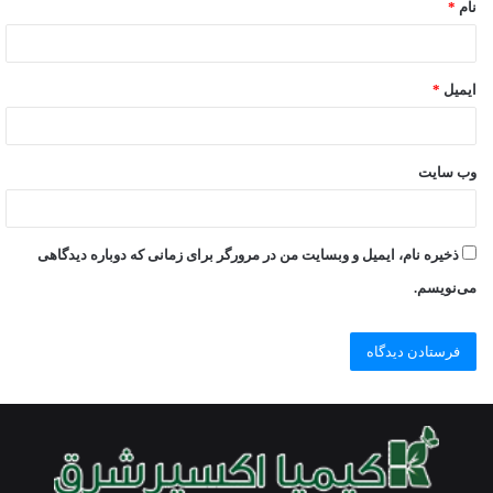
نام
*
ایمیل
*
وب‌ سایت
ذخیره نام، ایمیل و وبسایت من در مرورگر برای زمانی که دوباره دیدگاهی
می‌نویسم.