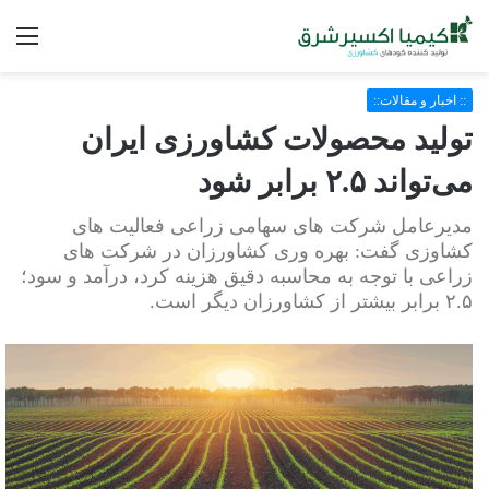
فه
:: اخبار و مقالات::
تولید محصولات کشاورزی ایران
می‌تواند ۲.۵ برابر شود
مدیرعامل شرکت های سهامی زراعی فعالیت های
کشاوزی گفت: بهره وری کشاورزان در شرکت های
زراعی با توجه به محاسبه دقیق هزینه کرد، درآمد و سود؛
۲.۵ برابر بیشتر از کشاورزان دیگر است.