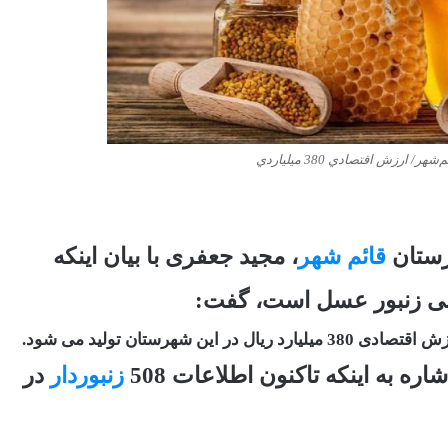
رستان
قائم شهر
، مجید جعفری با بیان اینکه
3 میلیارد ریال در این شهرستان تولید می شود.
 به اینکه تاکنون اطلاعات 508
زنبوردار
در