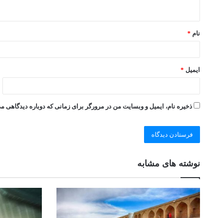
نام
*
ایمیل
*
ذخیره نام، ایمیل و وبسایت من در مرورگر برای زمانی که دوباره دیدگاهی م
نوشته های مشابه