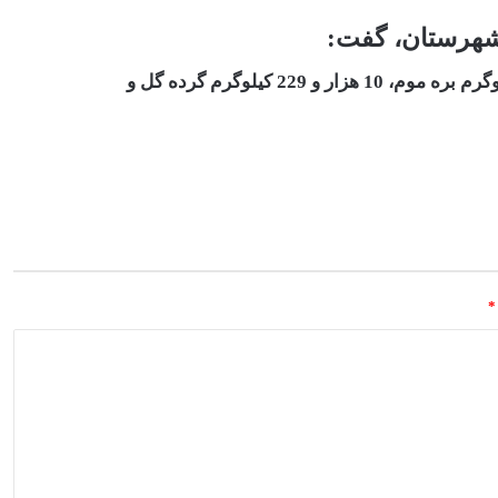
 شهرستان، گفت:
*