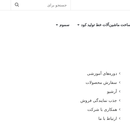
جستجو
برای
اخت ماشین‌آلات خط تولید کود
سموم
کاتالوگ معرفی شرکت
دوره‌های آموزشی
سفارش محصولات
آرشیو
جذب نمایندگی فروش
همکاری با شرکت
ارتباط با ما