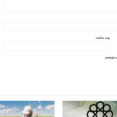
وب‌ سایت
ی‌نویسم.