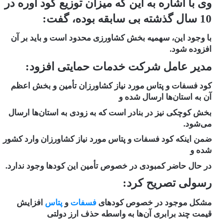
وی با اشاره به این که میزان توزیع کود اوره در
10 سال گذشته بی سابقه بوده، گفت:
با وجود این، سهمیه بخش کشاورزی محدود است و باید بر آن
افزوده شود.
مدیر عامل شرکت خدمات حمایتی افزود:
کود فسفات و پتاس مورد نیاز کشاورزان تأمین و بخش اعظم
آن به استان‌ها ارسال شده و
بخش کوچکی نیز در بنادر است که به زودی به استان‌ها ارسال
می‌شود.
ضمن اینکه کود فسفات و پتاس مورد نیاز کشاورزان وارد کشور
شده و
در حال حاضر کمبودی در خصوص تأمین این کود‌ها وجود ندارد.
رسولی تصریح کرد:
مشکل موجود در خصوص کود‌های
فسفات
و
پتاس
افزایش
قیمت چند برابری آن‌ها به واسطه حذف ارز دولتی