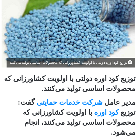
توزیع کود اوره دولتی با اولویت کشاورزانی که محصولات اساسی تولید می‌کنند
توزیع کود اوره دولتی با اولویت کشاورزانی که
محصولات اساسی تولید می‌کنند.
مدیر عامل
شرکت خدمات حمایتی
گفت:
توزیع
کود اوره
با اولویت کشاورزانی که
محصولات اساسی تولید می‌کنند، انجام
می‌شود.