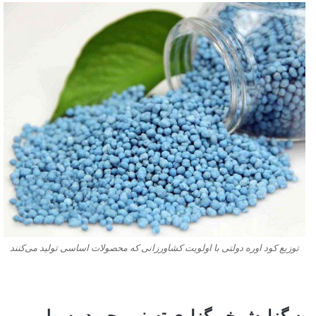
توزیع کود اوره دولتی با اولویت کشاورزانی که محصولات اساسی تولید می‌کنند