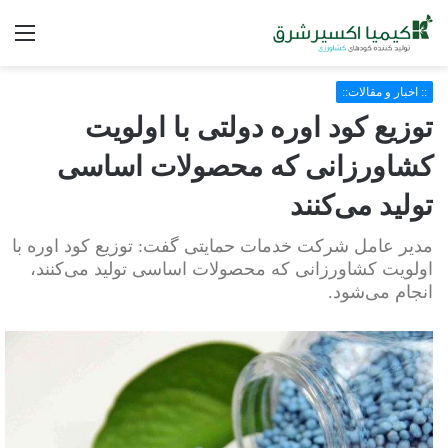
فه
:: اخبار و مقالات::
توزیع کود اوره دولتی با اولویت
کشاورزانی که محصولات اساسی
تولید می‌کنند
مدیر عامل شرکت خدمات حمایتی گفت: توزیع کود اوره با
اولویت کشاورزانی که محصولات اساسی تولید می‌کنند،
انجام می‌شود.