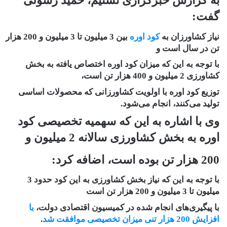
به گزارش خبرگزاری تسنیم، حمید رسولی
گفت:
نیاز کشاورزان به
کود اوره
بین 3 میلیون تا 3 میلیون و 200 هزار
تن در سال است و
با توجه به این که میزان کود اوره اختصاص یافته به بخش
کشاورزی 2 میلیون و 400 هزار تن است،
توزیع کود اوره با اولویت کشاورزانی که محصولات اساسی
تولید می‌کنند، انجام می‌شود.
وی با اشاره به این که سهمیه تخصیصی کود
اوره به بخش کشاورزی سالانه 2 میلیون و
200 هزار تن بوده است، اضافه کرد:
با توجه به این که نیاز بخش کشاورزی به این کود حدود 3
میلیون تا 3 میلیون و 200 هزار تن است
با پیگیری‌های انجام شده در کمیسیون اقتصادی دولت،
با
افزایش 200 هزار تنی میزان تخصیصی موافقت شد
.