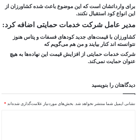
برای وارداتشان است که این موضوع باعث شده کشاورزان از
این انواع کود استقبال نکنند.
مدیر عامل شرکت خدمات حمایتی اضافه کرد:
کشاورزان با قیمت‌های جدید کود‌های فسفات و پتاس هنوز
نتوانسته اند کنار بیایند و من هم می‌گویم که
شرکت خدمات حمایتی از افزایش قیمت این نهاده‌ها به هیچ
عنوان حمایت نمی‌کند.
دیدگاهتان را بنویسید
نشانی ایمیل شما منتشر نخواهد شد.
بخش‌های موردنیاز علامت‌گذاری شده‌اند
*