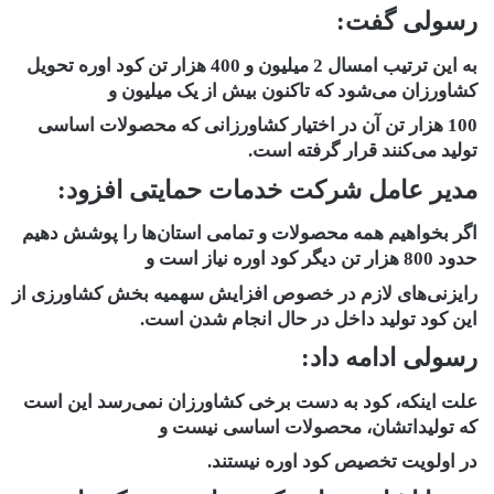
رسولی گفت:
به این ترتیب امسال 2 میلیون و 400 هزار تن کود اوره تحویل
کشاورزان می‌شود که تاکنون بیش از یک میلیون و
100 هزار تن آن در اختیار کشاورزانی که محصولات اساسی
تولید می‌کنند قرار گرفته است.
مدیر عامل شرکت خدمات حمایتی افزود:
اگر بخواهیم همه محصولات و تمامی استان‌ها را پوشش دهیم
حدود 800 هزار تن دیگر کود اوره نیاز است و
رایزنی‌های لازم در خصوص افزایش سهمیه بخش کشاورزی از
این کود تولید داخل در حال انجام شدن است.
رسولی ادامه داد:
علت اینکه، کود به دست برخی کشاورزان نمی‌رسد این است
که تولیداتشان، محصولات اساسی نیست و
در اولویت تخصیص کود اوره نیستند.