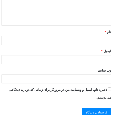
نام
*
ایمیل
*
وب‌ سایت
ذخیره نام، ایمیل و وبسایت من در مرورگر برای زمانی که دوباره دیدگاهی
می‌نویسم.