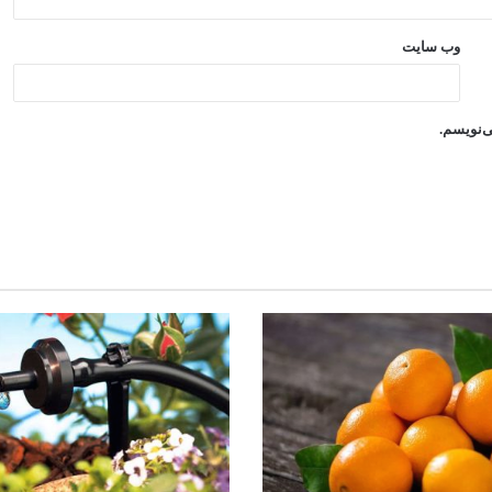
وب‌ سایت
ی‌نویسم.