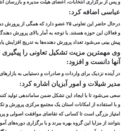
و پس از برگزاری انتخابات، اعضای هیئت مدیره و بازرسان انت
عباسی اضافه کرد:
درحال حاضر این تعاونی ۲۵ عضو دارد که همگی از پرورش دهنده‌ها و تولیدکنندگان زالوی طبی
و فعالان این حوزه هستند. با توجه به آمار بالای پرورش دهندگا
پیش بینی می‌شود تعداد پرورش دهنده‌ها به تدریج افزایش یاب
وی مهمترین مزیت تشکیل تعاونی را پیگیری ا
آنها دانست و افزود:
در آینده نزدیک برای واردات و صادرات و دستیابی به بازاره
مدیر شیلات و امور آبزیان اشاره کرد:
سعی می‌شود تا با ایجاد این تشکل ضمن ساماندهی تولید کنندگ
و با استفاده از امکانات استان یک مجتمع مرکزی پرورش و تکث
امتیاز بزرگی است تا کسانی که تقاضای موافقت اصولی و پروا
بتوانند از مزایا این گروه بهره ببرند و با برگزاری دوره‌های 