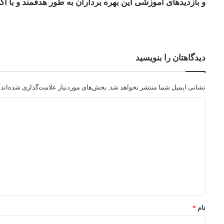
و بازدیدهای آموزشی این بهره برداران به طور هدفمند و با آ
دیدگاهتان را بنویسید
نشانی ایمیل شما منتشر نخواهد شد.
بخش‌های موردنیاز علامت‌گذاری شده‌اند
نام
*