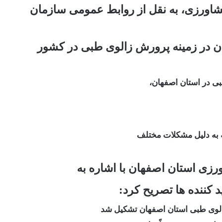
شاورزی، به نقل از روابط عمومی سازمان
ان در زمینه پرورش زالوی طبی در کشور
بی در استان اصفهان،
ه به دلیل مشکلات مختلف
رزی استان اصفهان با اشاره به
 کننده ها تصریح کرد:
لوی طبی استان اصفهان تشکیل شد