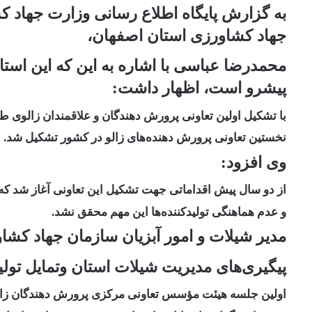
به گزارش پایگاه اطلاع رسانی وزارت جهاد ک
جهاد کشاورزی استان اصفهان،
محمدرضا عباسی با اشاره به این که این است
پیشرو است، اظهار داشت:
با تشکیل اولین تعاونی پرورش دهندگان و علاقمندان زالوی ط
نخستین تعاونی پرورش دهنده‌های زالو در کشور تشکیل شد
.
وی افزود:
از دو سال پیش اقداماتی جهت تشکیل این تعاونی آغاز شد ک
و عدم هماهنگی تولیدکننده‌ها این مهم محقق نشد
.
مدیر شیلات و امور آبزیان سازمان جهاد کشاو
پیگیری‌های مدیریت شیلات استان وتمایل تولید
اولین جلسه هیئت مؤسس تعاونی مرکزی پرورش دهندگان زا