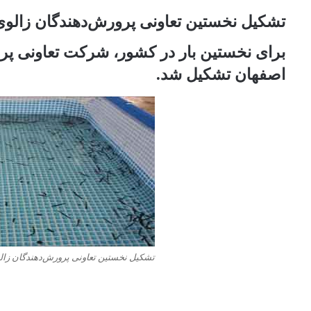
تشکیل نخستین تعاونی پرورش‌دهندگان زالو
برای نخستین بار در کشور، شرکت تعاونی پر
اصفهان تشکیل شد.
تشکیل نخستین تعاونی پرورش‌دهندگان زا