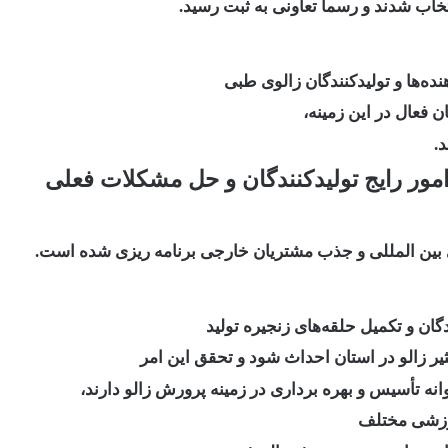
خاب شدند و رسماً تعاونی به ثبت رسید
.
ن فعال در این زمینه،
د
.
مور رایج تولیدکنندگان و حل مشکلات فعلی
ای بین المللی و جذب مشتریان خارجی برنامه ریزی شده است
.
ان و تکمیل حلقه‌های زنجیره تولید
یر زالو در استان احداث شود و تحقق این امر
نه تأسیس و بهره برداری در زمینه پرورش زالو دارند،
آموزشی مختلف