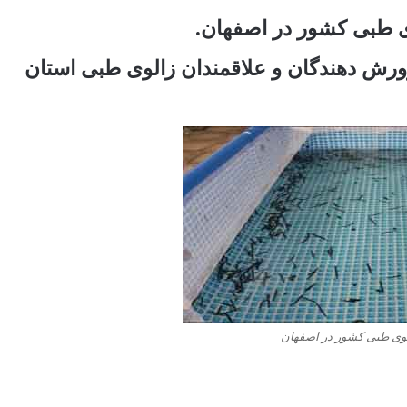
ی طبی کشور در اصفهان.
ورش دهندگان و علاقمندان زالوی طبی استان
لوی طبی کشور در اصفهان