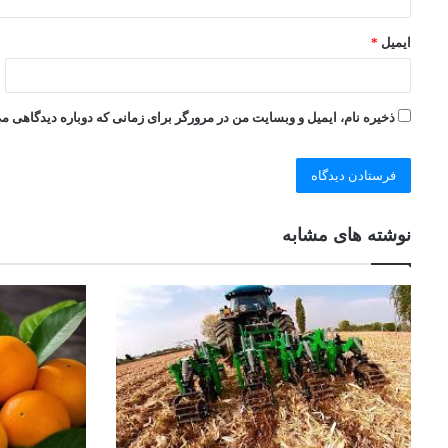
ایمیل
*
ذخیره نام، ایمیل و وبسایت من در مرورگر برای زمانی که دوباره دیدگاهی م
نوشته های مشابه