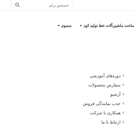
جستجو
برای
اخت ماشین‌آلات خط تولید کود
سموم
کاتالوگ معرفی شرکت
دوره‌های آموزشی
سفارش محصولات
آرشیو
جذب نمایندگی فروش
همکاری با شرکت
ارتباط با ما