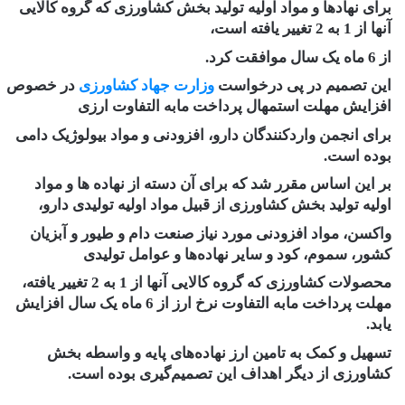
برای نهادها و مواد اولیه تولید بخش کشاورزی که گروه کالایی
آنها از 1 به 2 تغییر یافته است،
از 6 ماه یک سال موافقت کرد.
این تصمیم در پی درخواست
وزارت جهاد کشاورزی
در خصوص
افزایش مهلت استمهال پرداخت مابه التفاوت ارزی
برای انجمن واردکنندگان دارو، افزودنی و مواد بیولوژیک دامی
بوده است.
بر این اساس مقرر شد که برای آن دسته از نهاده ها و مواد
اولیه تولید بخش کشاورزی از قبیل مواد اولیه تولیدی دارو،
واکسن، مواد افزودنی مورد نیاز صنعت دام و طیور و آبزیان
کشور، سموم، کود و سایر نهاده‌ها و عوامل تولیدی
محصولات کشاورزی که گروه کالایی آنها از 1 به 2 تغییر یافته،
مهلت پرداخت مابه التفاوت نرخ ارز از 6 ماه یک سال افزایش
یابد.
تسهیل و کمک به تامین ارز نهاده‌های پایه و واسطه بخش
کشاورزی از دیگر اهداف این تصمیم‌گیری بوده است.