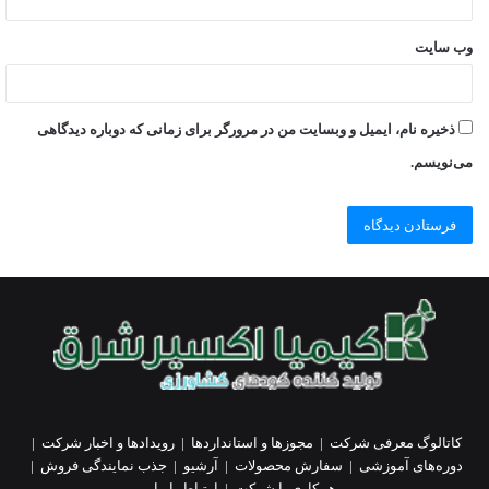
وب‌ سایت
ذخیره نام، ایمیل و وبسایت من در مرورگر برای زمانی که دوباره دیدگاهی
می‌نویسم.
کاتالوگ معرفی شرکت
|
مجوزها و استانداردها
|
رویدادها و اخبار شرکت
|
دوره‌های آموزشی
|
سفارش محصولات
|
آرشیو
|
جذب نمایندگی فروش
|
همکاری با شرکت
|
ارتباط با ما