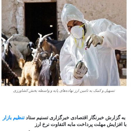
تسهیل و کمک به تامین ارز نهاده‌های پایه و واسطه بخش کشاورزی
به گزارش خبرنگار اقتصادی خبرگزاری تسنیم ستاد
تنظیم بازار
با افزایش مهلت پرداخت مابه التفاوت نرخ ارز