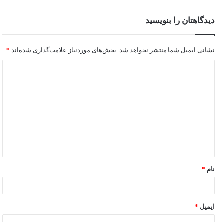
دیدگاهتان را بنویسید
نشانی ایمیل شما منتشر نخواهد شد.
بخش‌های موردنیاز علامت‌گذاری شده‌اند
*
نام
*
ایمیل
*