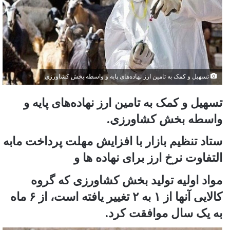
تسهیل و کمک به تامین ارز نهاده‌های پایه و واسطه بخش کشاورزی
تسهیل و کمک به تامین ارز نهاده‌های پایه و
واسطه بخش کشاورزی.
ستاد تنظیم بازار با افزایش مهلت پرداخت مابه
التفاوت نرخ ارز برای نهاده ها و
مواد اولیه تولید بخش کشاورزی که گروه
کالایی آنها از ۱ به ۲ تغییر یافته است، از ۶ ماه
به یک سال موافقت کرد.