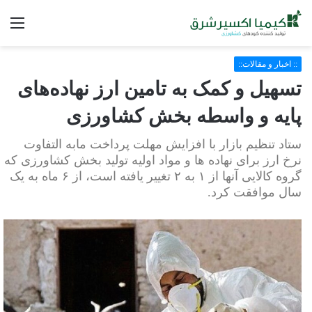
فه
:: اخبار و مقالات::
تسهیل و کمک به تامین ارز نهاده‌های
پایه و واسطه بخش کشاورزی
ستاد تنظیم بازار با افزایش مهلت پرداخت مابه التفاوت
نرخ ارز برای نهاده ها و مواد اولیه تولید بخش کشاورزی که
گروه کالایی آنها از ۱ به ۲ تغییر یافته است، از ۶ ماه به یک
سال موافقت کرد.