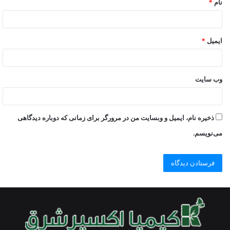
نام
*
ایمیل
*
وب‌ سایت
ذخیره نام، ایمیل و وبسایت من در مرورگر برای زمانی که دوباره دیدگاهی
می‌نویسم.