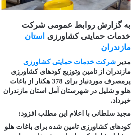
به گزارش روابط عمومی شرکت
خدمات حمایتی کشاورزی
استان
مازندران
مدیر
شرکت خدمات حمایتی کشاورزی
مازندران از تامین وتوزیع کودهای کشاورزی
پرمصرف موردنیاز برای 378 هکتار از باغات
هلو و شلیل در شهرستان آمل استان مازندران
خبرداد.
مجید سلطانی با اعلام این مطلب افزود:
کودهای کشاورزی تامین شده برای باغات هلو