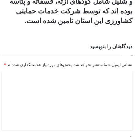
و شلیل شامل کودهای ازته، فسفاته و پتاسه
بوده اند که توسط شرکت خدمات حمایتی
کشاورزی این استان تامین شده است.
دیدگاهتان را بنویسید
نشانی ایمیل شما منتشر نخواهد شد.
بخش‌های موردنیاز علامت‌گذاری شده‌اند
*