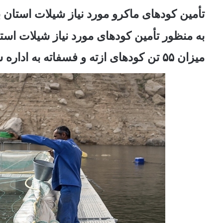
تأمین کودهای ماکرو مورد نیاز شیلات استان 
به منظور تأمین کودهای مورد نیاز شیلات اس
میزان ۵۵ تن کودهای ازته و فسفاته به اداره شیلات اختصاص داده شد.