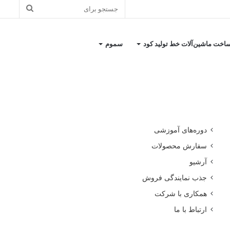
جستجو
برای
اخت ماشین‌آلات خط تولید کود
سموم
کاتالوگ معرفی شرکت
دوره‌های آموزشی
سفارش محصولات
آرشیو
جذب نمایندگی فروش
همکاری با شرکت
ارتباط با ما