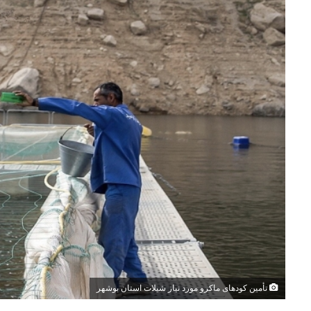
تأمین کودهای ماکرو مورد نیاز شیلات استان بوشهر