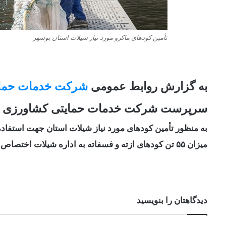
تأمین کودهای ماکرو مورد نیاز شیلات استان بوشهر
به گزارش روابط عمومی
شرکت خدمات حمای
سرپرست شرکت خدمات حمایتی کشاورزی است
به منظور تأمین کودهای مورد نیاز شیلات استان جهت استفاده
میزان ۵۵ تن کودهای ازته و فسفاته به اداره شیلات اختصاص داده شد.
دیدگاهتان را بنویسید