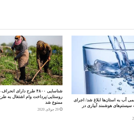
شناسایی ۴۸۰۰ طرح دارای انحر
روستایی/پرداخت وام اشتغال به طرح
 آب به استان‌ها ابلاغ شد/ اجرای
ممنوع شد
ت سیستم‌های هوشمند آبیاری در
29 جولای 2020