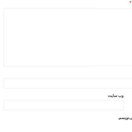
*
وب‌ سایت
ی‌نویسم.