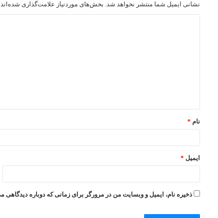
نشانی ایمیل شما منتشر نخواهد شد.
بخش‌های موردنیاز علامت‌گذاری شده‌اند
نام
*
ایمیل
*
ذخیره نام، ایمیل و وبسایت من در مرورگر برای زمانی که دوباره دیدگاهی م