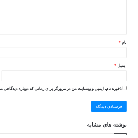
نام
*
ایمیل
*
ذخیره نام، ایمیل و وبسایت من در مرورگر برای زمانی که دوباره دیدگاهی م
نوشته های مشابه