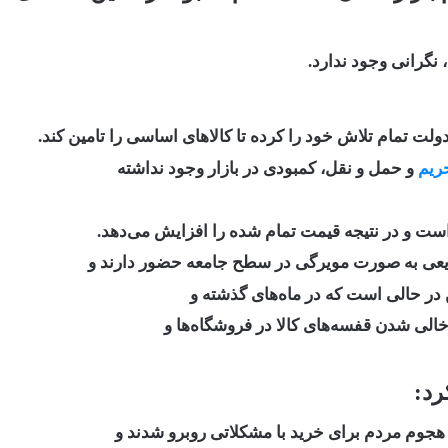
نگرانی وجود ندارد.
ت تمام تلاش خود را کرده تا کالاهای اساسی را تامین کند.
ریم
و حمل و نقل، کمبودی در بازار وجود نداشته
 است و در نتیجه قیمت تمام شده را افزایش می‌دهد.
توزیعی به صورت مویرگی در سطح جامعه حضور دارند و
 در حالی است که در ماه‌های گذشته و
الی شدن قفسه‌های کالا در فروشگاه‌ها و
رد:
 هجوم مردم برای خرید با مشکلاتی روبرو شدند و