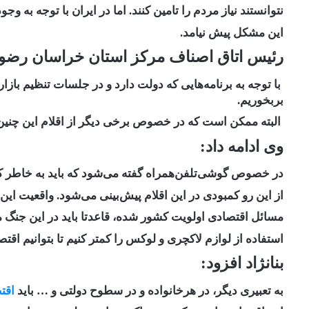
نتوانستند نیاز مردم را تامین کنند. اما در ایران با توجه ب
این مشکل پیش نیامد.
رئیس اتاق اصناف مرکز استان خراسان رضوی
با توجه به برنامه‌هایی که دولت دارد و در جلسات تنظیم باز
بربخوریم.
البته ممکن است که در خصوص برخی دیگر از اقلام این چنین
وی ادامه داد:
در خصوص گوشی‌تلفن‌همراه گفته می‌شود که باید به خاطر کم
از این رو کمبودی در این اقلام پیش‌بینی می‌شود. واقعیت این
مسائل اقتصادی اولویت کشور شده، قاعدتا باید در این جنگ م
استفاده از لوازم لاکچری و لوکس را کمتر کنیم تا بتوانیم اقت
بنانژاد افزود:
به تعبیری دیگر، در هرخانواده و در سطوح دولتی و … باید
اقتص