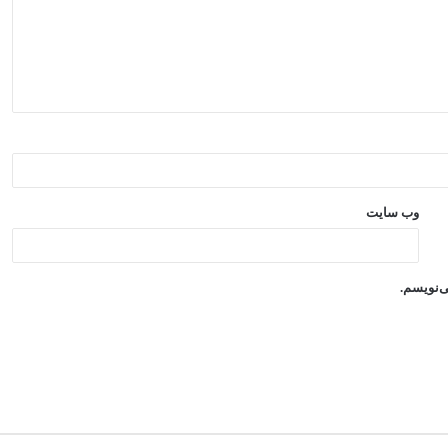
وب‌ سایت
ی‌نویسم.