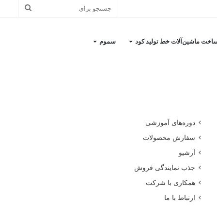
جستجو
برای
اخت ماشین‌آلات خط تولید کود
سموم
کاتالوگ معرفی شرکت
دوره‌های آموزشی
سفارش محصولات
آرشیو
جذب نمایندگی فروش
همکاری با شرکت
ارتباط با ما