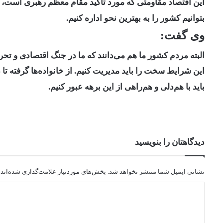
این اقتصاد مقاومتی که مورد تاکید مقام معظم رهبری است، به
بتوانیم کشور را به بهترین نحو اداره کنیم.
وی گفت:
البته مردم کشور ما هم می‌دانند که ما در جنگ اقتصادی و ت
این شرایط سخت را باید مدیریت کنیم. از خانواده‌ها گرفته ت
باید با هم‌دلی و هم‌راهی از این برهه عبور کنیم.
دیدگاهتان را بنویسید
نشانی ایمیل شما منتشر نخواهد شد.
بخش‌های موردنیاز علامت‌گذاری شده‌اند