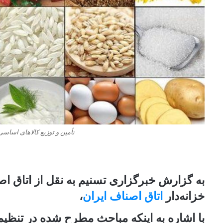
تأمین و توزیع کالاهای اسا
به گزارش خبرگزاری تسنیم به نقل از اتاق اص
خزانه‌دار
اتاق اصناف ایران
،
با اشاره به اینکه مباحث مطرح شده در تنظیم 