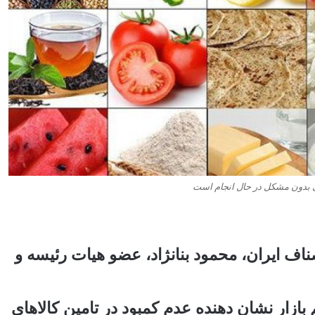
سی بدون مشکل در حال انجام است
ناف ایران، محمود بنانژاد، عضو هیات رئیسه و
بازار نشان دهنده عدم کمبود در تامین کالاهای