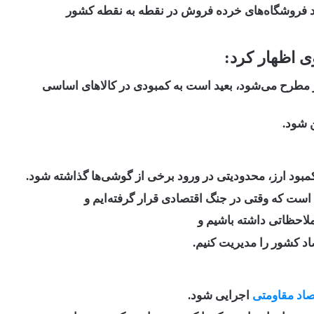
ه وجود فروشگاه‌های خرده فروش در نقطه به نقطه کشور
 اظهار کرد:
ار مطرح می‌شود، بعید است به کمبودی در کالاهای اساسی
 شود.
بود ارز، محدودیتی در ورود برخی از گوشی‌ها گذاشته شود.
 است که وقتی در جنگ اقتصادی قرار گرفته‌ایم و
لاحظاتی داشته باشیم و
صاد کشور را مدیریت کنیم.
اد مقاومتی
اجرایی شود.