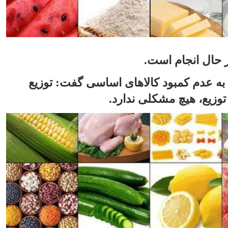
 حال انجام است.
 به عدم کمبود کالاهای اساسی گفت: توزیع
وزیع، هیچ مشکلی ندارد.