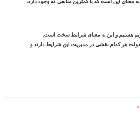
 معنای این است که با کمترین منابعی که وجود دارد،
حریم هستیم و این به معنای شرایط سخت است.
ا دولت هر کدام نقشی در مدیریت این شرایط دارند و
*