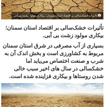
تأثیرات خشک‌سالی بر اقتصاد استان سمنان؛ بیکاری مولود زشت بی آبی
تأثیرات خشک‌سالی بر اقتصاد استان سمنان؛
بیکاری مولود زشت بی آبی.
بسیاری از آب مصرفی در شرق استان سمنان
مربوط به کشاورزی است و بخش اندک آن به
شرب و صنعت اختصاص می‌یابد اما
خشکسالی در سال های اخیر سبب خالی
شدن روستاها و بیکاری فزاینده شده است.