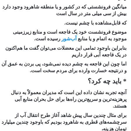
میانگین فرونشستی که در کشور و یا منطقه شاهرود وجود دارد
بیش از سی میلی ‌متر در سال است
که قابل‌مشاهده با چشم نیست.
موضوع فرونشست خود یک فاجعه است و منابع زیرزمینی
موجود به اتمام و یا منابع
آب‌شور
رسیده است.
بنابراین باوجود تمامی این معضلات می‌توان گفت ما هم‌اکنون
در یک فاجعه آبی قرار داریم
اما چون این فاجعه به چشم دیده نمی‌شود، پی بردن به عمق آن
و درنتیجه خسارت وارده برای مردم سخت است.
* باید چه کرد؟
آنچه تجربه نشان داده این است که مدیران معمولاً به دنبال
پرهزینه‌ترین و سریع‌ترین راه‌ها برای حل بحران منابع آبی
هستند.
برای مثال چندین سال پیش شاهد آغاز طرح انتقال آب از
سرچشمه‌های قطری به شاهرود بودیم که باوجود چندین میلیارد
تومان هزینه،