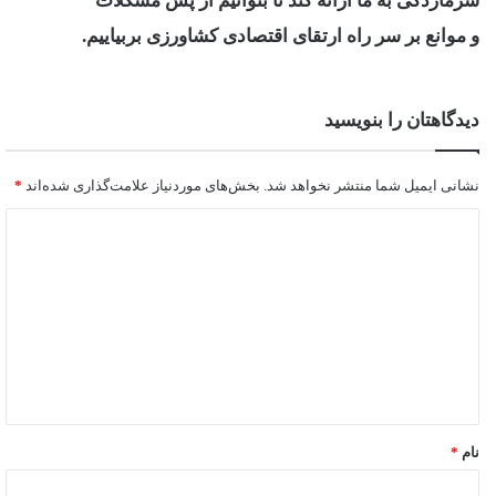
سرمازدگی به ما ارائه کند تا بتوانیم از پس مشکلات
و موانع بر سر راه ارتقای اقتصادی کشاورزی بربیاییم.
دیدگاهتان را بنویسید
نشانی ایمیل شما منتشر نخواهد شد.
بخش‌های موردنیاز علامت‌گذاری شده‌اند
*
نام
*