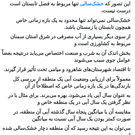
این تصور که
خشک‌سالی
تنها مربوط به فصل تابستان است
درست نیست،
خشک‌سالی نمی‌تواند تنها محدود به یک بازه زمانی خاص
همچون تابستان یا زمستان باشد.
از سوی دیگر بسیاری از آب مصرفی در شرق استان سمنان
مربوط به کشاورزی است و
بخش اندک آن به شرب و صنعت اختصاص می‌یابد درنتیجه بعضاً
عوامل جوی سبب می‌شوند
تا اقتصاد شهرستان‌های شاهرود و میامی تحت تأثیر قرار گیرند.
معمولاً برای ارزیابی وضعیت آبی یک منطقه از بررسی کل
بارندگی‌ها در یک بازه زمانی خاص که اصطلاحاً از آن
به ‌عنوان سال آبی یاد می‌شود، بهره می‌برند. برای مثال با در
نظر گرفتن یک سال آبی در یک منطقه خاص و
مقایسه آن با میانگین پنجاه سال گذشته آبی آن منطقه، در
صورت کمتر بودن یک سال آبی نسبت به میانگین
می‌توان به این نتیجه رسید که آن منطقه دچار خشک‌سالی شده