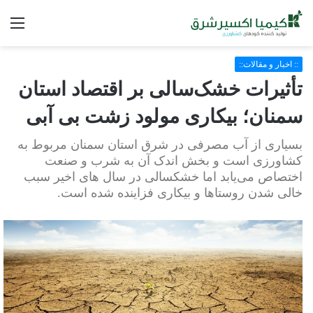
فه
:: اخبار و مقالات::
تأثیرات خشک‌سالی بر اقتصاد استان
سمنان؛ بیکاری مولود زشت بی آبی
بسیاری از آب مصرفی در شرق استان سمنان مربوط به
کشاورزی است و بخش اندک آن به شرب و صنعت
اختصاص می‌یابد اما خشکسالی در سال های اخیر سبب
خالی شدن روستاها و بیکاری فزاینده شده است.