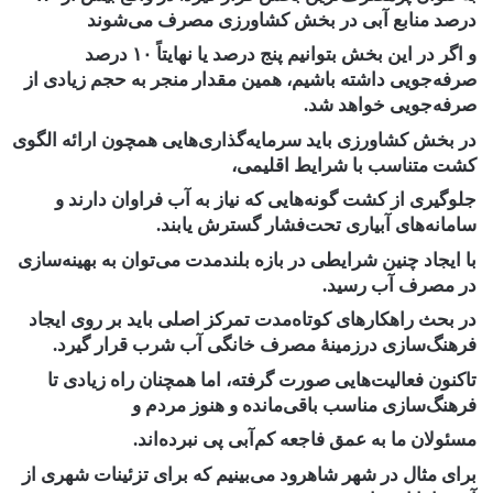
درصد منابع آبی در بخش کشاورزی مصرف می‌شوند
و اگر در این بخش بتوانیم پنج درصد یا نهایتاً ۱۰ درصد
صرفه‌جویی داشته باشیم، همین مقدار منجر به حجم زیادی از
صرفه‌جویی خواهد شد.
در بخش کشاورزی باید سرمایه‌گذاری‌هایی همچون ارائه الگوی
کشت متناسب با شرایط اقلیمی،
جلوگیری از کشت گونه‌هایی که نیاز به آب فراوان دارند و
سامانه‌های آبیاری تحت‌فشار گسترش یابند.
با ایجاد چنین شرایطی در بازه بلندمدت می‌توان به بهینه‌سازی
در مصرف آب رسید.
در بحث راهکارهای کوتاه‌مدت تمرکز اصلی باید بر روی ایجاد
فرهنگ‌سازی درزمینهٔ مصرف خانگی آب شرب قرار گیرد.
تاکنون فعالیت‌هایی صورت گرفته، اما همچنان راه زیادی تا
فرهنگ‌سازی مناسب باقی‌مانده و هنوز مردم و
مسئولان ما به عمق فاجعه کم‌آبی پی نبرده‌اند.
برای مثال در شهر شاهرود می‌بینیم که برای تزئینات شهری از