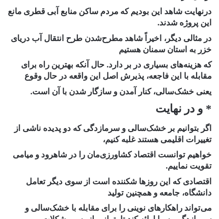
درنهایت شاهد این بودیم که مردم ساکن منابع آبی قطری مانع
این پروژه شدند.
در مثالی دیگر، اخیراً شاهد مطرح‌شدن طرح انتقال آب دریای
خزر به استان سمنان هستیم
که هزینه‌های بسیاری در بر دارد. حال‌ آنکه بهترین راه برای
مقابله با این فاجعه، پذیرش اصل این واقعه در حال وقوع
یعنی خشک‌سالی، کنار آمدن و سازگار شدن با آن است.
* و در نهایت
اگر بتوانیم بر خشک‌سالی و سرمازدگی که دو پدیده ناشی از
تغییرات اقلیمی هستند غلبه کنیم،
خواهیم توانست اقتصاد کشاورزی‌مان را در شاهرود و میامی
تقویت نماییم.
اقتصادی که این روزها شکننده است از سوی دیگر تعامل
دانشگاه، جامعه و همچنین تولید
می‌تواند راهکارهای نوینی را برای مقابله با خشک‌سالی و