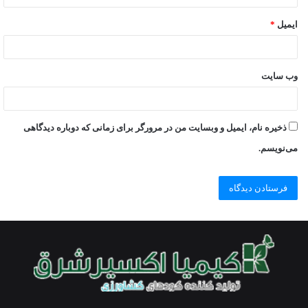
ایمیل
*
وب‌ سایت
ذخیره نام، ایمیل و وبسایت من در مرورگر برای زمانی که دوباره دیدگاهی
می‌نویسم.