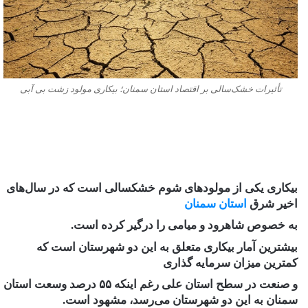
تأثیرات خشک‌سالی بر اقتصاد استان سمنان؛ بیکاری مولود زشت بی آبی
بیکاری یکی از مولودهای شوم خشکسالی است که در سال‌های
اخیر شرق
استان سمنان
به خصوص شاهرود و میامی را درگیر کرده است.
بیشترین آمار بیکاری متعلق به این دو شهرستان است که
کمترین میزان سرمایه گذاری
و صنعت در سطح استان علی رغم اینکه ۵۵ درصد وسعت استان
سمنان به این دو شهرستان می‌رسد، مشهود است.