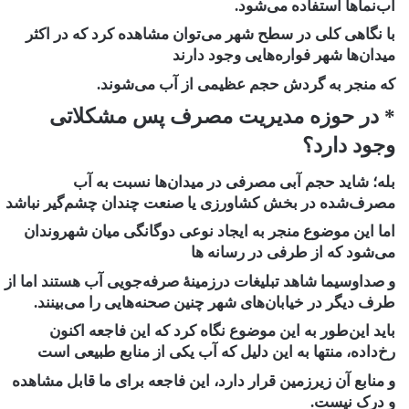
آب‌نماها استفاده می‌شود.
با نگاهی کلی در سطح شهر می‌توان مشاهده کرد که در اکثر
میدان‌ها شهر فواره‌هایی وجود دارند
که منجر به گردش حجم عظیمی از آب می‌شوند.
* در حوزه مدیریت مصرف پس مشکلاتی
وجود دارد؟
بله؛ شاید حجم آبی مصرفی در میدان‌ها نسبت به آب
مصرف‌شده در بخش کشاورزی یا صنعت چندان چشم‌گیر نباشد
اما این موضوع منجر به ایجاد نوعی دوگانگی میان شهروندان
می‌شود که از طرفی در رسانه ها
و صداوسیما شاهد تبلیغات درزمینهٔ صرفه‌جویی آب هستند اما از
طرف دیگر در خیابان‌های شهر چنین صحنه‌هایی را می‌بینند.
باید این‌طور به این موضوع نگاه کرد که این فاجعه اکنون
رخ‌داده، منتها به این دلیل که آب یکی از منابع طبیعی است
و منابع آن زیرزمین قرار دارد، این فاجعه برای ما قابل ‌مشاهده
و درک نیست.