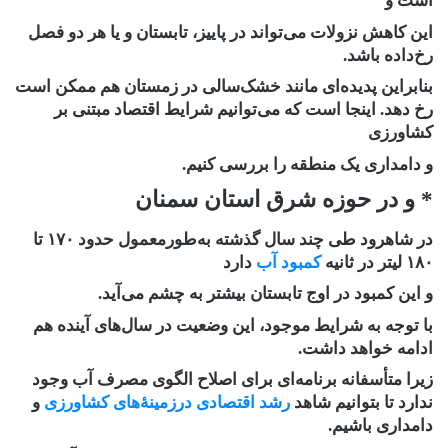
است و
این کاهش نزولات می‌تواند در پاییز، تابستان و یا هر دو فصل
رخ‌داده باشد.
بنابراین پدیده‌ای مانند خشک‌سالی در زمستان ‌هم ممکن است
رخ دهد. اینجا است که می‌توانیم شرایط اقتصاد مبتنی بر
کشاورزی
و دامداری یک منطقه را بررسی کنیم.
* و در حوزه شرق استان سمنان
در شاهرود طی چند سال گذشته به‌طورمعمول حدود ۱۷۰ تا
۱۸۰ لیتر در ثانیه
کمبود آب
دارد
و این کمبود در اوج تابستان بیشتر به چشم می‌آید.
با توجه به شرایط موجود، این وضعیت در سال‌های آینده هم
ادامه خواهد داشت.
زیرا متأسفانه برنامه‌ای برای اصلاح الگوی مصرف آب وجود
ندارد تا بتوانیم شاهد
رشد اقتصادی درزمینهٔ‌های کشاورزی
و
دامداری باشیم.