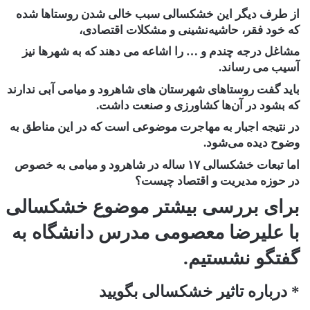
از طرف دیگر این خشکسالی سبب خالی شدن روستاها شده
که خود فقر، حاشیه‌نشینی و مشکلات اقتصادی،
مشاغل درجه چندم و … را اشاعه می دهند که به شهرها نیز
آسیب می رساند.
باید گفت روستاهای شهرستان های شاهرود و میامی آبی ندارند
که بشود در آن‌ها کشاورزی و صنعت داشت.
در نتیجه اجبار به مهاجرت موضوعی است که در این مناطق به
وضوح دیده می‌شود.
اما تبعات خشکسالی ۱۷ ساله در شاهرود و میامی به خصوص
در حوزه مدیریت و اقتصاد چیست؟
برای بررسی بیشتر موضوع خشکسالی
با علیرضا معصومی مدرس دانشگاه به
گفتگو نشستیم.
* درباره تاثیر خشکسالی بگویید