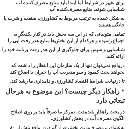
برای تغییر در شرایط اما ابتدا باید منابع مصرف‌کننده آب
شناسایی شوند، منابع مصرف‌کننده آب
به شکل عمده به ترتیب مربوط به کشاورزی، صنعت و شرب یا
خانگی هستند.
تمامی متولیانی که در این سه بخش باید در کنار یکدیگر به
اجماع رسیده و هرکدام از این بخش‌ها منابع هدر رفت آبی را
شناسایی و سپس برای جلوگیری از این هدر رفت برنامه خود را
ارائه کنند.
درواقع نمی‌توان تنها از یک سازمان این انتظار را داشت که
بخواهد بحث کمبود و سو مدیریت آب را جبران یا اصلاح کند
تا درنهایت شرایط اقتصاد کشاورزی و دامداری ما رشد کند.
* راهکار دیگر چیست؟ این موضوع به هرحال
تبعاتی دارد
در بحث راهکار بلندمدت، تمرکز ما صرفاً باید بر روی اصلاح
الگوی مصرف آب در بخش کشاورزی،
به‌عنوان پرمصرف‌ترین بخش قرار گیرد. در واقع بیش از ۸۰