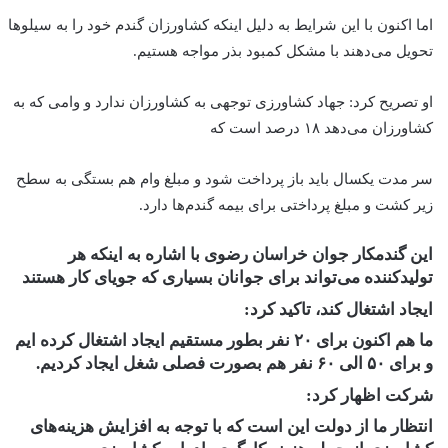
اما اکنون با این شرایط به دلیل اینکه کشاورزان گندم خود را به سیلو‌ها
تحویل می‌دهند با مشکل کمبود بذر مواجه هستیم.
او تصریح کرد: جهاد کشاورزی توجهی به کشاورزان ندارد و وامی که به
کشاورزان می‌دهد ۱۸ درصد است که
سر مدت یکسال باید باز پرداخت شود و مبلغ وام هم بستگی به سطح
زیر کشت و مبلغ پرداختی برای بیمه گندم‌ها دارد.
این گندمکار جوان خراسان رضوی با اشاره به اینکه هر
تولیدکننده می‌تواند برای جوانان بسیاری که جویای کار هستند
ایجاد اشتغال کند، تاکید کرد:
ما هم اکنون برای ۲۰ نفر بطور مستقیم ایجاد اشتغال کرده ایم
و برای ۵۰ الی ۶۰ نفر هم بصورت فصلی شغل ایجاد کردیم.
شرکت اظهار کرد:
انتظار ما از دولت این است که با توجه به افزایش هزینه‌های