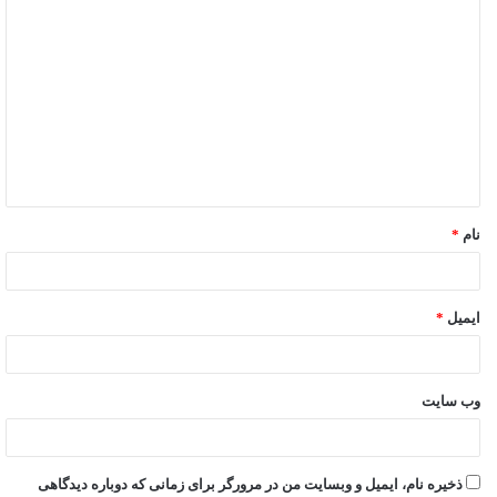
نام
*
ایمیل
*
وب‌ سایت
ذخیره نام، ایمیل و وبسایت من در مرورگر برای زمانی که دوباره دیدگاهی