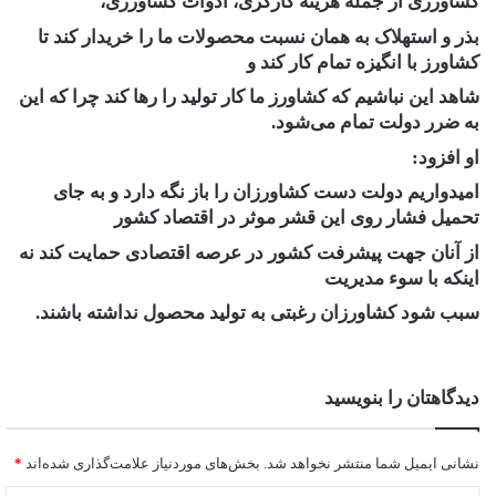
کشاورزی از جمله هزینه کارگری، ادوات کشاورزی،
بذر و استهلاک به همان نسبت محصولات ما را خریدار کند تا
کشاورز با انگیزه تمام کار کند و
شاهد این نباشیم که کشاورز ما کار تولید را رها کند چرا که این
به ضرر دولت تمام می‌شود.
او افزود:
امیدواریم دولت دست کشاورزان را باز نگه دارد و به جای
تحمیل فشار روی این قشر موثر در اقتصاد کشور
از آنان جهت پیشرفت کشور در عرصه اقتصادی حمایت کند نه
اینکه با سوء مدیریت
سبب شود کشاورزان رغبتی به تولید محصول نداشته باشند.
دیدگاهتان را بنویسید
نشانی ایمیل شما منتشر نخواهد شد.
بخش‌های موردنیاز علامت‌گذاری شده‌اند
*