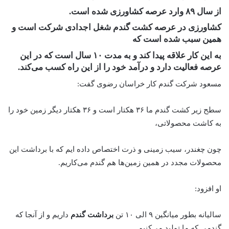
از سال ۸۹ وارد عرصه کشاورزی شده است.
کشاورزی در عرصه کشت گندم شغل اجدادی شرکت است و
همین سبب شده است که
به این کار علاقه پیدا کند و به مدت ۱۰ سال است که در این
عرصه فعالیت دارد و درآمد خود را از این راه کسب می‌کند.
مسعود شرکت گندم کار خراسان رضوی گفت:
سطح زیر کشت گندم ما ۳۶ هکتار است و ۳۶ هکتار دیگر زمین خود را
به کاشت محصولاتی،
چون چغندر، سیب زمینی و ذرت اختصاص داده ایم که با برداشت این
محصولات مجدد در همین زمین‌ها هم گندم می‌کاریم.
او افزود:
سالیانه بطور میانگین ۹ الی ۱۰ تن
برداشت گندم
داریم و از آنجا که
گندمی که ما تولید می‌کنیم