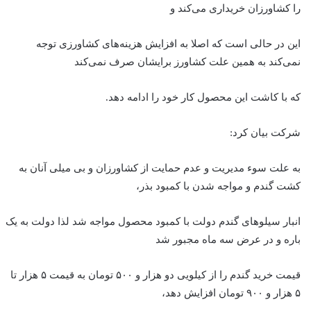
را کشاورزان خریداری می‌کند و
این در حالی است که اصلا به افزایش هزینه‌های کشاورزی توجه
نمی‌کند به همین علت کشاورز برایشان صرف نمی‌کند
که با کاشت این محصول کار خود را ادامه دهد.
شرکت بیان کرد:
به علت سوء مدیریت و عدم حمایت از کشاورزان و بی میلی آنان به
کشت گندم و مواجه شدن با کمبود بذر،
انبار سیلو‌های گندم دولت با کمبود محصول مواجه شد لذا دولت به یک
باره و در عرض سه ماه مجبور شد
قیمت خرید گندم را از کیلویی دو هزار و ۵۰۰ تومان به قیمت ۵ هزار تا
۵ هزار و ۹۰۰ تومان افزایش دهد،