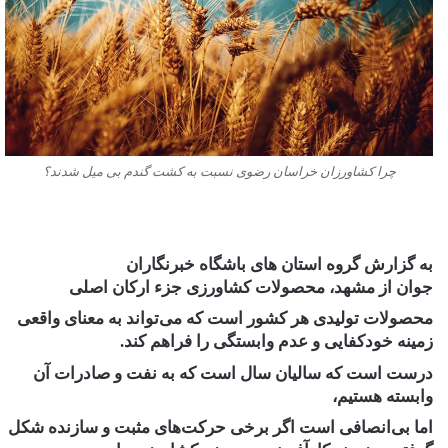
چرا کشاورزان خراسان رضوی نسبت به کشت گندم بی میل شدند؟
به گزارش گروه استان های باشگاه خبرنگاران
جوان از مشهد،
محصولات کشاورزی
جزء ارکان اصلی
محصولات تولیدی هر کشور است که می‌تواند به معنای واقعی
زمینه خودکفایی و عدم وابستگی را فراهم کند.
درست است که سالیان سال است که به نفت و صادرات آن
وابسته هستیم،
اما بی‌انصافی است اگر برخی حرکت‌های مثبت و سازنده شکل