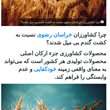
چرا کشاورزان خراسان رضوی نسبت به کشت گندم بی میل شدند؟
چرا کشاورزان
خراسان رضوی
نسبت به
کشت گندم بی میل شدند؟
محصولات کشاورزی جزء ارکان اصلی
محصولات تولیدی هر کشور است که می‌تواند
به معنای واقعی زمینه
خودکفایی
و عدم
وابستگی را فراهم کند.