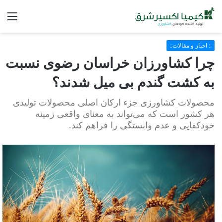
فه
:: اخبار و مقالات::
چرا کشاورزان خراسان رضوی نسبت
به کشت گندم بی میل شدند؟
محصولات کشاورزی جزء ارکان اصلی محصولات تولیدی
هر کشور است که می‌تواند به معنای واقعی زمینه
خودکفایی و عدم وابستگی را فراهم کند.