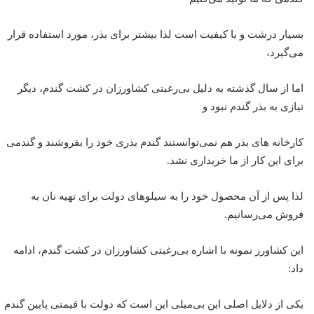
بسیار درشت و با کیفیت است لذا بیشتر برای بذر، مورد استفاده قرار
می‌گیرد،
اما از سال گذشته به دلیل بی‌رغبتی کشاورزان در کشت گندم، دیگر
نیازی به بذر گندم نبود و
کارخانه های بذر هم نمی‌توانستند گندم بذری خود را بفروشند و گندمی
برای این کار از ما خریداری نشد.
لذا پس از آن محصول خود را به سیلو‌های دولت برای تهیه نان به
فروش می‌رسانیم.
این کشاورز نمونه با اشاره بی‌رغبتی کشاورزان در کشت گندم، ادامه
داد:
یکی از دلایل اصلی این بی‌میلی این است که دولت با قیمتی پایین گندم