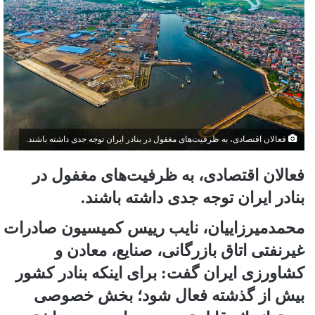
فعالان اقتصادی، به ظرفیت‌های مغفول در بنادر ایران توجه جدی داشته باشند.
فعالان اقتصادی، به ظرفیت‌های مغفول در
بنادر ایران توجه جدی داشته باشند.
محمدمیرزاییان، نایب رییس کمیسیون صادرات
غیرنفتی اتاق بازرگانی، صنایع، معادن و
کشاورزی ایران گفت: برای اینکه بنادر کشور
بیش از گذشته فعال شود؛ بخش خصوصی