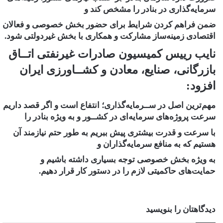
سرمایه‌گذاری در بنادر را مشخص کند و
ضمن فراهم کردن شرایط برای حضور بخش خصوصی و فعالان
اقتصادی زمینه‌ساز مشارکت و همکاری با بخش غیردولتی شود.
نایب رییس کمیسیون صادرات غیرنفتی اتــاق
بازرگانی، صنایع، معادن و کشــاورزی ایران
افزود:
مهم‌ترین اصل در ســرمایه‌گذاری؛ انتفاع است و اگر قصد داریم
سرعت پروژه‌های سرمایه‌ای در کشــور و به ویژه بنادر را
با سرعت و قدرت بیشتری پیش ببریم به طور حتم نیازمند آن
هستیم که به منافع سرمایه‌گذاران و
به ویژه بخش خصوصی توجه بسیاری داشته باشیم و
حمایت‌های حاکمیتی لازم را در دستور کار قرار دهیم.
دیدگاهتان را بنویسید