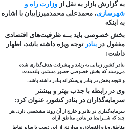
به گزارش بازار به نقل از
وزارت راه و
شهرسازی
، محمدعلی محمدمیرزاییان با اشاره
به اینکه
بخش خصوصی باید بــه ظرفیت‌های اقتصادی
مغفول در
بنادر
توجه ویژه داشته باشد، اظهار
داشت:
بنادر کشور زمانی به رشد و پیشرفت هدف‌گذاری شده
می‌رسند که بخش خصوصی حضور مستمر، بلندمدت
و نتیجه‌ بخش در بنادر و پسکرانه بنادر داشته باشد.
وی در رابطه با جذب بهتر و بیشتر
سرمایه‌گذاران در بنادر کشور، عنوان کرد:
سرمایه‌گذاری در بنادر و خارج از آن روند مشخصی دارد، هر
چند که شــرایط در بنادر، مناطق آزاد،
مناطق ویژه اقتصادی و مواردی از این دست با سایر نقاط