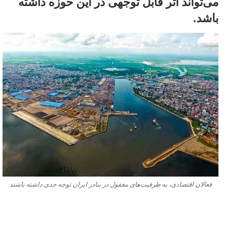
می‌تواند اثر قابل توجهی در این حوزه داشته
باشد.
فعالان اقتصادی، به ظرفیت‌های مغفول در بنادر ایران توجه جدی داشته باشند