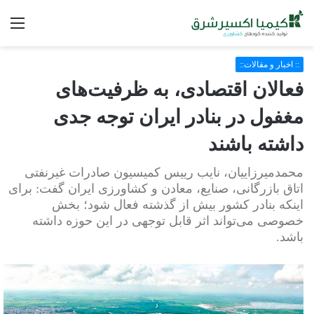
فه
:: اخبار و مقالات::
فعالان اقتصادی، به ظرفیت‌های
مغفول در بنادر ایران توجه جدی
داشته باشند
محمدمیرزاییان، نایب رییس کمیسیون صادرات غیرنفتی
اتاق بازرگانی، صنایع، معادن و کشاورزی ایران گفت: برای
اینکه بنادر کشور بیش از گذشته فعال شود؛ بخش
خصوصی می‌تواند اثر قابل توجهی در این حوزه داشته
باشد.