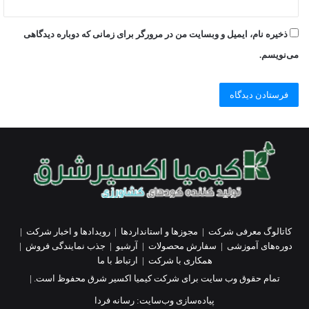
ذخیره نام، ایمیل و وبسایت من در مرورگر برای زمانی که دوباره دیدگاهی
می‌نویسم.
کاتالوگ معرفی شرکت
|
مجوزها و استانداردها
|
رویدادها و اخبار شرکت
|
دوره‌های آموزشی
|
سفارش محصولات
|
آرشیو
|
جذب نمایندگی فروش
|
همکاری با شرکت
|
ارتباط با ما
تمام حقوق وب سایت برای شرکت کیمیا اکسیر شرق محفوظ است. |
پیاده‌سازی وب‌سایت:
رسانه فردا