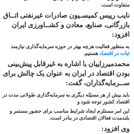
متفاوت است.
نایب رییس کمیسـیون صادرات غیرنفتی اتــاق
بازرگانی، صنایع، معادن و کشــاورزی ایران
افزود:
به منظور فعالیت هرچه بهتر در حوزه سرمایه‌گذاری نیازمند
ثبات در اقتصاد
هستیم.
محمدمیرزاییان با اشاره به غیرقابل پیش‌بینی
بودن اقتصاد در ایران به عنوان یک چالش برای
ســرمایه‌گذاران، گفت:
باید بیش از هر مسیٔله دیگری به سرمایه‌گذاری طولانی مدت در
اقتصاد کشور توجه شود و
این امر مستلزم ایجاد شرایط مناسب برای حضور مستمر و
بلندمدت فعالان اقتصادی در بنادر است.
وی افزود: