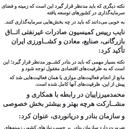
نکته دیگری که باید مدنظر قرار گیرد این است که زمینه و فضای
سرمایه‌گذاری در کشورهای توسعه یافته
به خوبی می‌دانند که باید در چه بخش‌هایی سرمایه‌گذاری کنند.
نایب رییس کمیسیون صادرات غیرنفتی اتــاق
بازرگانی، صنایع، معادن و کشــاورزی ایران
تأکید کرد:
نکته بسیار مهمی که باید در بنادر کشــور مدنظر قرار گیرد؛ این
است که به ظرفیت‌های اقتصادی مغفول توجه شود و
مانع از انجام فعالیت‌های موازی یا همان فعالیت‌هایی شد که
پیش از این، ظرفیت‌های آنها کامل شده است.
محمدمیرزاییان در رابطه با همکاری و
مشــارکت هرچه بهتر و بیشتر بخش خصوصی
و سازمان بنادر و دریانوردی، عنوان کرد:
ضرورت دارد سازمان بنادر بر حسب نیازهای کشور، زمینه‌های