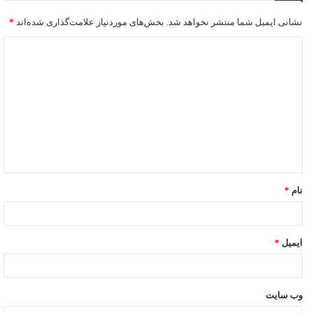
نشانی ایمیل شما منتشر نخواهد شد.
بخش‌های موردنیاز علامت‌گذاری شده‌اند
*
نام
*
ایمیل
*
وب‌ سایت