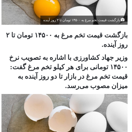
بازگشت قیمت تخم مرغ به ۱۴۵۰۰ تومان تا ۲ روز آینده
بازگشت قیمت تخم مرغ به ۱۴۵۰۰ تومان تا ۲
روز آینده.
وزیر جهاد کشاورزی با اشاره به تصویب نرخ
۱۴۵۰۰ تومانی برای هر کیلو تخم مرغ گفت:
قیمت تخم مرغ در بازار تا دو روز آینده به
میزان مصوب می‌رسد.