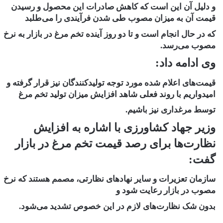
و دلیل آن این است که کاهش صادرات این محصول و رسیدن
قیمت آن به میزان مصوب طی شدن فرآیندی را می‌طلبد
که در حال انجام است و تا دو روز آینده تخم مرغ در بازار به نرخ
مصوب می‌رسد.
وی ادامه داد:
قیمت‌های اعلام شده مورد توجه تولیدکنندگان نیز قرار گرفته و
امیدواریم با روند فعلی شاهد افزایش میزان تولید تخم مرغ
توسط مرغداری نیز باشیم.
وزیر جهاد کشاورزی با اشاره به افزایش
نظارت‌ها برای رصد قیمت تخم مرغ در بازار
گفت:
سازمان تعزیرات و سایر نهاد‌های نظارتی، مصمم هستند که نرخ
مصوب در بازار رعایت شود و
بدون شک نظارت‌های لازم در این خصوص تشدید می‌شود.