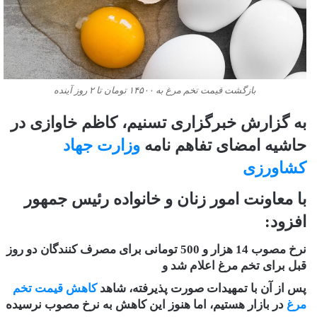
بازگشت قیمت تخم مرغ به ۱۴۵۰۰ تومان تا ۲ روز آینده
به گزارش خبرگزاری تسنیم، کاظم خاوازی در
حاشیه امضای تفاهم نامه
وزارت جهاد
کشاورزی
با معاونت امور زنان و خانواده رئیس جمهور
افزود:
نرخ مصوب 14 هزار و 500 تومانی برای مصرف کنندگان دو روز
قبل برای تخم مرغ اعلام شد و
پس از آن با تمهیدات صورت پذیرفته، شاهد
کاهش قیمت تخم
مرغ
در بازار هستیم، اما هنوز این کاهش به نرخ مصوب نرسیده