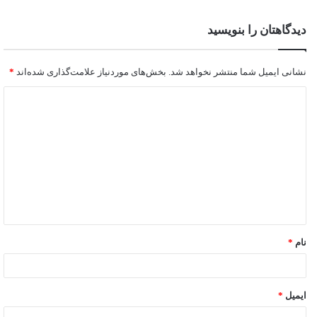
دیدگاهتان را بنویسید
نشانی ایمیل شما منتشر نخواهد شد.
بخش‌های موردنیاز علامت‌گذاری شده‌اند
*
نام
*
ایمیل
*