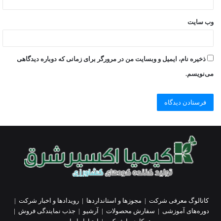
وب‌ سایت
ذخیره نام، ایمیل و وبسایت من در مرورگر برای زمانی که دوباره دیدگاهی
می‌نویسم.
کاتالوگ معرفی شرکت
|
مجوزها و استانداردها
|
رویدادها و اخبار شرکت
|
دوره‌های آموزشی
|
سفارش محصولات
|
آرشیو
|
جذب نمایندگی فروش
|