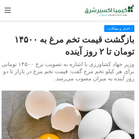
فه
:: اخبار و مقالات::
بازگشت قیمت تخم مرغ به ۱۴۵۰۰
تومان تا ۲ روز آینده
وزیر جهاد کشاورزی با اشاره به تصویب نرخ ۱۴۵۰۰ تومانی
برای هر کیلو تخم مرغ گفت: قیمت تخم مرغ در بازار تا دو
روز آینده به میزان مصوب می‌رسد.