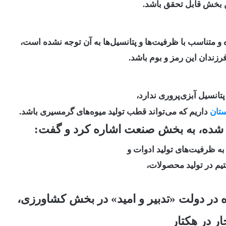
 بخش قابل تحقق باشد.
 متناسب با ظرفیت‌ها و پتانسیل‌ها به آن توجه نشده است،
فرزندان این رمز و بوم باشد.
تانسیل آبزی‌پروری ندارد،
تان
داریم که می‌تواند قطب تولید میوه‌های گرمسیری باشد.
ع شده، به بخش صنعت اشاره کرد و گفت:
ه ظرفیت‌های تولید ادوات و
یم در تولید محصولات،
ه در دولت «تدبیر و امید» در بخش کشاورزی،