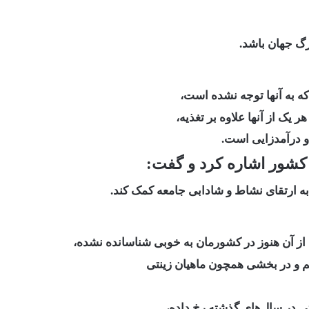
رگ جهان باشد.
که به آنها توجه نشده است،
یک از آنها علاوه بر تغذیه،
و درآمدزایی است.
کشور اشاره کرد و گفت:
به ارتقای نشاط و شادابی جامعه کمک کند.
 از آن هنوز در کشورمان به خوبی شناسانده نشده،
م و در بخشی همچون ماهیان زینتی
بتی در سال‌های گذشته رخ داده،