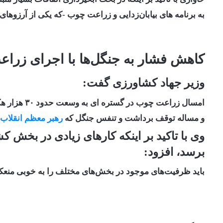
به برنامه های بیابان‌زدایی و زراعت چوب -که یکی از آرزوهای
کاهش فشار به جنگل‌ها با اجرای زرا
وزیر جهاد کشاورزی گفت:
امسال زراعت چوب در گستره ای به وسعت حدود ۳۰ هزار هکتار برنامه‌ریزی شده تا فشار بر جنگل‌ها کاسته شده
و مساله توقف برداشت و تنفس جنگل که
رهبر معظم انقلاب
وی با تاکید بر اینکه کارهای زیادی در بخش کش
برسد، افزود:
باید ظرفیت‌های موجود در بخش‌های مختلف را به خوبی منعک