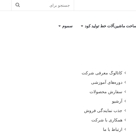
جستجو
برای
اخت ماشین‌آلات خط تولید کود
سموم
کاتالوگ معرفی شرکت
دوره‌های آموزشی
سفارش محصولات
آرشیو
جذب نمایندگی فروش
همکاری با شرکت
ارتباط با ما