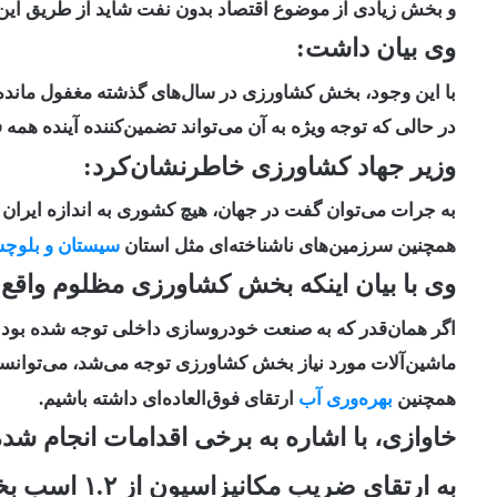
و بخش زیادی از موضوع اقتصاد بدون نفت شاید از طریق این
وی بیان داشت:
با این وجود، بخش کشاورزی در سال‌های گذشته مغفول مانده و
در حالی که توجه ویژه به آن می‌تواند تضمین‌کننده آینده همه 
وزیر جهاد کشاورزی خاطرنشان‌کرد:
به جرات می‌توان گفت در جهان، هیچ کشوری به اندازه ایران پ
همچنین سرزمین‌های ناشناخته‌ای مثل استان
سیستان و بلوچس
وی با بیان اینکه بخش کشاورزی مظلوم واق
اگر همان‌قدر که به صنعت خودروسازی داخلی توجه شده بود ب
ماشین‌آلات مورد نیاز بخش کشاورزی توجه می‌شد، می‌توانست
همچنین
بهره‌وری آب
ارتقای فوق‌العاده‌ای داشته باشیم.
خاوازی، با اشاره به برخی اقدامات انجام شد
به ارتقای ضریب مکانیزاسیون از ۱.۲ اسب بخار در هکتار