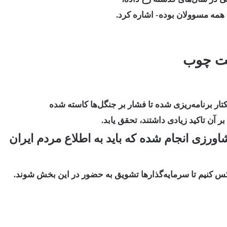
 همه مسوولان بوده- اشاره کرد.
عت چوب
بر آن تاکید زیادی داشتند، تحقق یابد.
اورزی انجام شده که باید به اطلاع مردم ایران
س کنیم تا سرمایه‌گذارها تشویق به حضور در این بخش شوند.