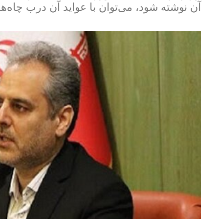
آن نوشته شود، می‌توان با عواید آن درب چاه‌