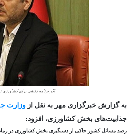
اگر برنامه دقیقی برای کشاورزی 
به گزارش خبرگزاری مهر به نقل از
وزارت جه
جذابیت‌های بخش کشاورزی، افزود:
رصد مسائل کشور حاکی از دستگیری بخش کشاورزی در زمان 