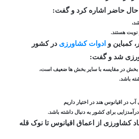
 نوبت هستند.
ر، کمباین و
ادوات کشاورزی
در کشور
ورزی شد و گفت:
ین بخش در مقایسه با سایر بخش ها ضعیف است،
ته باشد.
آب در اقیانوس هند در اختیار داریم
 درآمدزایی برای کشور به دنبال داشته باشد.
اد کشاورزی از اعماق اقیانوس تا نوک قله