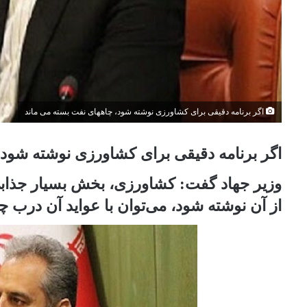
اگر برنامه دقیقی برای کشاورزی نوشته شود، چاههای نفت بسته می ماند
اگر برنامه دقیقی برای کشاورزی نوشته شود،
وزیر جهاد گفت: ‌کشاورزی، بخش بسیار جذابی
از آن نوشته شود، می‌توان با عواید آن درب 