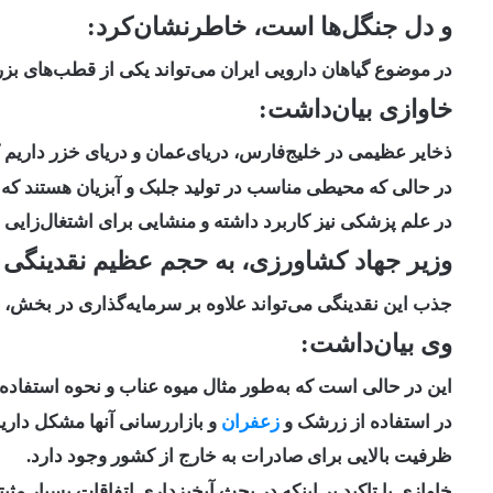
و دل جنگل‌ها است، خاطرنشان‌کرد:
در موضوع گیاهان دارویی ایران می‌تواند یکی از قطب‌های بز
خاوازی بیان‌داشت:
ذخایر عظیمی در خلیج‌فارس، دریای‌عمان و دریای خزر داریم 
در حالی که محیطی مناسب در تولید جلبک و آبزیان هستند که هر 
در علم پزشکی نیز کاربرد داشته و منشایی برای اشتغال‌زایی 
وزیر جهاد کشاورزی، به حجم عظیم نقدینگی 
جذب این نقدینگی می‌تواند علاوه بر سرمایه‌گذاری در بخش، 
وی بیان‌داشت:
این در حالی است که به‌طور مثال میوه عناب و نحوه استفاده
در استفاده از زرشک و
زعفران
و بازاررسانی آنها مشکل داری
ظرفیت بالایی برای صادرات به خارج از کشور وجود دارد.
خاوازی با تاکید بر اینکه در بحث آبخیزداری اتفاقات بسیار مث