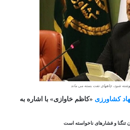
نوشته شود، چاههای نفت بسته می ماند
اد کشاورزی
«کاظم خاوازی» با اشاره به
تنگنا و فشارهای ناخواسته است