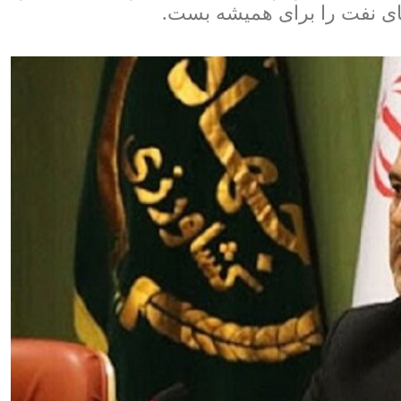
های نفت را برای همیشه بست.