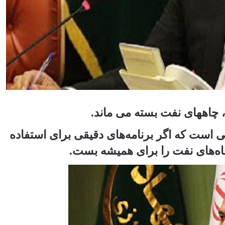
 چاههای نفت بسته می ماند.
 است که اگر برنامه‌های دقیقی برای استفاده
چاه‌های نفت را برای همیشه بست.