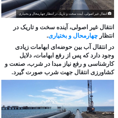
انتقال غیر اصولی، آینده سخت و تاریک در انتظار چهارمحال و بختیاری
انتقال غیر اصولی، آینده سخت و تاریک در
انتظار
چهارمحال و بختیاری
.
در انتقال آب بین حوضه‌ای ابهامات زیادی
وجود دارد که پس از رفع ابهامات، دلایل
کارشناسی و رفع نیاز مبدا در شرب، صنعت و
کشاورزی انتقال جهت شرب صورت گیرد.