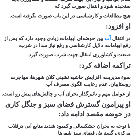
سنجیده شود و انتقال صورت گیرد که
هیچ مطالعات و کارشناسی در این باب صورت نگرفته است.
او افزود:
در
انتقال
آب
بین حوضه‌ای ابهامات زیادی وجود دارد که پس از
رفع ابهامات، دلایل کارشناسی و رفع نیاز مبدا در شرب،
صنعت و کشاورزی انتقال جهت شرب صورت گیرد.
تراکمه اضافه کرد:
سوء مدیریت، افزایش حاشیه نشینی کلان شهرها، مهاجرت
روستاییان، عدم رعایت الگوی مصرف آب
از عوامل مهم و تاثیرگذار بحران آب و چالش‌های پیش رو است.
او پیرامون گسترش فضای سبز و جنگل کاری
در حوضه مقصد ادامه داد:
با توجه به بحران خشکسالی و کمبود شدید منابع آبی درفلات
مرکزی، گسترش فضای سبز شهر‌ها