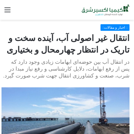
فه
:: اخبار و مقالات::
انتقال غیر اصولی آب، آینده سخت و
تاریک در انتظار چهارمحال و بختیاری
در انتقال آب بین حوضه‌ای ابهامات زیادی وجود دارد که
پس از رفع ابهامات، دلایل کارشناسی و رفع نیاز مبدا در
شرب، صنعت و کشاورزی انتقال جهت شرب صورت گیرد.