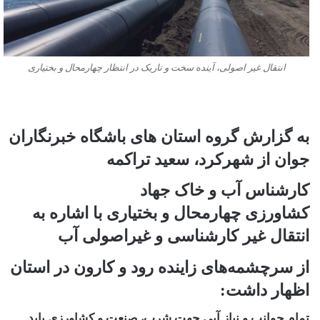
انتقال غیر اصولی، آینده سخت و تاریک در انتظار چهارمحال و بختیاری
به گزارش گروه استان های باشگاه خبرنگاران
جوان از شهرکرد، سعید تراکمه
کارشناس آب و خاک
جهاد
کشاورزی
چهارمحال و بختیاری با اشاره به
انتقال غیر کارشناسی و غیراصولی آب
از سرچشمه‌های زاینده رود و کارون در استان
اظهار داشت:
تمام جوانب و نیاز آبی جهت شرب، صنعت و کشاورزی باید