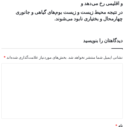
و اقلیمی رخ می‌دهد و
در نتیجه محیط زیست و زیست بوم‌های گیاهی و جانوری
چهارمحال و بختیاری نابود می‌شوند.
دیدگاهتان را بنویسید
نشانی ایمیل شما منتشر نخواهد شد.
بخش‌های موردنیاز علامت‌گذاری شده‌اند
*
نام
*