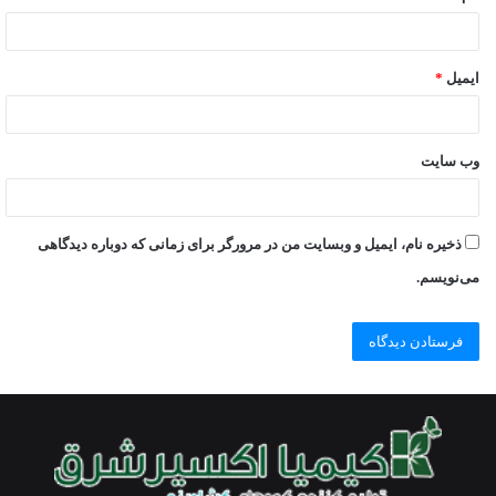
ایمیل
*
وب‌ سایت
ذخیره نام، ایمیل و وبسایت من در مرورگر برای زمانی که دوباره دیدگاهی
می‌نویسم.