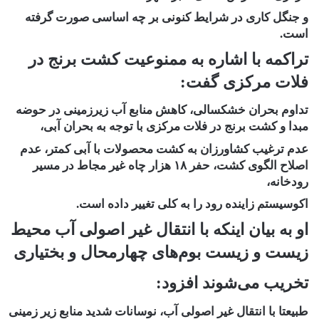
و جنگل کاری در شرایط کنونی بر چه اساسی صورت گرفته
است.
تراکمه با اشاره به ممنوعیت کشت برنج در
فلات مرکزی گفت:
تداوم بحران خشکسالی، کاهش منابع آب زیرزمینی در حوضه
مبدا و کشت برنج در فلات مرکزی با توجه به بحران آبی،
عدم ترغیب کشاورزان به کشت محصولات با آبی کمتر، عدم
اصلاح الگوی کشت، حفر ۱۸ هزار چاه غیر مجاط در مسیر
رودخانه،
اکوسیستم زاینده رود را به کلی تغییر داده است.
او به بیان اینکه با انتقال غیر اصولی آب محیط
زیست و زیست بوم‌های چهارمحال و بختیاری
تخریب می‌شوند افزود:
طبیعتا با انتقال غیر اصولی آب، نوسانات شدید منابع زیر زمینی