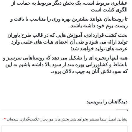
عشایری مربوط است، یک بخش دیگر مربوط به حمایت از
الگوی کشت است
تا روستاییان بتوانند بیشترین بهره وری را متناسب با بافت و
زیست بوم خود داشته باشند.
بحث کشت قراردادی، آموزش هایی که در قالب طرح یاوران
تولید ارائه می شود و طی آن اعضای هیات های علمی وارد
عرصه های تولید خواهند شد؛
همه اینها زنجیره ای را تشکیل می دهد که روستاهایی سرسبز و
بانشاط و کشاورزانی بهره مند از سود بالا داشته باشیم نه این
که سود تلاش آنان به جیب دلالان برود.
دیدگاهتان را بنویسید
نشانی ایمیل شما منتشر نخواهد شد.
بخش‌های موردنیاز علامت‌گذاری شده‌اند
*