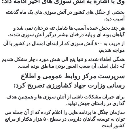
وی با اشاره به آتش سوزی های اخیر ادامه داد:
بخشی از جنگل های کشور در آتش سوزی های یک ماه گذشته
آسیب دید،
هر چند بخش عمده آسیب ها شامل تنه درختان نمی شد و
گیاهان بوته ای و پایه درختان بیشتر درگیر آتش سوزی شدند.
از قریب به ۸۰۰ آتش سوزی که از ابتدای امسال در کشور با آن
مواجه شدیم،
همگی اطفاء شدند و تنها پنج الی شش مورد دچار مشکل شدیم
که دلیل اصلی آن صعب العبور بودن مناطق بوده است.
سرپرست مرکز روابط عمومی و اطلاع
رسانی وزارت جهاد کشاورزی تصریح کرد:
برای جبران مشکلات ناشی از آتش سوزی ها و همچنین هدف
گذاری در راستای جهش تولید،
سازمان جنگل ها برنامه هایی را اعلام کرده که از آن جمله می
توان به توسعه گیاهان دارویی در سطح ۵۰ هزار هکتار از مراتع
کشور است