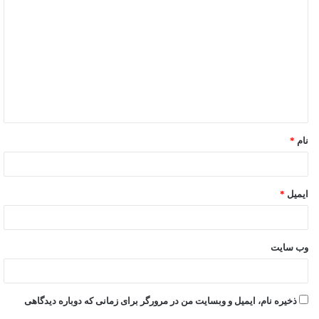
نام
*
ایمیل
*
وب‌ سایت
ذخیره نام، ایمیل و وبسایت من در مرورگر برای زمانی که دوباره دیدگاهی