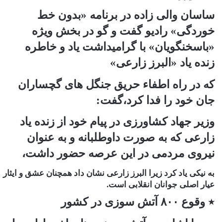
ساسان والی زاده در برنامه «بدون خط
خوردگی» رادیو گفت و گو در بخش ویژه
«باسخنگویان» با گرامیداشت یاد و خاطره
زنده یاد «البرز زارعی»
که در راه اطفاء حریق جنگل های گچساران
جان خود را فدا کرد،گفت:
وزیر جهاد کشاورزی در پیام خود از زنده یاد
زارعی که به صورت داوطلبانه و به عنوان
نیروی مردمی در این عرصه حضور داشت،
به نیکی یاد کرد زیرا البرز زارعی نشان داد همچنان عشق و ایثار
عیار اصلی جوانان انقلابی است.
٭ وقوع ۸۰۰ آتش سوزی در کشور