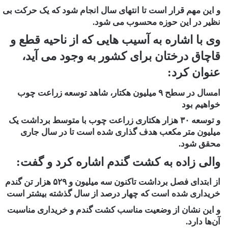
و این مهم قرار است تا انتهای سال انجام شود که یک حرکت بی
نظیر در این حوزه محسوب می شود.
وی با اشاره به آسیب هایی که از ناحیه قطع و
قاچاق درختان برای کشور به وجود می آید،
عنوان کرد:
امسال در سطح ۹ میلیون هکتار، شاهد توسعه زراعت چوب
خواهیم بود
و توسعه ۳۰ هزار هکتاری زراعت چوب با متوسط برداشت یک
میلیون متر مکعب هدف گذاری شده است تا در سال جاری
محقق شود.
والی زاده به کشت گندم اشاره کرد و گفت:
از ابتدای فصل برداشت تاکنون سه میلیون و ۵۲۹ هزار تن گندم
خریداری شده است که چهار درصد از سال گذشته بیشتر است
و این نشان از وضعیت مناسب کشت گندم و خریداری مناسبت
آن‌ها دارد.