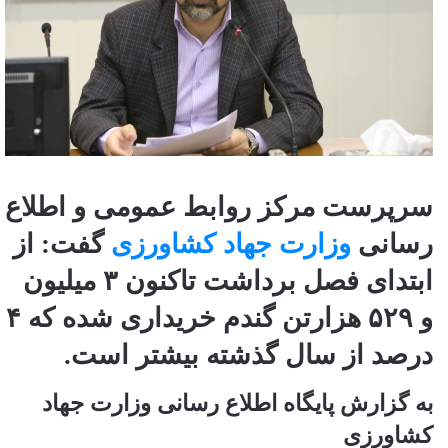
سرپرست مرکز روابط عمومی و اطلاع
رسانی
وزارت جهاد کشاورزی
گفت: از
ابتدای فصل برداشت تاکنون ۳ میلیون
و ۵۲۹ هزارتن گندم خریداری شده که ۴
درصد از سال گذشته بیشتر است.
به گزارش پایگاه اطلاع رسانی وزارت جهاد
کشاورزی