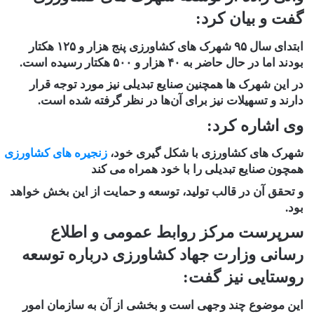
گفت و بیان کرد:
ابتدای سال ۹۵ شهرک های کشاورزی پنج هزار و ۱۲۵ هکتار
بودند اما در حال حاضر به ۴۰ هزار و ۵۰۰ هکتار رسیده است.
در این شهرک ها همچنین صنایع تبدیلی نیز مورد توجه قرار
دارند و تسهیلات نیز برای آن‌ها در نظر گرفته شده است.
وی اشاره کرد:
شهرک های کشاورزی با شکل گیری خود،
زنجیره های کشاورزی
همچون صنایع تبدیلی را با خود همراه می کند
و تحقق آن در قالب تولید، توسعه و حمایت از این بخش خواهد
بود.
سرپرست مرکز روابط عمومی و اطلاع
رسانی وزارت جهاد کشاورزی درباره توسعه
روستایی نیز گفت:
این موضوع چند وجهی است و بخشی از آن به سازمان امور