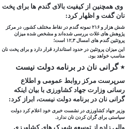
وی همچنین از کیفیت بالای گندم ها برای پخت
نان گفت و اظهار کرد:
شش هزار و ۲۱۶ نمونه گندم در نقاط مختلف کشور، در مرکز
پژوهش های غلات بررسی شده‌اند و مشخص شده میزان
پروتئین گندم های امسال ۱۲,۳ است؛
این میزان پروتئین در حدود استاندارد قرار دارد و برای پخت نان
مناسب خواهد بود.
٭ گرانی نان در برنامه دولت نیست
سرپرست مرکز روابط عمومی و اطلاع
رسانی وزارت جهاد کشاورزی با بیان اینکه
گرانی نان در برنامه دولت نیست، ابراز کرد:
وزیر جهاد کشاورزی در نشست خبری خود اعلام کرد دولت
سیاستی برای گران کردن نان ندارد.
والی زاده از توسعه شهرک های کشاورزی