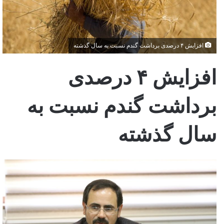
افزایش ۴ درصدی برداشت گندم نسبت به سال گذشته
افزایش ۴ درصدی
برداشت گندم نسبت به
سال گذشته