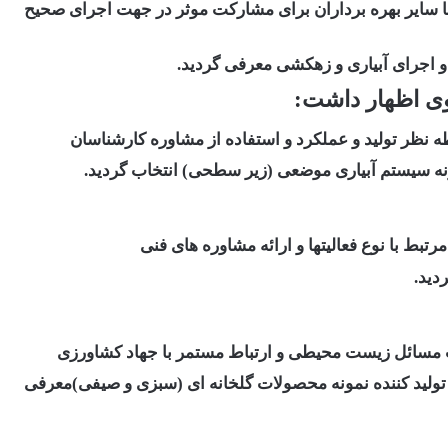
ا سایر بهره برداران برای مشارکت موثر در جهت اجرای صحیح
 اجرای آبیاری و زهکشی معرفی گردید.
ی اظهار داشت:
طه نظر تولید و عملکرد و استفاده از مشاوره کارشناسان
ونه سیستم آبیاری موضعی (زیر سطحی) انتخاب گردید.
بط با نوع فعالیتها و ارائه مشاوره های فنی
دید.
یت مسائل زیست محیطی و ارتباط مستمر با جهاد کشاورزی
تولید کننده نمونه محصولات گلخانه ای (سبزی و صیفی)معرفی