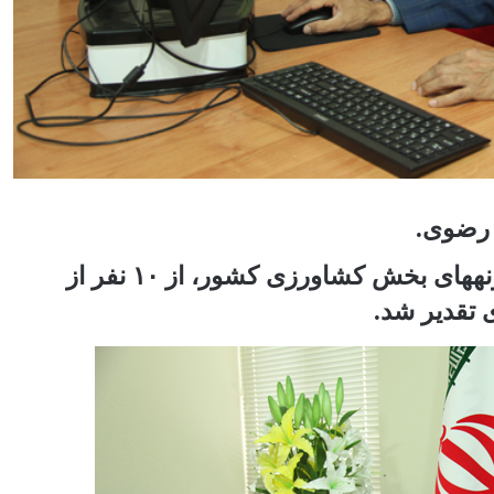
 رضوی.
در سی و چهارمین دوره انتخاب و معرفی نمونه‎های بخش کشاورزی کشور، از ۱۰ نفر از
تقدیر شد.