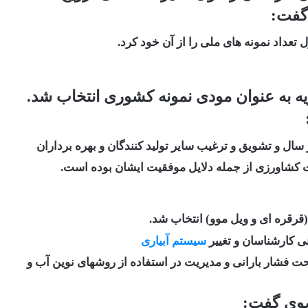
گفت:
تعداد نمونه های ملی را از آن خود کرد.
به عنوان مودی نمونه کشوری انتخاب شد.
و تشویق و ترغیب سایر تولید کنندگان و بهره برداران
ت کشاورزی از جمله دلایل موفقیت ایشان بوده است.
قرقره ای و ویل موو) انتخاب شد.
نی کارشناسان و تغییر
سیستم آبیاری
اری تحت فشار بارانی و مدیریت در استفاده از روشهای نوین آب و
ضوی گفت: