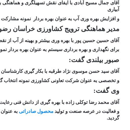
آقای جمال مسیح آبادی با ایفای نقش تسهیلگری و هماهنگی ب
آبیاری
و افزایش بهره وری آب به عنوان بهره بردار
نمونه مشارکت و
مدیر هماهنگی ترویج کشاورزی خراسان رضو
آقای حسین حسین پور با بهره وری بیشتر و بهینه از آب از نق
برای نگهداری و بهره برداری سیستم به عنوان بهره بردار نم
صبور بیلندی گفت:
آقای سید حسن موسوی نژاد طرقبه با بکار گیری کارشناسان مرت
و تخصصی به عنوان شرکت تعاونی کشاورزی نمونه انتخاب گر
وی گفت:
آقای محمد رضا توکلی زاده با بهره گیری از دانش فنی رعا
و فعالیت در عرصه صنعت و تولید
محصول صادراتی
به عنوان 
گردید.