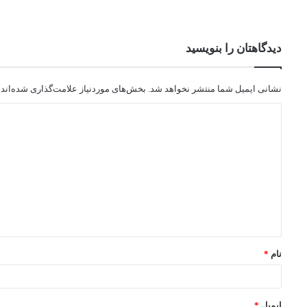
دیدگاهتان را بنویسید
نشانی ایمیل شما منتشر نخواهد شد.
بخش‌های موردنیاز علامت‌گذاری شده‌اند
نام
*
ایمیل
*