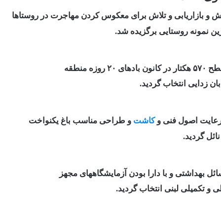
روش و بازاریابی و تلاش برای معکوس کردن مهاجرت در روستاه
ا
ن نمونه روستایی برگزیده شد.
 بادهای ۲۰ روزه منطقه
ن زدایی انتخاب گردید.
کاشت
و طراحی مناسب باغ یکنواخت
نائل گردید.
ل بهداشتی و با دارا بودن آزمایشگاههای مجهز
ی و تکمیلی لبنی انتخاب گردید.