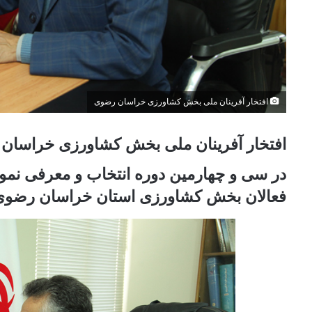
افتخار آفرینان ملی بخش کشاورزی خراسان رضوی
افتخار آفرینان ملی بخش کشاورزی خراسان
فعالان بخش کشاورزی استان خراسان رضوی 