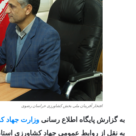
افتخار آفرینان ملی بخش کشاورزی خراسان رضوی
به گزارش پایگاه اطلاع رسانی
وزارت جهاد ک
به نقل از روابط عمومی جهاد کشاورزی است