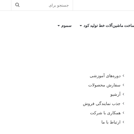
جستجو
برای
اخت ماشین‌آلات خط تولید کود
سموم
کاتالوگ معرفی شرکت
دوره‌های آموزشی
سفارش محصولات
آرشیو
جذب نمایندگی فروش
همکاری با شرکت
ارتباط با ما