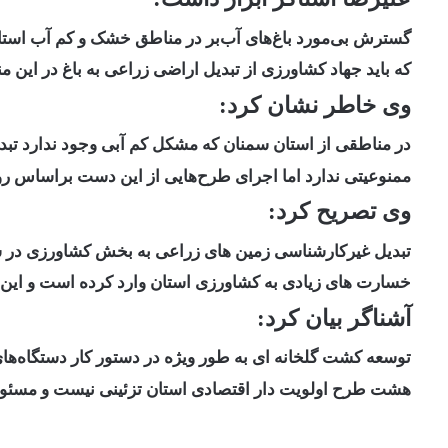
گسترش بی‌مورد باغ‌های آب‌بر در مناطق خشک و کم آب اس
که باید جهاد کشاورزی از تبدیل اراضی زراعی به باغ‌ در این 
وی خاطر نشان کرد:
در مناطقی از استان سمنان که مشکل کم آبی وجود ندارد تبد
ممنوعیتی ندارد اما اجرای طرح‌هایی از این دست براساس ر
وی تصریح کرد:
تبدیل غیرکارشناسی زمین های زراعی به بخش کشاورزی در 
خسارت های زیادی به کشاورزی استان وارد کرده است و این 
آشناگر بیان کرد:
توسعه کشت گلخانه ای به طور ویژه در دستور کار دستگاه‌های
هشت طرح اولویت دار اقتصادی استان تزئینی نیست و مسئولان ب