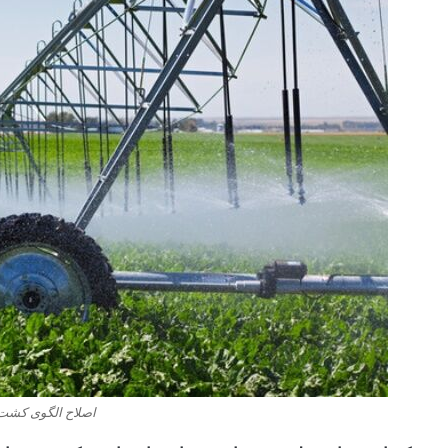
اصلاح الگوی کشت