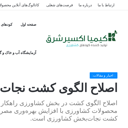
ارتباط با ما
درباره ما
فرصت‌های شغلی
کاتالوگ‌های آنلاین محصول
صفحه اول
کودهای پ
آزمایشگاه آب و خاک و گی
خانه
/
:: اخبار و مقالات::
/
اصلاح الگوی کشت نجات‌ بخش کشاورزی
:: اخبار و مقالات::
اصلاح الگوی کشت نجات
اصلاح الگوی کشت در بخش کشاورزی راهکار 
محصولات کشاورزی با افزایش‌ بهره‌وری مصر
کشت نجات‌بخش کشاورزی است.