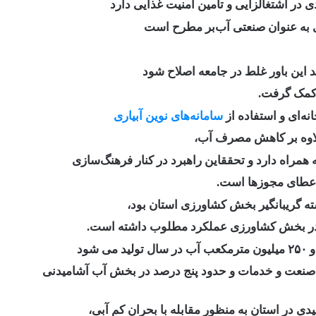
ر اشتغالزایی و تامین امنیت ‌غذایی دارد
ی به عنوان صنعتی آب‌بر مطرح است
ین باور غلط در جامعه اصلاح شود
 کمک گرفت.
ه‌ای و استفاده از
سامانه‌های نوین آبیاری
لاوه بر کاهش مصرف آب،
 همراه دارد و تحققاین راهبرد در کنار فرهنگ‌سازی
 اعطای مجوزها است.
ه گریبانگیر بخش کشاورزی استان بود،
در بخش کشاورزی عملکرد مطلوب داشته است.
ود
 صنعت و خدمات و حدود پنج درصد در بخش آب آشامیدنی