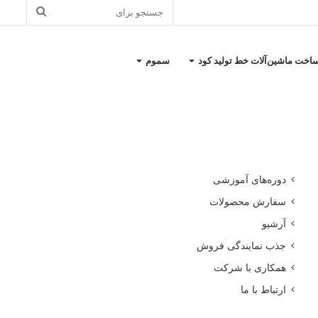
جستجو
برای
اخت ماشین‌آلات خط تولید کود
سموم
کاتالوگ معرفی شرکت
دوره‌های آموزشی
سفارش محصولات
آرشیو
جذب نمایندگی فروش
همکاری با شرکت
ارتباط با ما