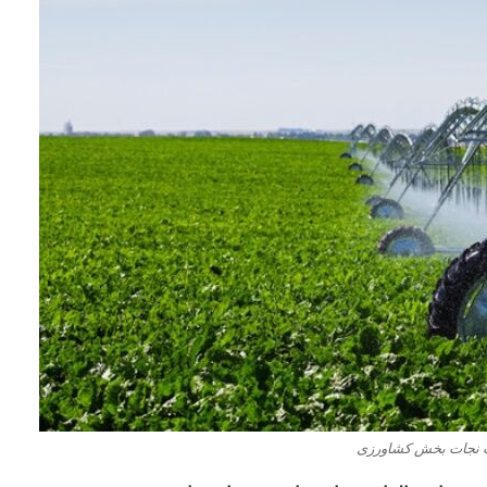
 نجات‌ بخش کشاورزی