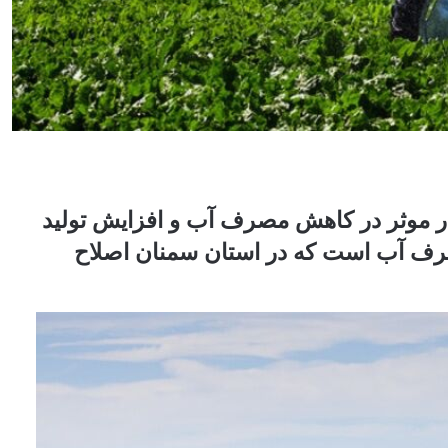
 موثر در کاهش مصرف آب و افزایش تولید
رف آب است که در استان سمنان اصلاح