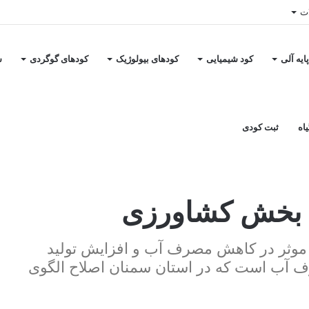
ات
ایه آلی
کود شیمیایی
کودهای بیولوژیک
کودهای گوگردی
س
اه
ثبت کودی
‌ بخش کشاورزی
موثر در کاهش مصرف آب و افزایش تولید
ف آب است که در استان سمنان اصلاح الگوی