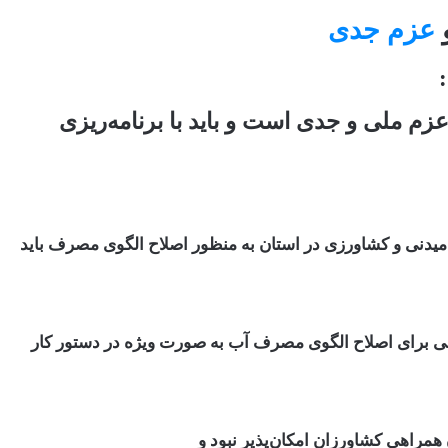
عزم جدی
م‌ ملی و جدی است و باید با برنامه‌ریزی
شامیدنی و کشاورزی در استان به منظور اصلاح الگوی مصرف باید
ی برای اصلاح الگوی مصرف آب به صورت ویژه در دستور کار
همراهی کشاورزان امکان‌پذیر نبود و