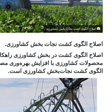
اصلاح الگوی کشت نجات‌ بخش کشاورزی
اصلاح الگوی کشت نجات‌ بخش کشاورزی.
اصلاح الگوی کشت در بخش کشاورزی راهکار
محصولات کشاورزی با افزایش‌ بهره‌وری مص
الگوی کشت نجات‌بخش کشاورزی است.