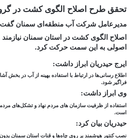
تحقق طرح اصلاح الگوی کشت در گرو
مدیرعامل شرکت آب منطقه‌ای سمنان گفت:
اصلاح الگوی کشت در استان سمنان‌ نیازمند عز
اصولی به این سمت حرکت کرد.
ایرج حیدریان ابراز داشت:
اطلاع رسانی‌ها در ارتباط با استفاده بهینه از آب در بخش آ
فراگیر شود.
وی ابراز داشت:
استفاده از ظرفیت سازمان های مردم نهاد و تشکل‌های مردم
است.
حیدریان بیان کرد:
نصب کنتور هوشمند بر روی چاه‌ها و قنات استان سمنان بدون 