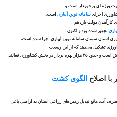
یت ویژه ای برخوردار است و
کشاورزی اجرای
سامانه نوین آبیاری
است.
یاری
تجهیز شده بود و اکنون
 با اصلاح
الگوی کشت
ف آب، مانع تبدیل زمین‌های زراعی استان به اراضی باغی