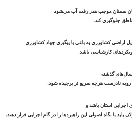
تان سمنان موجب هدر رفت آب می‌شود
مناطق جلوگیری کند.
یل اراضی کشاورزی به باغی با پیگیری جهاد کشاورزی
ویکردهای کارشناسی باشد.
سال‌های گذشته
رویه نادرست هرچه سریع تر برچیده شود.
 اجرایی استان باشد و
اید با نگاه اصولی این راهبردها را در گام اجرایی قرار دهند.