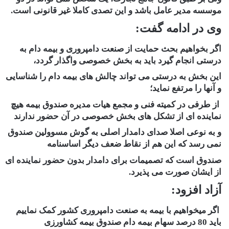
موسسه مدیر عامل باشد و این تصدی کاملا غیر قانونی است.
وی در ادامه گفت:
اگر بخواهیم بحث حمایت از صنعت دامپروری و بیمه دام به
درستی انجام گیرد باید به بخش خصوصی واگذار گردد،
این بخش به درستی می تواند چالش های بیمه دام را شناسایی
و آنها را مرتفع نماید؛
از طرفی در کمیته فنی و مجمع هیات مدیره صندوق بیمه هیچ
نماینده ای از تشکل های بخش خصوصی در آن حضور ندارند
و به نوعی اصلا صدای دامدار اصلی به گوش مسوولین صندوق
نمی رسد که این هم از نقاط ضعف دیگر اساسنامه
صندوق است که تصمیمات برای دامدار بدون حضور نماینده ای
از ایشان صورت می پذیرد.
آزاد افزود:
اگر میخواهیم با بیمه به صنعت دامپروری کشور کمک نماییم
باید 80 درصد سهام بیمه دام صندوق بیمه کشاورزی