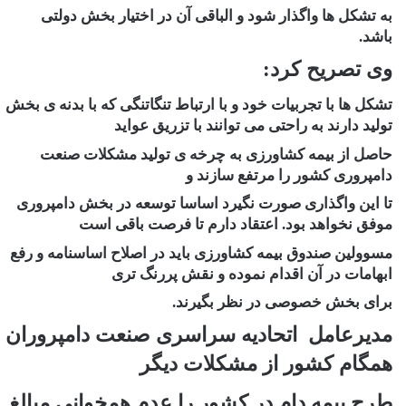
به تشکل ها واگذار شود و الباقی آن در اختیار بخش دولتی
باشد.
وی تصریح کرد:
تشکل ها با تجربیات خود و با ارتباط تنگاتنگی که با بدنه ی بخش
تولید دارند به راحتی می توانند با تزریق عواید
حاصل از بیمه کشاورزی به چرخه ی تولید مشکلات صنعت
دامپروری کشور را مرتفع سازند و
تا این واگذاری صورت نگیرد اساسا توسعه در بخش دامپروری
موفق نخواهد بود. اعتقاد دارم تا فرصت باقی است
مسوولین صندوق بیمه کشاورزی باید در اصلاح اساسنامه و رفع
ابهامات در آن اقدام نموده و نقش پررنگ تری
برای بخش خصوصی در نظر بگیرند.
مدیرعامل اتحادیه سراسری صنعت دامپروران
همگام کشور از مشکلات دیگر
طرح بیمه دام در کشور را عدم همخوانی مبالغ