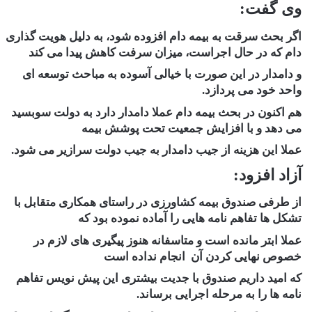
وی گفت:
اگر بحث سرقت به بیمه دام افزوده شود، به دلیل هویت گذاری
دام که در حال اجراست، میزان سرفت کاهش پیدا می کند
و دامدار در این صورت با خیالی آسوده به مباحث توسعه ای
واحد خود می پردازد.
هم اکنون در بحث بیمه دام عملا دامدار دارد به دولت سوبسید
می دهد و با افزایش جمعیت تحت پوشش بیمه
عملا این هزینه از جیب دامدار به جیب دولت سرازیر می شود.
آزاد افزود:
از طرفی صندوق بیمه کشاورزی در راستای همکاری متقابل با
تشکل ها تفاهم نامه هایی را آماده نموده بود که
عملا ابتر مانده است و متاسفانه هنوز پیگیری های لازم در
خصوص نهایی کردن آن انجام نداده است
که امید داریم صندوق با جدیت بیشتری این پیش نویس تفاهم
نامه ها را به مرحله اجرایی برساند.