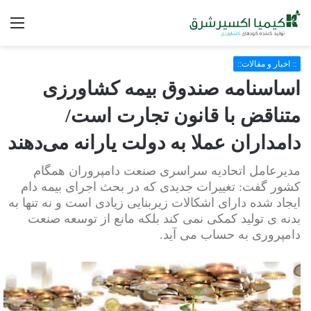
فه
:: اخبار و مقالات::
اساسنامه صندوق بیمه کشاورزی
متناقض با قانون تجارت است/
دامداران عملا به دولت یارانه می‌دهند
مدیرعامل اتحادیه سراسری صنعت دامپروران همگام
کشور گفت: تغییرات جدیدی که در بحث اجرای بیمه دام
ایجاد شده دارای اشکالات زیربنایی زیادی است و نه تنها به
بدنه ی تولید کمکی نمی کند بلکه مانع از توسعه صنعت
دامپروری به حساب می آید.