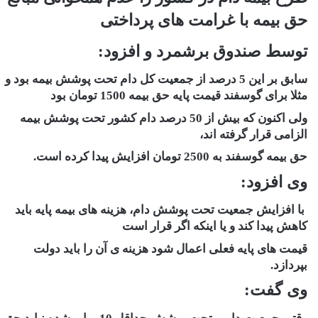
حق بیمه با غرامت های پرداختی
توسط صندوق برشمرد و افزود:
سابق بر این 5 درصد از جمعیت کل دام تحت پوشش بیمه بود و
مثلا برای گوسفند قیمت پایه حق بیمه 1500 تومان بود
ولی اکنون که بیش از 50 درصد دام کشور تحت پوشش بیمه
الزامی قرار گرفته اند،
حق بیمه گوسفند به 2500 تومان افزایش پیدا کرده است.
وی افزود:
با افزایش جمعیت تحت پوشش دام، هزینه های بیمه پایه باید
کاهش پیدا کند و یا اینکه اگر قرار است
قیمت های پایه فعلی اعمال شود هزینه ی آن را باید دولت
بپردازد.
وی گفت: