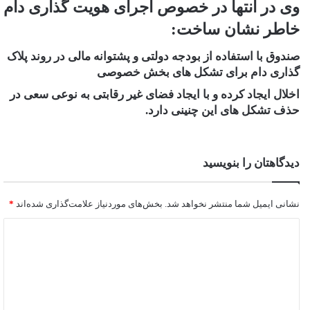
وی در انتها در خصوص اجرای هویت گذاری دام
خاطر نشان ساخت:
صندوق با استفاده از بودجه دولتی و پشتوانه مالی در روند پلاک
گذاری دام برای تشکل های بخش خصوصی
اخلال ایجاد کرده و با ایجاد فضای غیر رقابتی به نوعی سعی در
حذف تشکل های این چنینی دارد.
دیدگاهتان را بنویسید
نشانی ایمیل شما منتشر نخواهد شد.
بخش‌های موردنیاز علامت‌گذاری شده‌اند
*