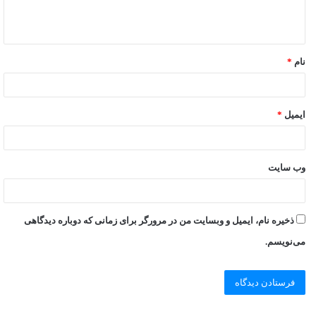
نام
*
ایمیل
*
وب‌ سایت
ذخیره نام، ایمیل و وبسایت من در مرورگر برای زمانی که دوباره دیدگاهی
می‌نویسم.