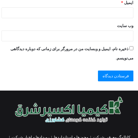
ایمیل
*
وب‌ سایت
ذخیره نام، ایمیل و وبسایت من در مرورگر برای زمانی که دوباره دیدگاهی
می‌نویسم.
کاتالوگ معرفی شرکت
|
مجوزها و استانداردها
|
رویدادها و اخبار شرکت
|