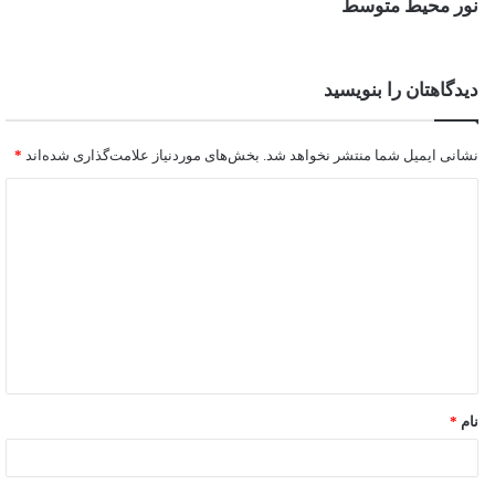
نور محیط ‏متوسط‎ ‎
دیدگاهتان را بنویسید
نشانی ایمیل شما منتشر نخواهد شد.
بخش‌های موردنیاز علامت‌گذاری شده‌اند
*
نام
*