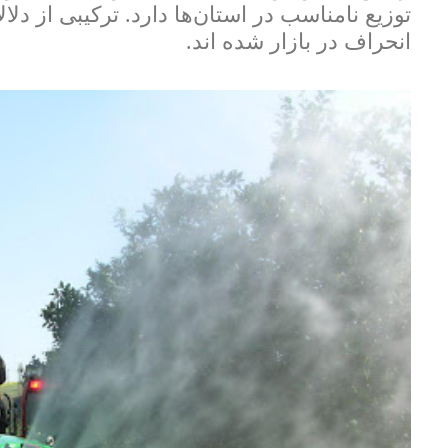
توزیع نامناسب در استان‌ها دارد. ترکیبی از د
انحراف در بازار شده اند.