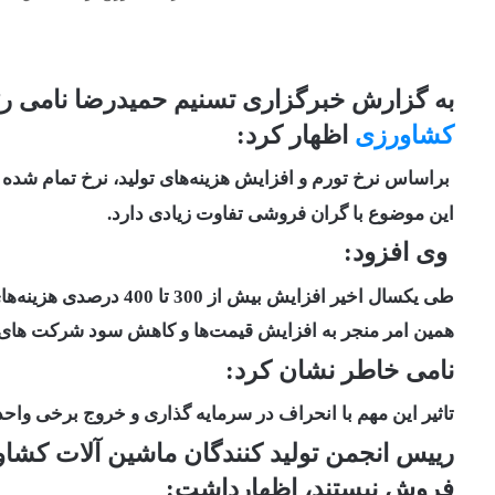
به گزارش خبرگزاری تسنیم حمیدرضا نامی 
کشاورزی
اظهار کرد:
براساس نرخ تورم و افزایش هزینه‌های تولید، نرخ تمام شده 
این موضوع با گران فروشی تفاوت زیادی دارد.
وی افزود:
طی یکسال اخیر افزایش بیش از 300 تا 400 درصدی هزینه‌های تمام شده تولید افزایش یافته است که
همین امر منجر به افزایش قیمت‌ها و کاهش سود شرکت های
نامی خاطر نشان کرد:
تاثیر این مهم با انحراف در سرمایه گذاری و خروج برخی واحده
رییس انجمن تولید کنندگان ماشین آلات کشاو
فروش نیستند، اظهارداشت: