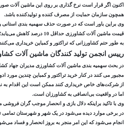
اکنون اگر قرار است نرخ گذاری بر روی این ماشین آلات صور
همچون سازمان حمایت از مصرف کننده و تولیدکننده باشد.
وی براین باور است که در صورت حذف سهمیه بندی استانی و
قیمت ماشین آلات کشاورزی حداقل 10 درصد کاهش می‌یابد؛
به طور حتم کشاورزانی که تراکتور و کمباین خریداری می‌کنند ب
رییس انجمن تولید کنندگان ماشین آلات کشا
در بحث سهمیه بندی ماشین آلات کشاورزی مدیران جهاد کشاو
مجبور می کنند در کنار خرید تراکتور و کمباین چندین مورد ادو
از شرکت‌های خاص خریداری کنند ممکن است این اقدام به ن
اما در واقعیت بی‌انصافی به کشاورزان است.
وی با تاکید براینکه دلال بازی و انحصار موجب گران فروشی 
در برخی موارد دیده می‌شود در یک شهر و شهرستان تمامی ت
انجام می‌شود که این امر منجر به بروز انحصار و فساد می‌شو