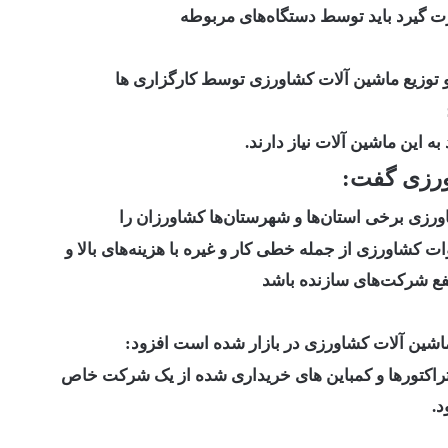
ت گیرد باید توسط دستگاه‌های مربوطه
 توزیع ماشین آلات کشاورزی توسط کارگزاری ها
ه این ماشین آلات نیاز دارند.
ورزی گفت:
رزی برخی استان‌ها و شهرستان‌ها کشاورزان را
ات کشاورزی از جمله خطی کار و غیره با هزینه‌های بالا و
فع شرکت‌های سازنده باشد
ماشین آلات کشاورزی در بازار شده است افزود:
راکتورها و کمباین های خریداری شده از یک شرکت خاص
د.