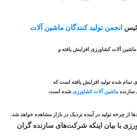
رئیس
انجمن تولید کنندگان ماشین آلات
ماشین آلات کشاورزی افزایش یافته و
 سازنده
ماشین آلات کشاورزی
شده است.
ا از چرخه تولید در آینده نزدیک در بازار مشاهده خواهد شد.
رزی با بیان اینکه شرکت‌های سازنده گران