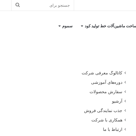
جستجو
برای
اخت ماشین‌آلات خط تولید کود
سموم
کاتالوگ معرفی شرکت
دوره‌های آموزشی
سفارش محصولات
آرشیو
جذب نمایندگی فروش
همکاری با شرکت
ارتباط با ما