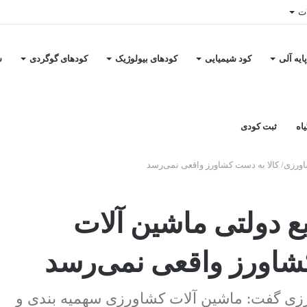
ات
ایه آلی
کود شیمیایی
کودهای بیولوژیک
کودهای گوگردی
س
اه
ثبت کودی
اورزی/ کالا به دست کشاورز واقعی نمی‌رسد
ع دولتی ماشین آلات
شاورز واقعی نمی‌رسد
رزی گفت: ماشین آلات کشاورزی سهمیه بندی و