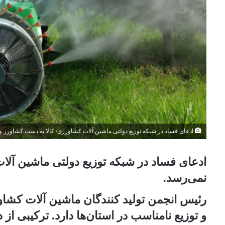
ادعای فساد در شبکه توزیع دولتی ماشین آلات کشاورزی/ کالا به دست کشاورز و
ادعای فساد در شبکه توزیع دولتی ماشین آلا
نمی‌رسد.
رئیس انجمن تولید کنندگان ماشین آلات کش
و توزیع نامناسب در استان‌ها دارد. ترکیبی ا