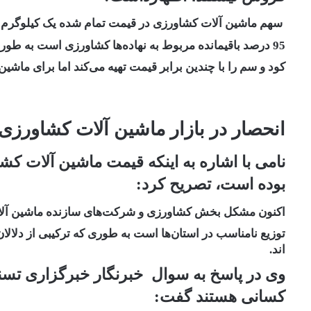
سهم ماشین آلات کشاورزی در قیمت تمام شده یک کیلوگرم
گ
95 درصد باقیمانده مربوط به نهاده‌ها کشاورزی است به طوری که کشاورز در فصل کاشت تمامی بذر،
کود و سم را با چندین برابر قیمت تهیه می‌کند اما برای ماشی
انحصار در بازار ماشین آلات کشاورزی
نامی با اشاره به اینکه قیمت ماشین آلات ک
بوده است، تصریح کرد:
اکنون مشکل بخش کشاورزی و شرکت‌های سازنده ماشین آلا
توزیع نامناسب در استان‌ها است به طوری که ترکیبی از دلال
اند.
وی در پاسخ به سوال خبرنگار خبرگزاری تسنیم
کسانی هستند گفت: