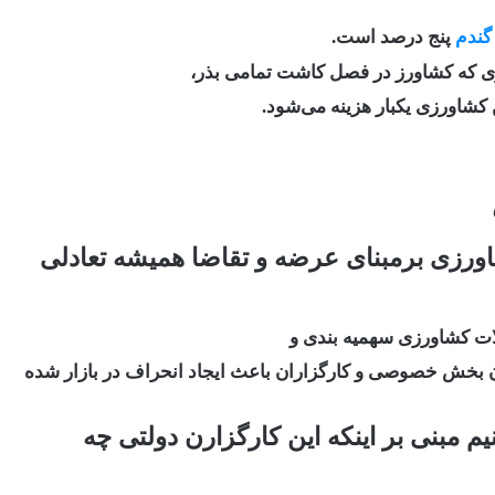
ندم
پنج درصد است.
ن کشاورزی یکبار هزینه می‌شود.
شاورزی برمبنای عرضه و تقاضا همیشه تعادلی
ت کشاورزی سهمیه بندی و
ان بخش خصوصی و کارگزاران باعث ایجاد انحراف در بازار شده
 مبنی بر اینکه این کارگزارن دولتی چه