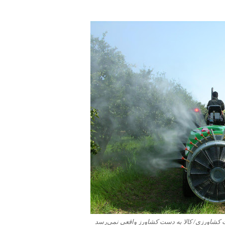
ت کشاورزی/ کالا به دست کشاورز واقعی نمی‌رسد