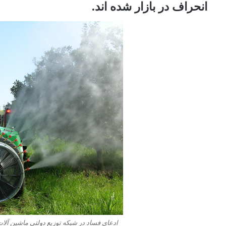
انحراف در بازار شده اند.
ادعای فساد در شبکه توزیع دولتی ماشین آلا