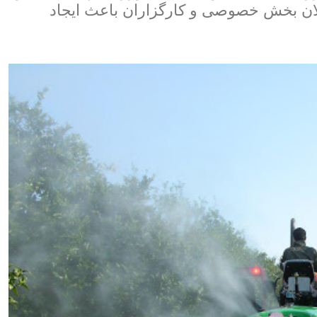
لالان بخش خصوصی و کارگزاران باعث ایجاد