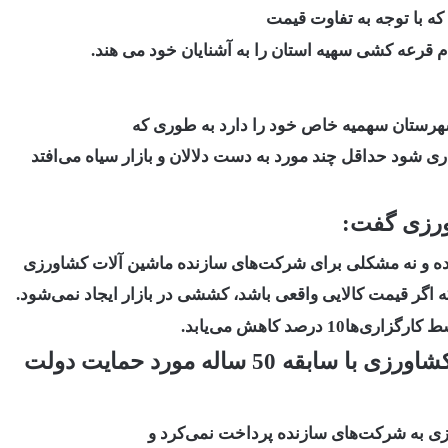
ه با توجه به تفاوت قیمت
هرستان سهمیه خاص خود را دارد به طوری که
ی شود حداقل چند مورد به دست دلالان و بازار سیاه می‌افتد
ورزی گفت:
شده و نه مشکلی برای شرکت‌های سازنده ماشین آلات کشاورزی
ه اگر قیمت کالایی واقعی باشد، کششی در بازار ایجاد نمی‌شود.
رصد کاهش می‌یابد.
نامی با بیان اینکه تولید ماشین آلات و ادوات کشاورزی با سابقه 50 ساله مورد حمایت دولت
ورزی به شرکت‌های سازنده پرداخت نمی‌کرد و