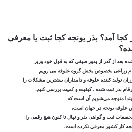
بذور از کجا آمد؟ بذر یونجه کجا ثبت یا معرفی
ه؟
 بعد از گذر از بذور صیفی که به قول خود وزیر
ام زراعی بخصوص بخش گروه علوفه می رویم
ان تولید کننده علوفه و دامداران بیشترین مشکلات را
ارقام بذر ثبت شده ، کیفیت و کمیت بررسی کنیم.
تدا متوجه می‌شویم آن است که
یش علوفه یونجه در جهان است،
قیقات ثبت و گواهی بذر و نهال
تا کنون هیچ رقمی را
ونجه کار کشور معرفی نکرده است.