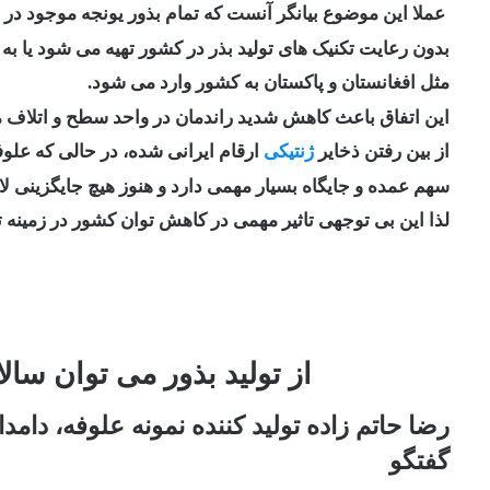
عملا این موضوع بیانگر آنست که تمام بذور یونجه موجود در
بدون رعایت تکنیک های تولید بذر در کشور تهیه می شود یا ب
مثل افغانستان و پاکستان به کشور وارد می شود.
این اتفاق باعث کاهش شدید راندمان در واحد سطح و اتلاف م
از بین رفتن ذخایر
ژنتیکی
ارقام ایرانی شده، در حالی که عل
سهم عمده و جایگاه بسیار مهمی دارد و هنوز هیچ جایگزینی ل
لذا این بی توجهی تاثیر مهمی در کاهش توان کشور در زمینه ت
از تولید بذور می توان سال
رضا حاتم زاده تولید کننده نمونه علوفه، دامدا
گفتگو