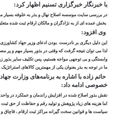
با خبرنگار خبرگزاری تسنیم اظهار کرد:
در بررسی سایت موسسه اصلاح نهال و بذر به علوفه بسیار م
بخش عمده ای از به نژادگران و مالکان ارقام ثبت شده متع
وی افزود:
این دلیل دیگری بر نادرست بودن ادعای وزیر جهاد کشاورزی 
لذا می توان نتیجه گرفت که وقتی در بذور بسیار مهم و پر مص
وابستگی و بی توجهی مواجه هستیم، پس تکلیف سایر بذور 
ما در توجه به بذر بعنوان یکی از مهمترین کالاهای استراتژ
حاتم زاده با اشاره به برنامه‌های وزارت ج
خصوصی ادامه داد:
نقش بذور اصلاح شده در افزایش راندمان و عملکرد در واحد
اما هزینه های زیاد پژوهش و تولید رقم و حفاظت از حق ثبت ارقا
سیاست ها و قوانین سخت گیرانه مراکز ثبت ارقام ، قاچاق و