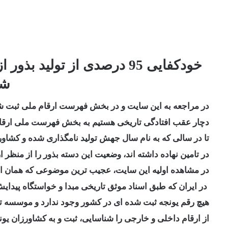
خودکفایی 95 درصدی از تولید 
شد
در مراجعه به این سایت و در بخش فهرست ارقام ملی ثبت شده
دچار عقب افتادگی تاریخی هستیم به بخش فهرست ملی ارق
تا در سالی که به نام سال جهش تولید نامگذاری شده و کشاورز
در تامین نهاده داشته اند، وضعیت این دسته بذور را از منظر 
در مشاهده اولیه این سایت، عجیب ترین موضوعی که همان اب
در ایران که طبق اسناد موثق تاریخی مبدا و خواستگاه پیدا
هیچ رقم یونجه ثبت شده ای در کشور وجود ندارد و موسسه تح
از ارقام داخلی و خارجی را شناسایی، ثبت و به کشاورزان ی