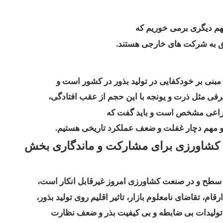
هم دیگری برمی خوریم که
لق به شرکت های خارجی هستند.
مبنی بر خودکفایی در تولید بذور در کشور است و
رفی مثل ذرت و یونجه با این حجم از عقب افتادگی،
زراعی مشخص است و باید گفت که
یک و مهم دچار غفلت و ضعف عملکرد تاریخی هستیم.
هاد کشاورزی برای مشارکت و ماندگاری بخش
 سطح و در صنعت کشاورزی امروز غیرقابل انکار است،
م، تقاضای نامعلوم بازار، تاثیر اقلیم روی تولید بذور،
 تولیدات بی ضابطه و بی کیفیت بذر و ضعف نظارت