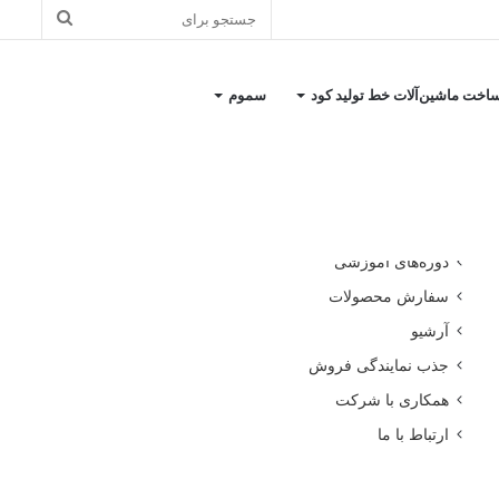
جستجو
برای
اخت ماشین‌آلات خط تولید کود
سموم
کاتالوگ معرفی شرکت
دوره‌های آموزشی
سفارش محصولات
آرشیو
جذب نمایندگی فروش
همکاری با شرکت
ارتباط با ما