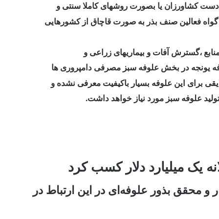
 دست کشاورزان یا بصورت روشهای کاملا سنتی و
ه گواه فعالین صنف بذر به صورت قاچاق از کشورهایی
نابع ،گسترش آفات و بیماریهای زراعی و
وفه یونجه در بخش علوفه سبز مصرفی دامپروری ها
ایقی برای این علوفه بسیار باکیفیت معرفی نشده و
ولید علوفه سبز مورد نیاز خواهد داشت.
انه یک میلیارد دلار کسب کرد
ر و محقق بذور علوفه‌ای در این ارتباط در