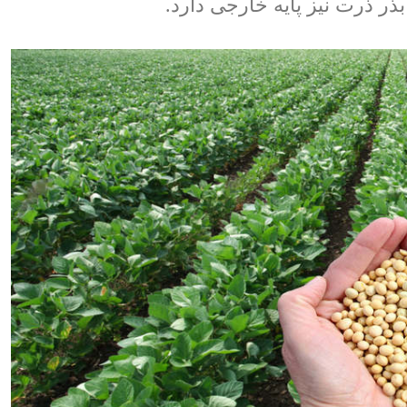
بذر ذرت نیز پایه خارجی دارد.