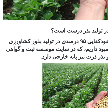
درحالی وزیر کشاورزی اخیراً اعلام کرده، به خودکفایی ۹۵ درصدی در تولید بذور کشاورزی
کمبود داریم، که در سایت موسسه ثبت و گواهی
 بذر ذرت نیز پایه خارجی دارد.