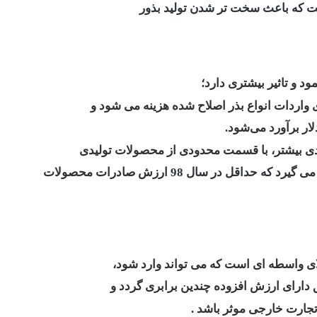
ت که باعث سخت تر شدن تولید بذور
و تاثیر بیشتری دارد؛
ندی بیشتر، با قسمت محدودی از محصولات تولیدی
از این بذرهای وارداتی، صادرات محصولات کشاورزی صورت می گیرد که حداقل در سال 98 ارزش صادرات محصولات
ای واسطه ای است که می تواند وارد شود،
ارای ارزش افزوده چندین برابری گردد و
تجارت خارجی موثر باشد .