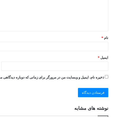
نام
*
ایمیل
*
ذخیره نام، ایمیل و وبسایت من در مرورگر برای زمانی که دوباره دیدگاهی م
نوشته های مشابه