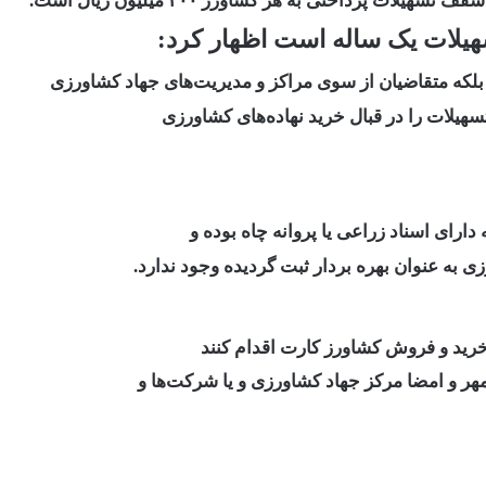
تسهیلات یک ساله است اظهار کرد:
لکه متقاضیان از سوی مراکز و مدیریت‌های جهاد کشاورزی
سهیلات را در قبال خرید نهاده‌های کشاورزی
ارای اسناد زراعی یا پروانه چاه بوده و
زی به عنوان بهره بردار ثبت گردیده وجود ندارد.
 خرید و فروش کشاورز کارت اقدام کنند
هر و امضا مرکز جهاد کشاورزی و یا شرکت‌ها و