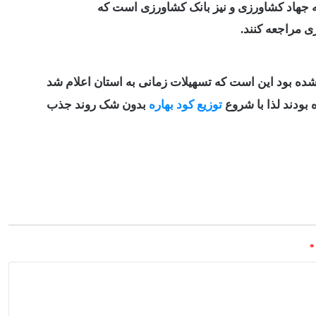
 جهاد کشاورزی و نیز بانک کشاورزی است که
ی مراجعه کنند.
ه بود این است که تسهیلات زمانی به استان اعلام شد
 بودند لذا با شروع
توزیع کود بهاره
بدون شک روند جذب
*