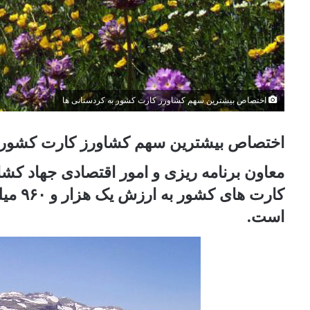
اختصاص بیشترین سهم کشاورز کارت کشور به کردستانی ها
اختصاص بیشترین سهم کشاورز کارت کشور به
کارت ه
است.