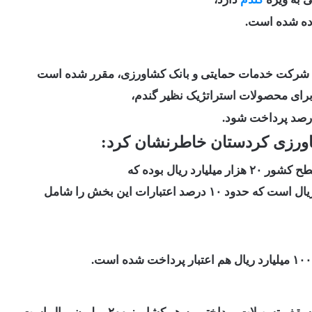
ده شده است.
 شرکت خدمات حمایتی و بانک کشاورزی، مقرر شده است
رای محصولات استراتژیک نظیر گندم،
شاورزی کردستان خاطرنشان کرد:
 ریال بوده که
سهم استان کردستان از این تسهیلات یک هزار و ۹۶۰ میلیارد ریال است که حدود ۱۰ درصد اعتبارات این بخش را شامل