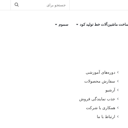
جستجو
برای
اخت ماشین‌آلات خط تولید کود
سموم
کاتالوگ معرفی شرکت
دوره‌های آموزشی
سفارش محصولات
آرشیو
جذب نمایندگی فروش
همکاری با شرکت
ارتباط با ما