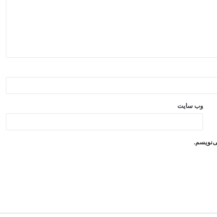
وب‌ سایت
ی‌نویسم.