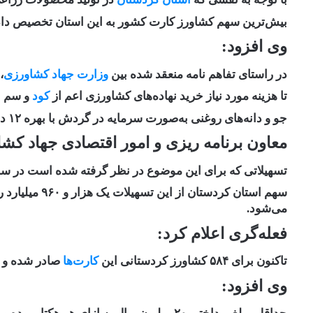
بیش‌ترین سهم کشاورز کارت کشور به این استان تخصیص دا
وی افزود:
در راستای تفاهم نامه منعقد شده بین
وزارت جهاد کشاورزی
،
تا هزینه مورد نیاز خرید نهاده‌های کشاورزی اعم از
کود
و سم ب
جو و دانه‌های روغنی به‌صورت سرمایه در گردش با بهره ۱۲ درصد پرداخت شود.
معاون برنامه ریزی و امور اقتصادی جهاد ک
تسهیلاتی که برای این موضوع در نظر گرفته شده است در سطح کشور ۲۰ هزار میلیارد
می‌شود.
فعله‌گری اعلام کرد:
تاکنون برای ۵۸۴ کشاورز کردستانی این
کارت‌ها
صادر شده و ۱۰۰ میلیارد ریال هم اعتبار پرداخت شده است.
وی افزود: