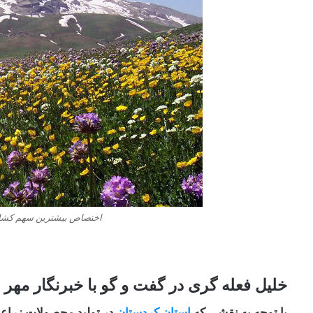
اختصاص بیشترین سهم کشاور
خلیل فعله گری در گفت و گو با خبرنگار مهر 
با توجه به نقشی که
استان کردستان
در تولید محصولات زراعی