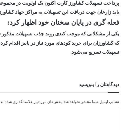
پرداخت تسهیلات کشاورز کارت اکنون یک اولویت در مجموعه
باید زارعان جهت دریافت این تسهیلات به مراکز جهاد کشاورز
فعله گری در پایان سخنان خود اظهار کرد:
یکی از مشکلاتی که موجب کندی روند جذب تسهیلات مذکور شد
که کشاورزان برای خرید کودهای مورد نیاز در پاییز اقدام کرده
تسهیلات تسریع می‌شود.
دیدگاهتان را بنویسید
نشانی ایمیل شما منتشر نخواهد شد.
بخش‌های موردنیاز علامت‌گذاری شده‌اند