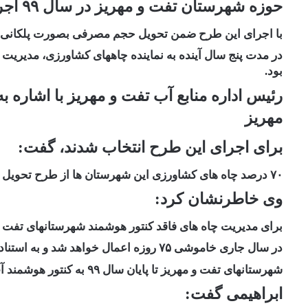
حوزه شهرستان تفت و مهریز در سال ۹۹ اجرایی می شود، افزود:
با اجرای این طرح ضمن تحویل حجم مصرفی بصورت پلکانی و 
در مدت پنج سال آینده به نماینده چاههای کشاورزی، مدیر
بود.
مهریز
برای اجرای این طرح انتخاب شدند، گفت:
۷۰ درصد چاه های کشاورزی این شهرستان ها از طرح تحویل حجمی برخوردار می شوند.
وی خاطرنشان کرد:
برای مدیریت چاه های فاقد کنتور هوشمند شهرستانهای تفت و
در سال جاری خاموشی ۷۵ روزه اعمال خواهد شد و به استناد ماده ۱۲ قانون توزیع عادلانه تمام چاههای کشاورزی
شهرستانهای تفت و مهریز تا پایان سال ۹۹ به کنتور هوشمند آب و برق مجهز شوند.
ابراهیمی گفت: