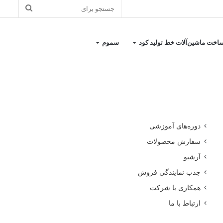
جستجو
برای
اخت ماشین‌آلات خط تولید کود
سموم
کاتالوگ معرفی شرکت
دوره‌های آموزشی
سفارش محصولات
آرشیو
جذب نمایندگی فروش
همکاری با شرکت
ارتباط با ما