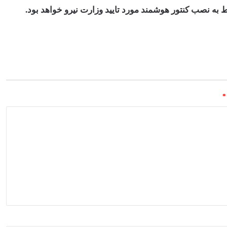
ه نصب کنتور هوشمند مورد تایید وزارت نیرو خواهد بود.
*