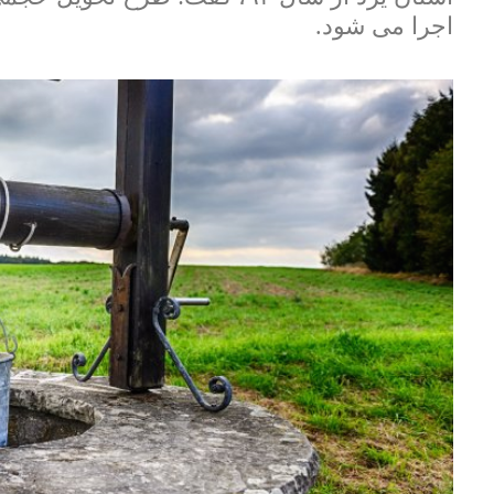
اجرا می شود.