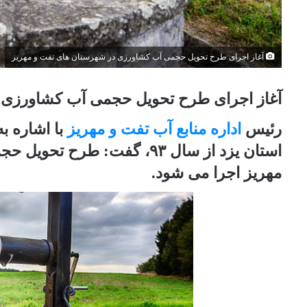
آغاز اجرای طرح تحویل حجمی آب کشاورزی در شهرستان های تفت و مهریز
آغاز اجرای طرح تحویل حجمی آب کشاورزی 
رئیس
اداره منابع آب تفت و مهریز
با اشاره ب
استان یزد از سال ۹۳، گفت: 
مهریز اجرا می شود.