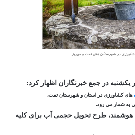
شاورزی در شهرستان های تفت و مهریز
یکشنبه در جمع خبرنگاران اظهار کرد:
های کشاورزی در استان و شهرستان تفت،
 به شمار می رود.
ای هوشمند، طرح تحویل حجمی آب برای کلیه