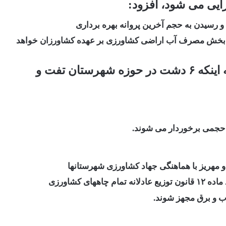
رسیدن به حجم آخرین پروانه بهره برداری
یت بخش مصرف آب اراضی کشاورزی بر عهده کشاورزان خواهد
رئیس اداره منابع آب تفت و مهریز با اشاره به اینکه ۶ دشت در حوزه شهرستان تفت و
 مهریز با هماهنگی جهاد کشاورزی شهرستانها