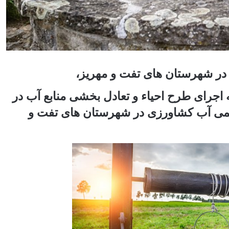
در شهرستان های تفت و مهریز،
ه اجرای طرح احیاء و تعادل بخشی منابع آب در
طرح تحویل حجمی آب کشاورزی در شهرستان های تفت و