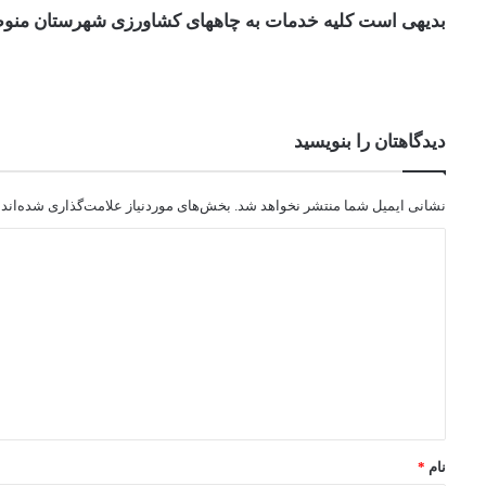
بدیهی است کلیه خدمات به چاههای کشاورزی شهرستان منوط ب
دیدگاهتان را بنویسید
نشانی ایمیل شما منتشر نخواهد شد.
بخش‌های موردنیاز علامت‌گذاری شده‌اند
نام
*