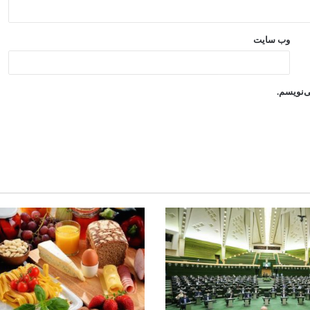
وب‌ سایت
ی‌نویسم.