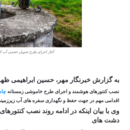
آغاز اجرای طرح تحویل حجمی آب ک
به گزارش خبرنگار مهر، حسین ابراهیمی ظهر 
نصب کنتورهای هوشمند و اجرای طرح خاموشی زمستانه
چاه
اقدامی مهم در جهت حفظ و نگهداری سفره های آب زیرزمینی
وی با بیان اینکه در ادامه روند نصب کنتوره
دشت های