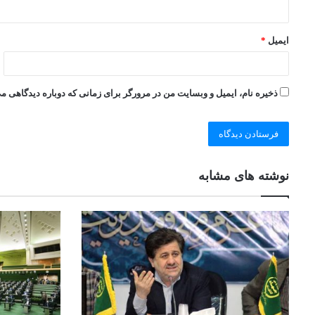
ایمیل
*
ذخیره نام، ایمیل و وبسایت من در مرورگر برای زمانی که دوباره دیدگاهی م
نوشته های مشابه