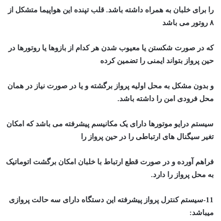
را برای خلبان به همراه داشته باشد. قلب تپنده این هواپیما متشکل از
۸ روتور می باشد
که در صورت شکستن یا معیوب شدن هر کدام از بازوها یا روتورها در
حین پرواز بتواند ایمنی را تضمین کرده
و بدون مشکل به محل اولیه پرواز برگشته و یا در صورت نیاز در همان
محل فرودی امن را داشته باشد.
سیستم درایو موتورها دارای یک مکانیسم پیشرفته می باشد که امکان
تغیر سیگنال های ارتباطی را در حین پرواز را
فراهم آورده و در صورت قطع ارتباط با خلبان امکان برگشت اتوماتیک
به محل پرواز را دارد.
11-سیستم کنترل پرواز پیشرفته این دستگاه دارای سه حالت پروازی
میباشد: