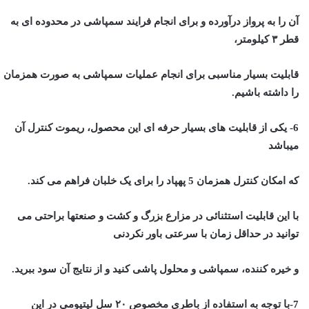
آن را به پرواز درآورده و برای انجام فرایند سمپاشی در محدوده ای به
قطر ۳ کیلومتر،
قابلیت بسیار مناسبی برای انجام عملیات سمپاشی به صورت همزمان
را داشته باشیم.
6- یکی از قابلیت های بسیار حرفه ای این محصول، ریموت کنترل آن
میباشد
که امکان کنترل همزمان 5 پهپاد را برای یک خلبان فراهم می کند.
با این قابلیت استثنائی در مزارع بزرگ و کشت و صنعتها براحتی می
توانید در حداقل زمان با سرعتی باور نکردنی
و خیره کننده، سمپاشی و محلول پاشی کنید و از نتایج آن سود ببرید.
7-با توجه به استفاده از باطری مخصوص ۲۰ سل لیتیومی در این