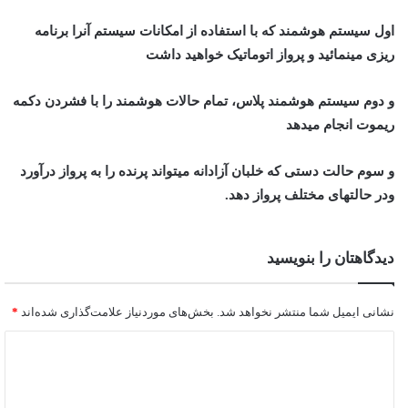
اول سیستم هوشمند که با استفاده از امکانات سیستم آنرا برنامه
ریزی مینمائید و پرواز اتوماتیک خواهید داشت
و دوم سیستم هوشمند پلاس، تمام حالات هوشمند را با فشردن دکمه
ریموت انجام میدهد
و سوم حالت دستی که خلبان آزادانه میتواند پرنده را به پرواز درآورد
ودر حالتهای مختلف پرواز دهد.
دیدگاهتان را بنویسید
نشانی ایمیل شما منتشر نخواهد شد.
بخش‌های موردنیاز علامت‌گذاری شده‌اند
*