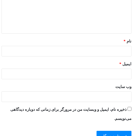
نام
*
ایمیل
*
وب‌ سایت
ذخیره نام، ایمیل و وبسایت من در مرورگر برای زمانی که دوباره دیدگاهی
می‌نویسم.