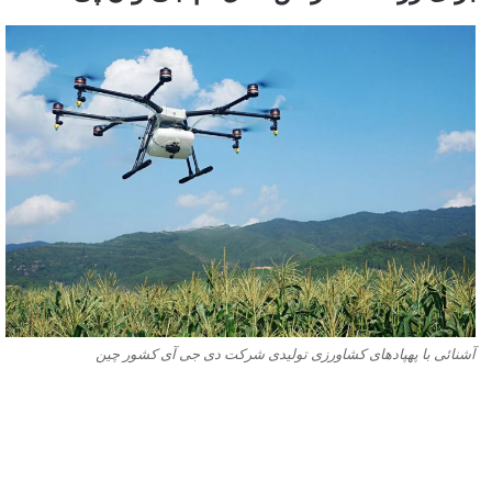
آشنائی با پهپادهای کشاورزی تولیدی شرکت دی جی آی کشور چین