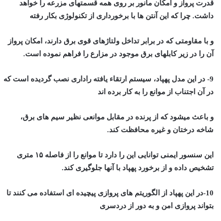
قدرت پرواز و امکان مانور بر روی همه قسمتهای مزرعه را خواهد
داشت. چرا که این آنتن ها با برخورداری از تکنولوژی بکار رفته
و با مقاومتی که در برابر تداخل ولتاژهای قوی برق دارند، امکان پرواز
آن را در زیر کابلهای برق موجود در مزارع را فراهم نموده است.
9- در این مدل پهپاد، سیستم ارتقاء یافته راداری نصب گردیده است که
در آن اجتناب از موانع را به کار برده اند
و باعث میشود که از پرنده در مقابل موانعی نظیر سیم های برق،
شاخه درختان و غیره محافظت کند.
این سنسور ایمنی توانایی این را دارد تا موانع را از فاصله ۱۵ متری
تشخیص داده و از برخورد پهپاد با آنها جلوگیری کند.
10-در این پهپاد از الگوریتم های پروازی پیچیده ای استفاده می کنند تا
بتواند پروازی امن و به دور از دردسری