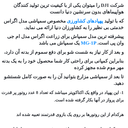
شرکت DJI را میتوان یکی از با کیفیت ترین تولید کنندگان
هواپیماهای بدون سرنشین دنیا دانست
که با تولید
پهپادهای کشاورزی
مخصوص سمپاشی مدل اگراس
خدمتی بی نظیر را به کشاورزان دنیا ارائه می نماید.
پیشرفته ترین مدل سمپاش برای زراعت اگراس مدل ام جی
وان پی است.
MG-1P
یک سمپاش می باشد
و بعد از کار نیاز به شست شو برای دفع سموم از بدنه آن دارد،
بنابراین کمپانی برای راحتی کار شما محصول خود را به یک بدنه
مهر موم شده مجهز کرده
تا بعد از سمپاشی مزارع بتوانید آن را به صورت کامل شستشو
دهید.
1- این پهپاد در واقع یک اکتاکوپتر میباشد که تعداد 8 عدد روتور پر قدرت
برای پرواز در آنها بکار گرفته شده است.
هرکدام از این روتورها بر روی یک بازوی قدرتمند تعبیه شده اند