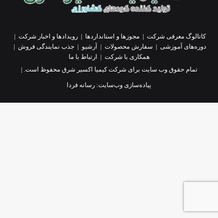
کاتالوگ معرفی شرکت
|
مجوزها و استانداردها
|
رویدادها و اخبار شرکت
|
دوره‌های آموزشی
|
سفارش محصولات
|
آرشیو
|
جذب نمایندگی فروش
|
همکاری با شرکت
|
ارتباط با ما
تمام حقوق وب سایت برای شرکت کیمیا اکسیر شرق محفوظ است. |
پیاده‌سازی وب‌سایت:
رسانه فردا