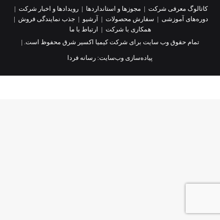
کاتالوگ معرفی شرکت
|
مجوزها و استانداردها
|
رویدادها و اخبار شرکت
|
دوره‌های آموزشی
|
سفارش محصولات
|
آرشیو
|
جذب نمایندگی فروش
|
همکاری با شرکت
|
ارتباط با ما
تمام حقوق وب سایت برای شرکت کیمیا اکسیر شرق محفوظ است. |
پیاده‌سازی وب‌سایت:
رسانه فردا