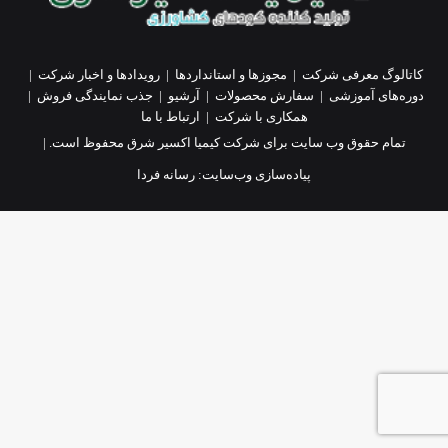
کاتالوگ معرفی شرکت
|
مجوزها و استانداردها
|
رویدادها و اخبار شرکت
|
دوره‌های آموزشی
|
سفارش محصولات
|
آرشیو
|
جذب نمایندگی فروش
|
همکاری با شرکت
|
ارتباط با ما
تمام حقوق وب سایت برای شرکت کیمیا اکسیر شرق محفوظ است. |
پیاده‌سازی وب‌سایت:
رسانه فردا