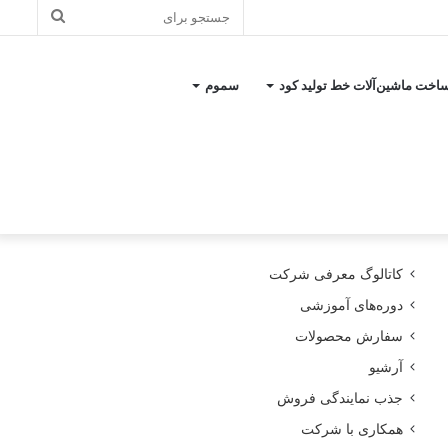
جستجو
برای
اخت ماشین‌آلات خط تولید کود
سموم
کاتالوگ معرفی شرکت
دوره‌های آموزشی
سفارش محصولات
آرشیو
جذب نمایندگی فروش
همکاری با شرکت