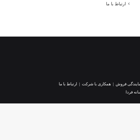
ارتباط با ما
ایندگی فروش
|
همکاری با شرکت
|
ارتباط با ما
نه فردا