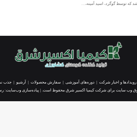
شد که توسط گوگرد، اسید آمینه،…
رویدادها و اخبار شرکت
|
دوره‌های آموزشی
|
سفارش محصولات
|
آرشیو
|
جذب نم
ق وب سایت برای شرکت کیمیا اکسیر شرق محفوظ است. | پیاده‌سازی وب‌سایت:
رسا