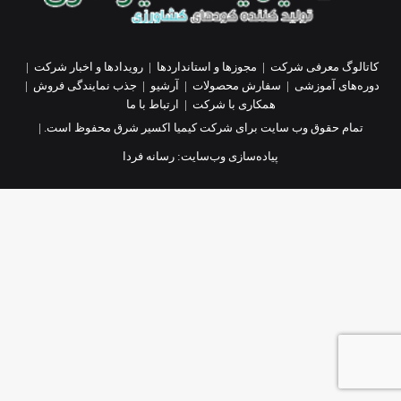
کاتالوگ معرفی شرکت
|
مجوزها و استانداردها
|
رویدادها و اخبار شرکت
|
دوره‌های آموزشی
|
سفارش محصولات
|
آرشیو
|
جذب نمایندگی فروش
|
همکاری با شرکت
|
ارتباط با ما
تمام حقوق وب سایت برای شرکت کیمیا اکسیر شرق محفوظ است. |
پیاده‌سازی وب‌سایت:
رسانه فردا