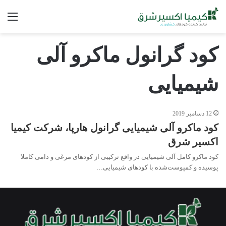
فه
کود گرانول ماکرو آلی
شیمیایی
12 دسامبر 2019
کود ماکرو آلی شیمیایی گرانول هارپا، شرکت کیمیا
اکسیر شرق
کود ماکرو کامل آلی شیمیایی در واقع ترکیبی از کودهای مرغی و دامی کاملا
پوسیده و کمپوست‌شده با کودهای شیمیایی…