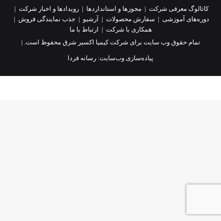
کاتالوگ معرفی شرکت
|
مجوزها و استانداردها
|
رویدادها و اخبار شرکت
|
دوره‌های آموزشی
|
سفارش محصولات
|
آرشیو
|
جذب نمایندگی فروش
|
همکاری با شرکت
|
ارتباط با ما
تمام حقوق وب سایت برای شرکت کیمیا اکسیر شرق محفوظ است. |
پیاده‌سازی وب‌سایت:
رسانه فردا