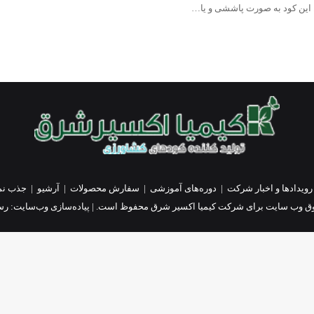
رویدادها و اخبار شرکت
|
دوره‌های آموزشی
|
سفارش محصولات
|
آرشیو
|
جذب نم
ق وب سایت برای شرکت کیمیا اکسیر شرق محفوظ است. | پیاده‌سازی وب‌سایت:
رسا