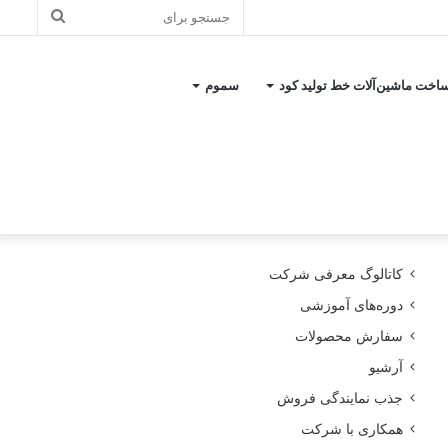
جستجو
برای
اخت ماشین‌آلات خط تولید کود
سموم
کاتالوگ معرفی شرکت
دوره‌های آموزشی
سفارش محصولات
آرشیو
جذب نمایندگی فروش
همکاری با شرکت