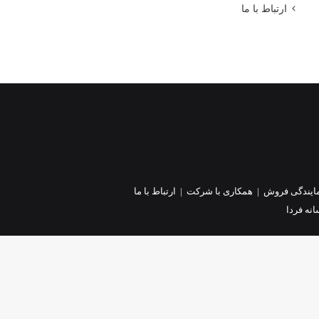
ارتباط با ما
ایندگی فروش
|
همکاری با شرکت
|
ارتباط با ما
نه فردا