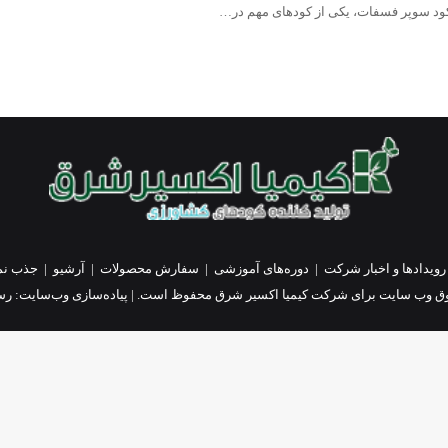
کود سوپر فسفات، یکی از کودهای مهم در…
رویدادها و اخبار شرکت
|
دوره‌های آموزشی
|
سفارش محصولات
|
آرشیو
|
جذب نم
ق وب سایت برای شرکت کیمیا اکسیر شرق محفوظ است. | پیاده‌سازی وب‌سایت:
رسا