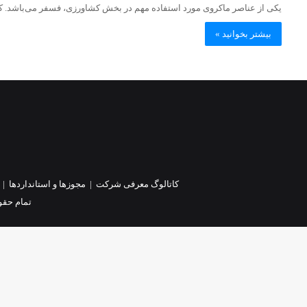
یکی از عناصر ماکروی مورد استفاده مهم در بخش کشاورزی، فسفر می‌باشد. 
بیشتر بخوانید »
کاتالوگ معرفی شرکت
|
مجوزها و استانداردها
|
تمام حقو