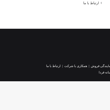
ارتباط با ما
ایندگی فروش
|
همکاری با شرکت
|
ارتباط با ما
نه فردا