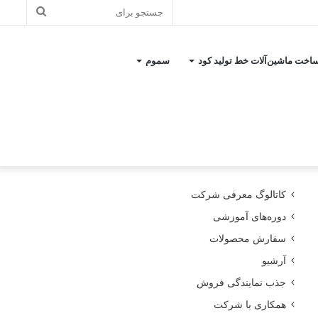
جستجو
برای
اخت ماشین‌آلات خط تولید کود
سموم
کاتالوگ معرفی شرکت
دوره‌های آموزشی
سفارش محصولات
آرشیو
جذب نمایندگی فروش
همکاری با شرکت