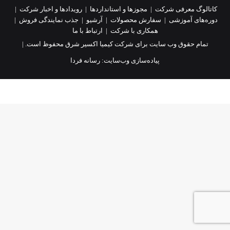
کاتالوگ معرفی شرکت
|
مجوزها و استانداردها
|
رویدادها و اخبار شرکت
|
دوره‌های آموزشی
|
سفارش محصولات
|
آرشیو
|
جذب نمایندگی فروش
|
همکاری با شرکت
|
ارتباط با ما
تمام حقوق وب سایت برای شرکت کیمیا اکسیر شرق محفوظ است. |
پیاده‌سازی وب‌سایت:
رسانه فردا