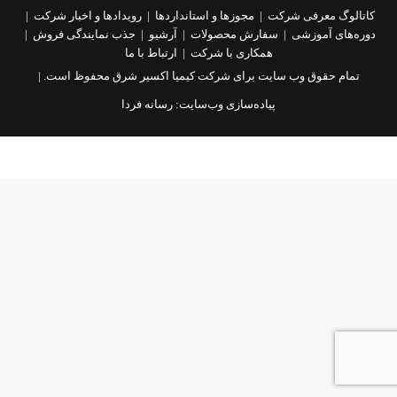
کاتالوگ معرفی شرکت
|
مجوزها و استانداردها
|
رویدادها و اخبار شرکت
|
دوره‌های آموزشی
|
سفارش محصولات
|
آرشیو
|
جذب نمایندگی فروش
|
همکاری با شرکت
|
ارتباط با ما
تمام حقوق وب سایت برای شرکت کیمیا اکسیر شرق محفوظ است. |
پیاده‌سازی وب‌سایت:
رسانه فردا