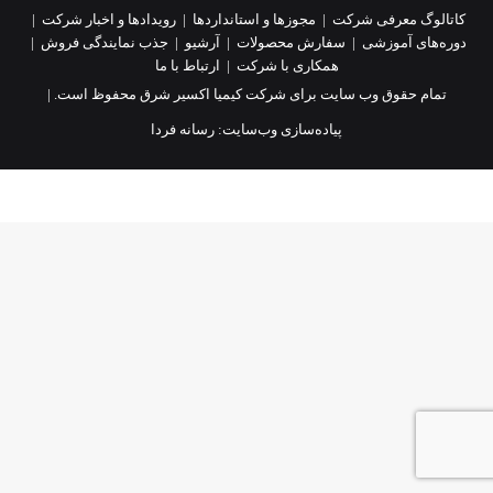
کاتالوگ معرفی شرکت
|
مجوزها و استانداردها
|
رویدادها و اخبار شرکت
|
دوره‌های آموزشی
|
سفارش محصولات
|
آرشیو
|
جذب نمایندگی فروش
|
همکاری با شرکت
|
ارتباط با ما
تمام حقوق وب سایت برای شرکت کیمیا اکسیر شرق محفوظ است. |
پیاده‌سازی وب‌سایت:
رسانه فردا