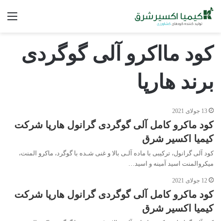
فه
کود مااکرو آلی گوگردی
برند هارپا
13 جولای 2021
کود ماکرو کامل آلی گوگردی گرانول هارپا شرکت
کیمیا اکسیر شرق
کود آلی گرانول، ترکیبی با ماده آلـی بالا و غنی شـده با گوگرد، ماکرو المنت،
میکروالمنت اسید آمینه و اسید…
12 جولای 2021
کود ماکرو کامل آلی گوگردی گرانول هارپا شرکت
کیمیا اکسیر شرق