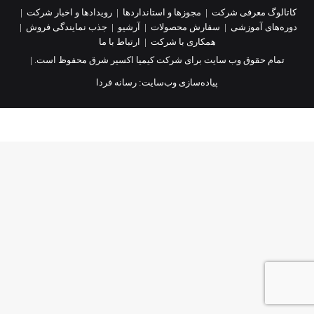
کاتالوگ معرفی شرکت
|
مجوزها و استانداردها
|
رویدادها و اخبار شرکت
|
دوره‌های آموزشی
|
سفارش محصولات
|
آرشیو
|
جذب نمایندگی فروش
|
همکاری با شرکت
|
ارتباط با ما
تمام حقوق وب سایت برای شرکت کیمیا اکسیر شرق محفوظ است. |
پیاده‌سازی وب‌سایت:
رسانه فردا