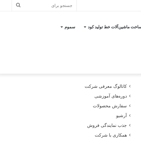
جستجو
برای
اخت ماشین‌آلات خط تولید کود
سموم
کاتالوگ معرفی شرکت
دوره‌های آموزشی
سفارش محصولات
آرشیو
جذب نمایندگی فروش
همکاری با شرکت