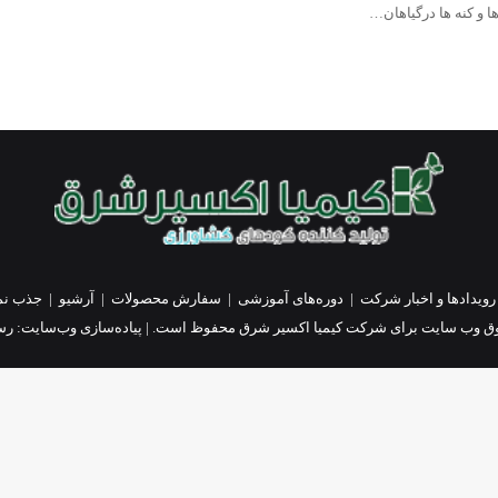
 و کنه ها درگیاهان…
رویدادها و اخبار شرکت
|
دوره‌های آموزشی
|
سفارش محصولات
|
آرشیو
|
جذب نم
ق وب سایت برای شرکت کیمیا اکسیر شرق محفوظ است. | پیاده‌سازی وب‌سایت:
رسا