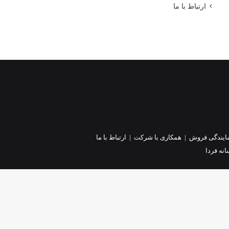
ارتباط با ما
ایندگی فروش
|
همکاری با شرکت
|
ارتباط با ما
نه فردا