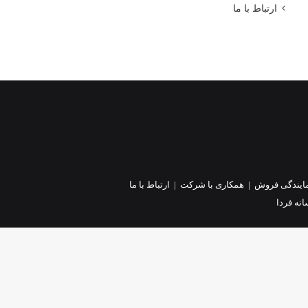
ارتباط با ما
ایندگی فروش
|
همکاری با شرکت
|
ارتباط با ما
نه فردا