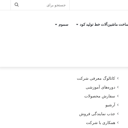
جستجو
برای
اخت ماشین‌آلات خط تولید کود
سموم
کاتالوگ معرفی شرکت
دوره‌های آموزشی
سفارش محصولات
آرشیو
جذب نمایندگی فروش
همکاری با شرکت