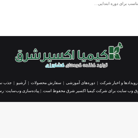
رویدادها و اخبار شرکت
|
دوره‌های آموزشی
|
سفارش محصولات
|
آرشیو
|
جذب نم
ق وب سایت برای شرکت کیمیا اکسیر شرق محفوظ است. | پیاده‌سازی وب‌سایت:
رسا