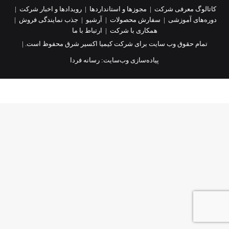
کاتالوگ معرفی شرکت
|
مجوزها و استانداردها
|
رویدادها و اخبار شرکت
|
دوره‌های آموزشی
|
سفارش محصولات
|
آرشیو
|
جذب نمایندگی فروش
|
همکاری با شرکت
|
ارتباط با ما
تمام حقوق وب سایت برای شرکت کیمیا اکسیر شرق محفوظ است. |
پیاده‌سازی وب‌سایت:
رسانه فردا