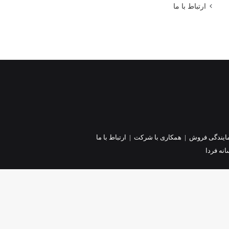
ارتباط با ما
ایندگی فروش
|
همکاری با شرکت
|
ارتباط با ما
نه فردا