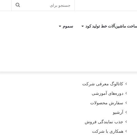
جستجو
برای
اخت ماشین‌آلات خط تولید کود
سموم
کاتالوگ معرفی شرکت
دوره‌های آموزشی
سفارش محصولات
آرشیو
جذب نمایندگی فروش
همکاری با شرکت