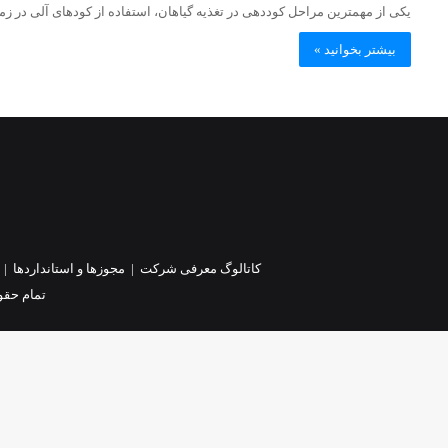
یکی از مهمترین مراحل کوددهی در تغذیه گیاهان، استفاده از کودهای آلی در 
بیشتر بخوانید »
کاتالوگ معرفی شرکت
|
مجوزها و استانداردها
|
تمام حقو