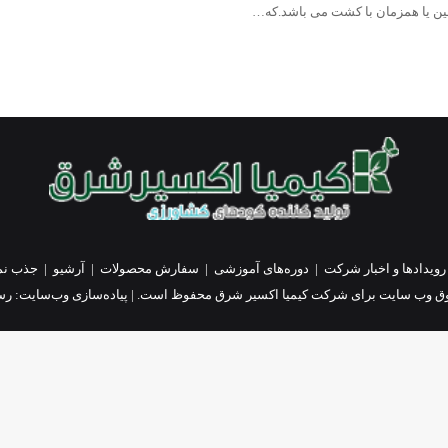
زمین یا همزمان با کشت می باشد.که…
رویدادها و اخبار شرکت
|
دوره‌های آموزشی
|
سفارش محصولات
|
آرشیو
|
جذب نم
ق وب سایت برای شرکت کیمیا اکسیر شرق محفوظ است. | پیاده‌سازی وب‌سایت:
رسا