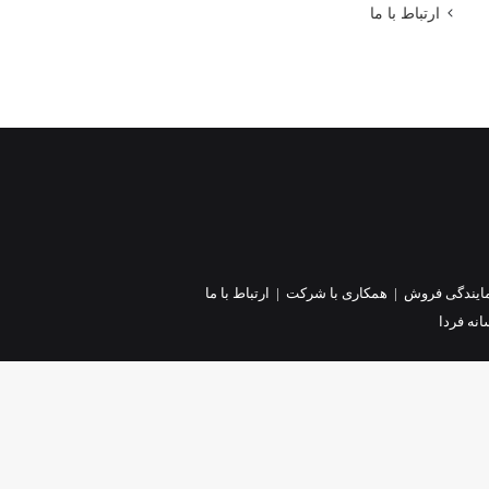
ارتباط با ما
ایندگی فروش
|
همکاری با شرکت
|
ارتباط با ما
نه فردا