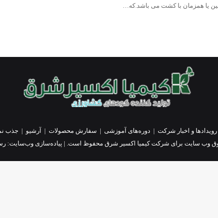
زمین یا همزمان با کشت می باشد.که…
رویدادها و اخبار شرکت
|
دوره‌های آموزشی
|
سفارش محصولات
|
آرشیو
|
جذب نم
ق وب سایت برای شرکت کیمیا اکسیر شرق محفوظ است. | پیاده‌سازی وب‌سایت:
رسا