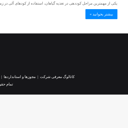
یکی از مهمترین مراحل کوددهی در تغذیه گیاهان، استفاده از کودهای آلی در 
بیشتر بخوانید »
کاتالوگ معرفی شرکت
|
مجوزها و استانداردها
|
تمام حقو