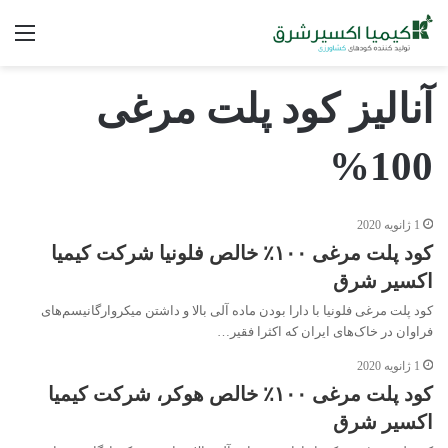
فه
آنالیز کود پلت مرغی
100%
1 ژانویه 2020
کود پلت مرغی ۱۰۰٪ خالص فلونیا شرکت کیمیا
اکسیر شرق
کود پلت مرغی فلونیا با دارا بودن ماده آلی بالا و داشتن میکروارگانیسم‌های
فراوان در خاک‌های ایران که اکثرا فقیر…
1 ژانویه 2020
کود پلت مرغی ۱۰۰٪ خالص هوکر، شرکت کیمیا
اکسیر شرق