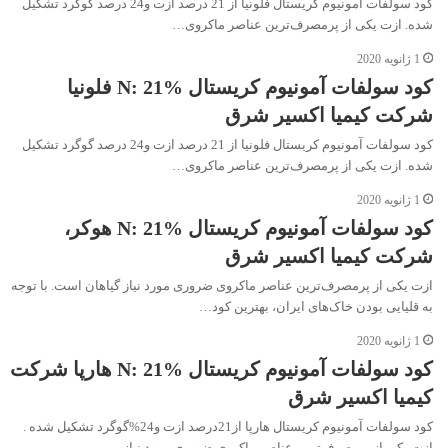
کود سولفات آمونیوم کریستال فلونیا از 21 درصد ازت و24 درصد گوگرد تشکیل
شده. ازت یکی از پرمصرف‌ترین عناصر ماکروی…
1 ژانویه 2020
کود سولفات آمونیوم کریستال N: 21% فلونیا
شرکت کیمیا اکسیر شرق
کود سولفات آمونیوم کریستال فلونیا از 21 درصد ازت و24 درصد گوگرد تشکیل
شده. ازت یکی از پرمصرف‌ترین عناصر ماکروی…
1 ژانویه 2020
کود سولفات آمونیوم کریستال N: 21% هوکر،
شرکت کیمیا اکسیر شرق
ازت یکی از پرمصرف‌ترین عناصر ماکروی ضروری مورد نیاز گیاهان است. با توجه
به قلیایی بودن خاک‌های ایران، بهترین کود…
1 ژانویه 2020
کود سولفات آمونیوم کریستال N: 21% هارپا شرکت
کیمیا اکسیر شرق
کود سولفات آمونیوم کریستال هارپا از21درصد ازت و24%گوگرد تشکیل شده .
ازت یکی از پرمصرف‌ترین عناصر ماکروی ضروری مورد نیاز…