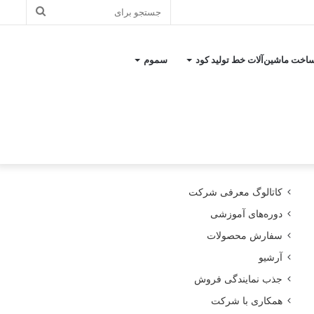
جستجو
برای
اخت ماشین‌آلات خط تولید کود
سموم
کاتالوگ معرفی شرکت
دوره‌های آموزشی
سفارش محصولات
آرشیو
جذب نمایندگی فروش
همکاری با شرکت