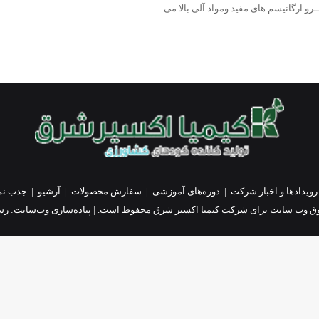
ـــرو ارگانیسم های مفید ومواد آلی بالا می…
رویدادها و اخبار شرکت
|
دوره‌های آموزشی
|
سفارش محصولات
|
آرشیو
|
جذب نم
ق وب سایت برای شرکت کیمیا اکسیر شرق محفوظ است. | پیاده‌سازی وب‌سایت:
رسا