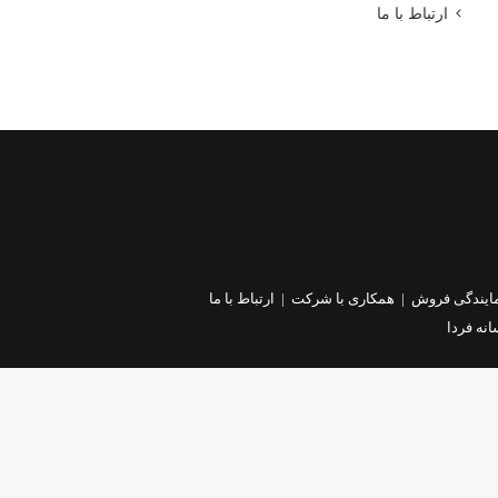
ارتباط با ما
ایندگی فروش
|
همکاری با شرکت
|
ارتباط با ما
نه فردا