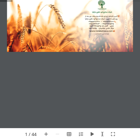
1 / 44